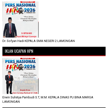
Dr. Sofyan Hadi KEPALA SMA NEGERI 2 LAMONGAN
IKLAN UCAPAN HPN
Erwin Sulistya Pambudi S.T, M.M. KEPALA DINAS PU BINA MARGA
LAMONGAN