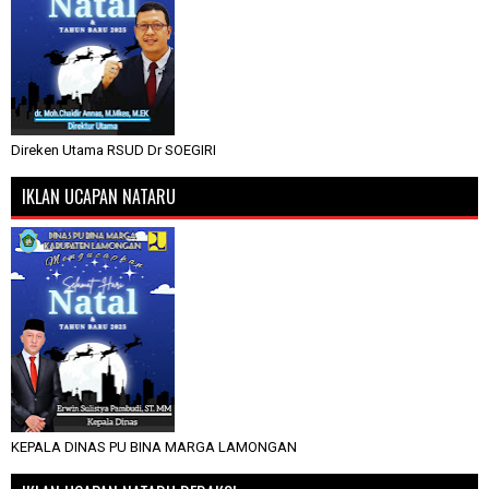
Direken Utama RSUD Dr SOEGIRI
IKLAN UCAPAN NATARU
KEPALA DINAS PU BINA MARGA LAMONGAN