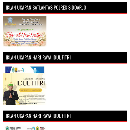
IKLAN UCAPAN SATLANTAS POLRES SIDOARJO
IKLAN UCAPAN HARI RAYA IDUL FITRI
IKLAN UCAPAN HARI RAYA IDUL FITRI