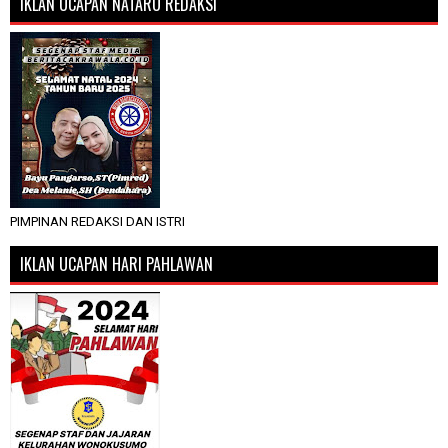
IKLAN UCAPAN NATARU REDAKSI
PIMPINAN REDAKSI DAN ISTRI
IKLAN UCAPAN HARI PAHLAWAN