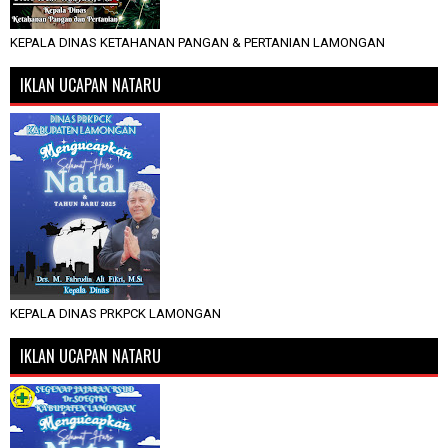
KEPALA DINAS KETAHANAN PANGAN & PERTANIAN LAMONGAN
IKLAN UCAPAN NATARU
KEPALA DINAS PRKPCK LAMONGAN
IKLAN UCAPAN NATARU