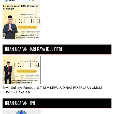
IKLAN UCAPAN HARI RAYA IDUL FITRI
Erwin Sulistya Pambudi S.T, M.M KEPALA DINAS PEKERJAAN UMUM
SUMBER DAYA AIR
IKLAN UCAPAN HPN