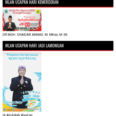
IKLAN UCAPAN HARI KEMERDEKAN
DR MOH. CHAIDAR ANNAS. M. MKes. M. EK
IKLAN UCAPAN HARI JADI LAMONGAN
dr Abdullah Wasi'an