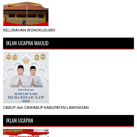
KELURAHAN WONOKUSUMO
IKLAN UCAPAN MAULID
CABUP dan CAWABUP KABUPATEN LAMONGAN
IKLAN UCAPAN