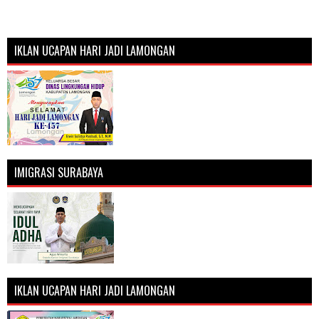
IKLAN UCAPAN HARI JADI LAMONGAN
IMIGRASI SURABAYA
IKLAN UCAPAN HARI JADI LAMONGAN