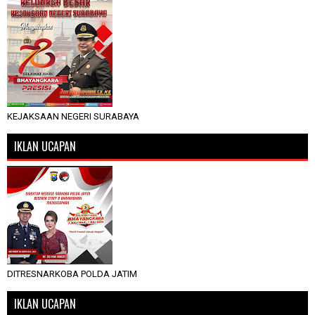
KEJAKSAAN NEGERI SURABAYA
IKLAN UCAPAN
DITRESNARKOBA POLDA JATIM
IKLAN UCAPAN