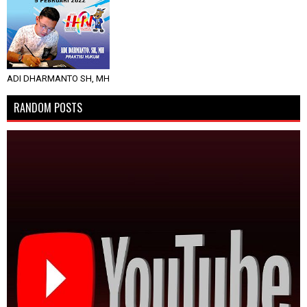
ADI DHARMANTO SH, MH
RANDOM POSTS