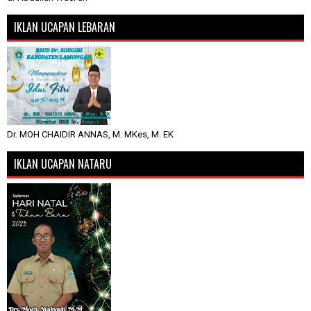
IKLAN UCAPAN LEBARAN
Dr. MOH CHAIDIR ANNAS, M. MKes, M. EK
IKLAN UCAPAN NATARU