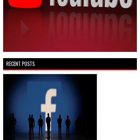
RECENT POSTS