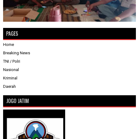
PAGES
Home
Breaking News
TNI / Polri
Nasional
Kriminal
Daerah
JOGO JATIM