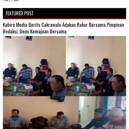
FEATURED POST
Kabiro Media Berita Cakrawala Adakan Rakor Bersama Pimpinan
Redaksi, Demi Kemajuan Bersama