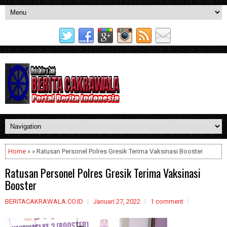
Home
» » Ratusan Personel Polres Gresik Terima Vaksinasi Booster
Ratusan Personel Polres Gresik Terima Vaksinasi
Booster
BERITACAKRAWALA.CO.ID
Januari 27, 2022
1 comment