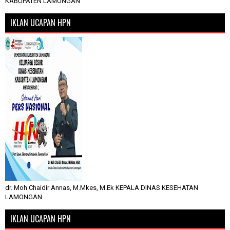
KABUPATEN LAMONGAN
IKLAN UCAPAN HPN
dr. Moh Chaidir Annas, M.Mkes, M.Ek KEPALA DINAS KESEHATAN
LAMONGAN
IKLAN UCAPAN HPN