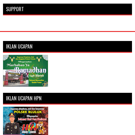
SUPPORT
IKLAN UCAPAN
IKLAN UCAPAN HPN