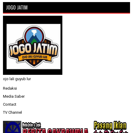
JOGO JATIM
ojo lali guyub lur
Redaksi
Media Saber
Contact
TV Channel