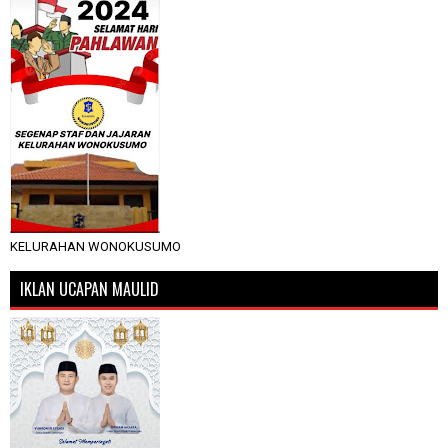
KELURAHAN WONOKUSUMO
IKLAN UCAPAN MAULID