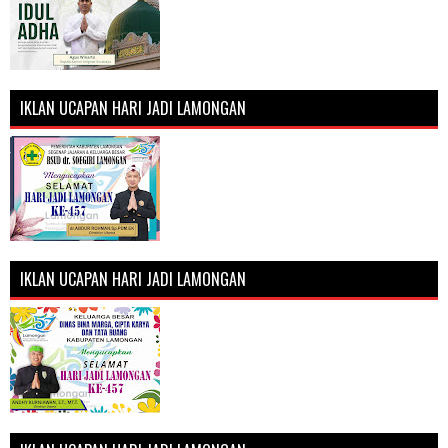
IKLAN UCAPAN HARI JADI LAMONGAN
IKLAN UCAPAN HARI JADI LAMONGAN