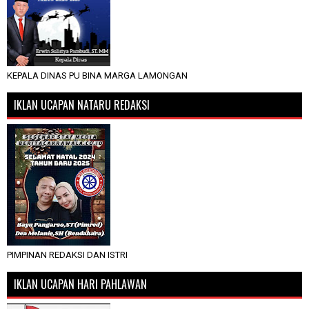
KEPALA DINAS PU BINA MARGA LAMONGAN
IKLAN UCAPAN NATARU REDAKSI
PIMPINAN REDAKSI DAN ISTRI
IKLAN UCAPAN HARI PAHLAWAN