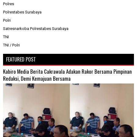
Polres
Polrestabes Surabaya
Polri
Satresnarkoba Polrestabes Surabaya
TNI
TNI / Polri
FEATURED POST
Kabiro Media Berita Cakrawala Adakan Rakor Bersama Pimpinan
Redaksi, Demi Kemajuan Bersama