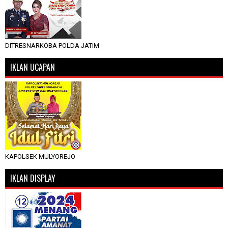
DITRESNARKOBA POLDA JATIM
IKLAN UCAPAN
KAPOLSEK MULYOREJO
IKLAN DISPLAY