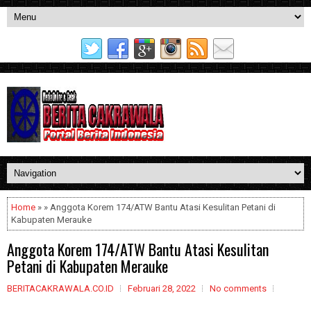
Home
» » Anggota Korem 174/ATW Bantu Atasi Kesulitan Petani di
Kabupaten Merauke
Anggota Korem 174/ATW Bantu Atasi Kesulitan
Petani di Kabupaten Merauke
BERITACAKRAWALA.CO.ID
Februari 28, 2022
No comments