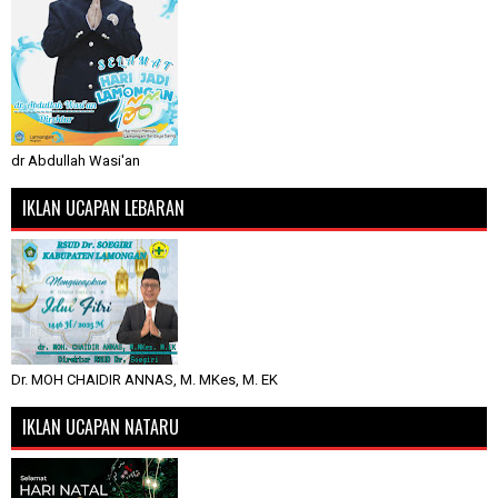
dr Abdullah Wasi'an
IKLAN UCAPAN LEBARAN
Dr. MOH CHAIDIR ANNAS, M. MKes, M. EK
IKLAN UCAPAN NATARU