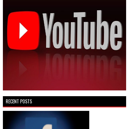
RECENT POSTS