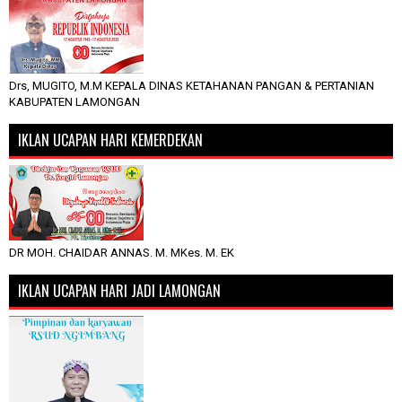
Drs, MUGITO, M.M KEPALA DINAS KETAHANAN PANGAN & PERTANIAN
KABUPATEN LAMONGAN
IKLAN UCAPAN HARI KEMERDEKAN
DR MOH. CHAIDAR ANNAS. M. MKes. M. EK
IKLAN UCAPAN HARI JADI LAMONGAN