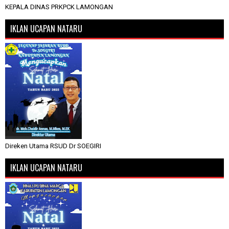
KEPALA DINAS PRKPCK LAMONGAN
IKLAN UCAPAN NATARU
Direken Utama RSUD Dr SOEGIRI
IKLAN UCAPAN NATARU