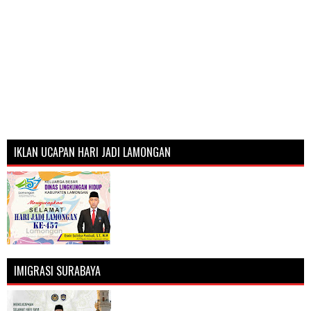
IKLAN UCAPAN HARI JADI LAMONGAN
IMIGRASI SURABAYA