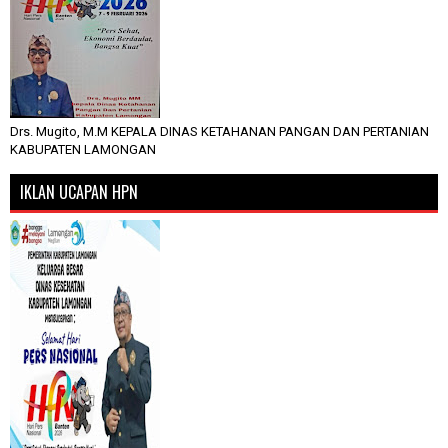
Drs. Mugito, M.M KEPALA DINAS KETAHANAN PANGAN DAN PERTANIAN
KABUPATEN LAMONGAN
IKLAN UCAPAN HPN