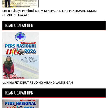
Erwin Sulistya Pambudi S.T, M.M KEPALA DINAS PEKERJAAN UMUM
SUMBER DAYA AIR
IKLAN UCAPAN HPN
dr. Hilda PLT. DIRUT RSUD NGIMBANG LAMONGAN
IKLAN UCAPAN HPN