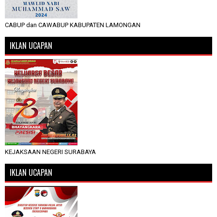
CABUP dan CAWABUP KABUPATEN LAMONGAN
IKLAN UCAPAN
KEJAKSAAN NEGERI SURABAYA
IKLAN UCAPAN