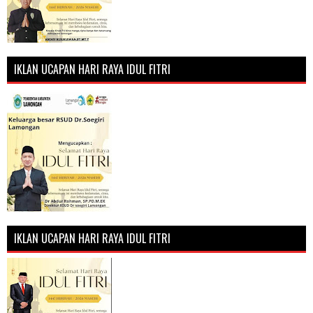
IKLAN UCAPAN HARI RAYA IDUL FITRI
IKLAN UCAPAN HARI RAYA IDUL FITRI