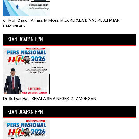
dr. Moh Chaidir Annas, M.Mkes, M.Ek KEPALA DINAS KESEHATAN
LAMONGAN
IKLAN UCAPAN HPN
Dr. Sofyan Hadi KEPALA SMA NEGERI 2 LAMONGAN
IKLAN UCAPAN HPN