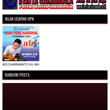
IKLAN UCAPAN HPN
ADI DHARMANTO SH, MH
RANDOM POSTS