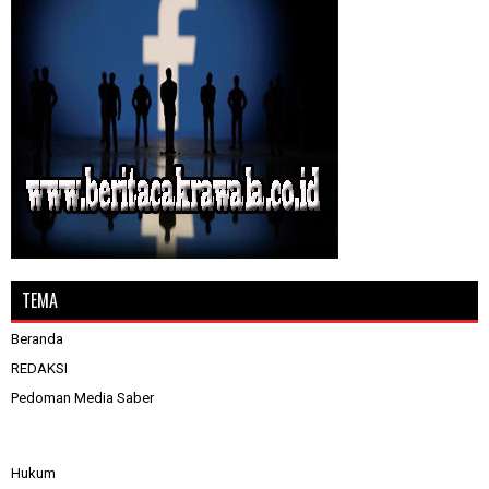
TEMA
Beranda
REDAKSI
Pedoman Media Saber
Hukum