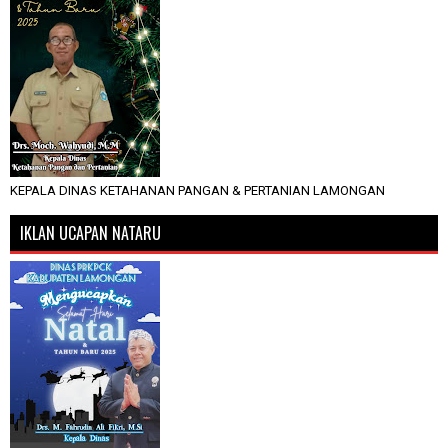
KEPALA DINAS KETAHANAN PANGAN & PERTANIAN LAMONGAN
IKLAN UCAPAN NATARU