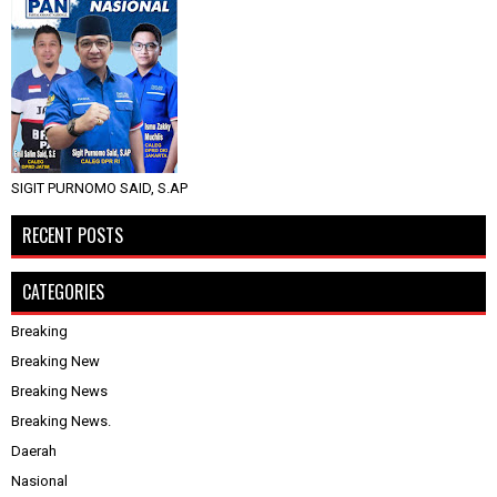
SIGIT PURNOMO SAID, S.AP
RECENT POSTS
CATEGORIES
Breaking
Breaking New
Breaking News
Breaking News.
Daerah
Nasional