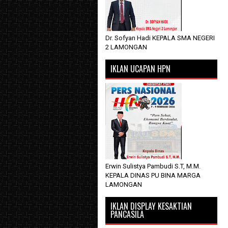
Dr. Sofyan Hadi KEPALA SMA NEGERI
2 LAMONGAN
IKLAN UCAPAN HPN
Erwin Sulistya Pambudi S.T, M.M.
KEPALA DINAS PU BINA MARGA
LAMONGAN
IKLAN DISPLAY KESAKTIAN
PANCASILA