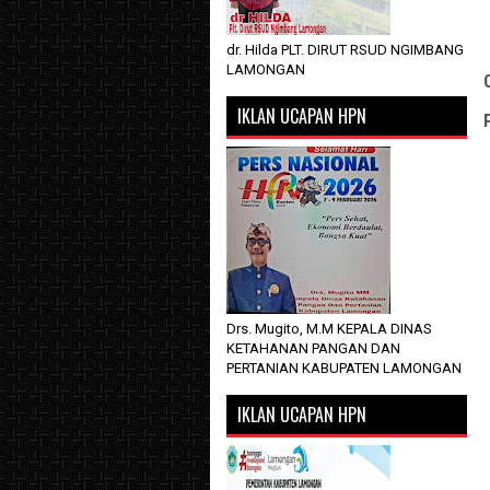
dr. Hilda PLT. DIRUT RSUD NGIMBANG
LAMONGAN
IKLAN UCAPAN HPN
Drs. Mugito, M.M KEPALA DINAS
KETAHANAN PANGAN DAN
PERTANIAN KABUPATEN LAMONGAN
IKLAN UCAPAN HPN