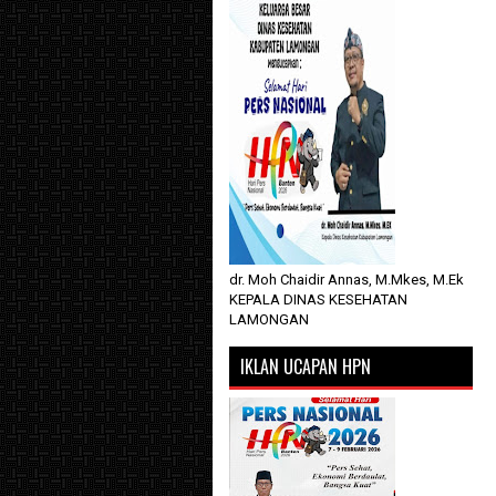
dr. Moh Chaidir Annas, M.Mkes, M.Ek
KEPALA DINAS KESEHATAN
LAMONGAN
IKLAN UCAPAN HPN