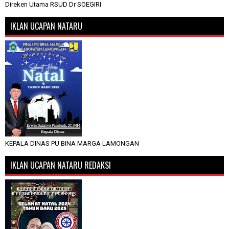
Direken Utama RSUD Dr SOEGIRI
IKLAN UCAPAN NATARU
KEPALA DINAS PU BINA MARGA LAMONGAN
IKLAN UCAPAN NATARU REDAKSI