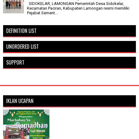
SIDOKELAR, LAMONGAN Pemerintah Desa Sidokelar,
Kecamatan Paciran, Kabupaten Lamongan resmi memiliki
Pejabat Sement...
DEFINITION LIST
UNORDERED LIST
SUPPORT
IKLAN UCAPAN