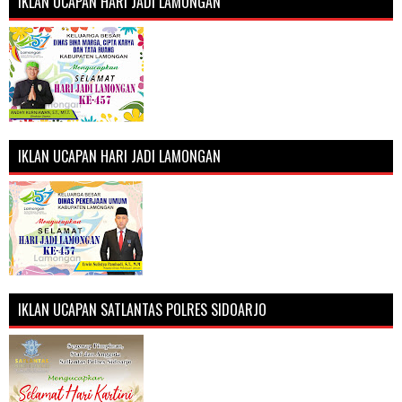
IKLAN UCAPAN HARI JADI LAMONGAN
IKLAN UCAPAN HARI JADI LAMONGAN
IKLAN UCAPAN SATLANTAS POLRES SIDOARJO