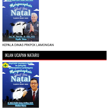
KEPALA DINAS PRKPCK LAMONGAN
IKLAN UCAPAN NATARU