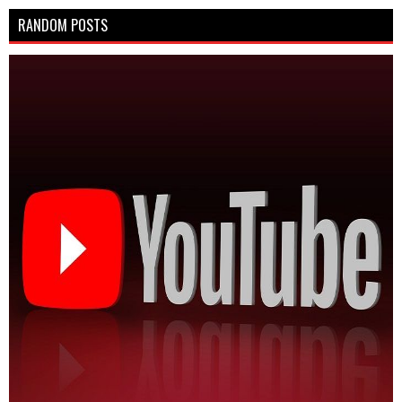
RANDOM POSTS