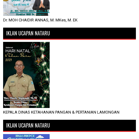
Dr. MOH CHAIDIR ANNAS, M. MKes, M. EK
IKLAN UCAPAN NATARU
KEPALA DINAS KETAHANAN PANGAN & PERTANIAN LAMONGAN
IKLAN UCAPAN NATARU