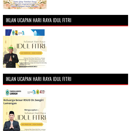
IKLAN UCAPAN HARI RAYA IDUL FITRI
IKLAN UCAPAN HARI RAYA IDUL FITRI