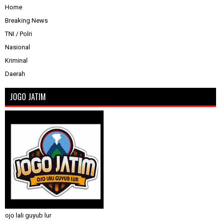
Home
Breaking News
TNI / Polri
Nasional
Kriminal
Daerah
JOGO JATIM
ojo lali guyub lur