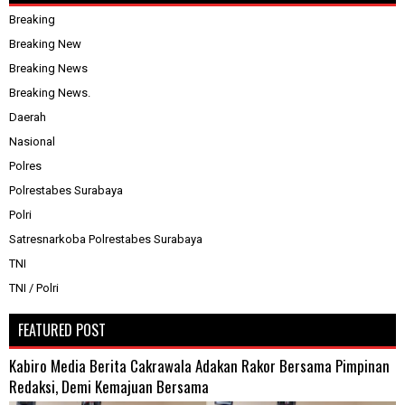
Breaking
Breaking New
Breaking News
Breaking News.
Daerah
Nasional
Polres
Polrestabes Surabaya
Polri
Satresnarkoba Polrestabes Surabaya
TNI
TNI / Polri
FEATURED POST
Kabiro Media Berita Cakrawala Adakan Rakor Bersama Pimpinan
Redaksi, Demi Kemajuan Bersama