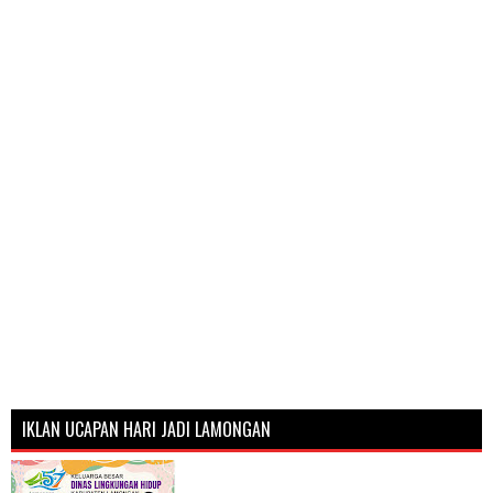
IKLAN UCAPAN HARI JADI LAMONGAN