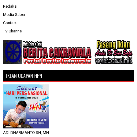
Redaksi
Media Saber
Contact
TV Channel
IKLAN UCAPAN HPN
ADI DHARMANTO SH, MH