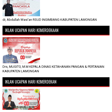
dr, Abdullah Wasi'an RSUD INGIMBANG KABUPATEN LAMONGAN
IKLAN UCAPAN HARI KEMERDEKAAN
Drs, MUGITO, M.M KEPALA DINAS KETAHANAN PANGAN & PERTANIAN
KABUPATEN LAMONGAN
IKLAN UCAPAN HARI KEMERDEKAN