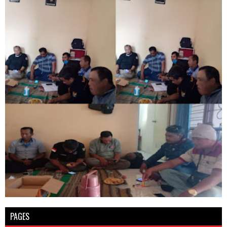
PAGES