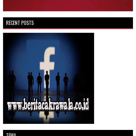
RECENT POSTS
TEMA