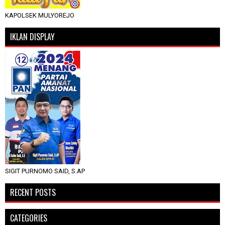
KAPOLSEK MULYOREJO
IKLAN DISPLAY
SIGIT PURNOMO SAID, S.AP
RECENT POSTS
CATEGORIES