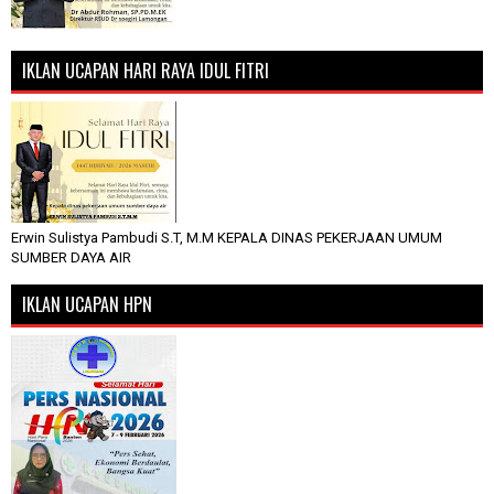
IKLAN UCAPAN HARI RAYA IDUL FITRI
Erwin Sulistya Pambudi S.T, M.M KEPALA DINAS PEKERJAAN UMUM
SUMBER DAYA AIR
IKLAN UCAPAN HPN