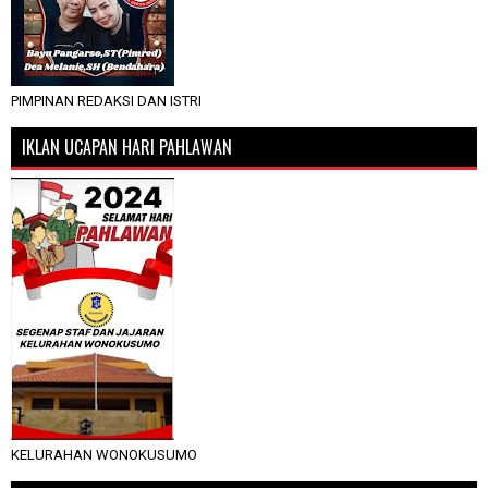
PIMPINAN REDAKSI DAN ISTRI
IKLAN UCAPAN HARI PAHLAWAN
KELURAHAN WONOKUSUMO