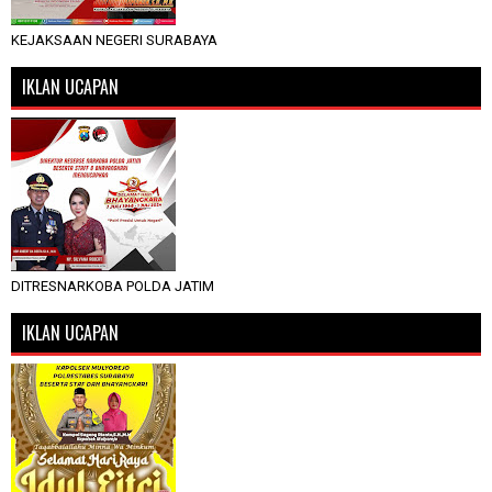
KEJAKSAAN NEGERI SURABAYA
IKLAN UCAPAN
DITRESNARKOBA POLDA JATIM
IKLAN UCAPAN