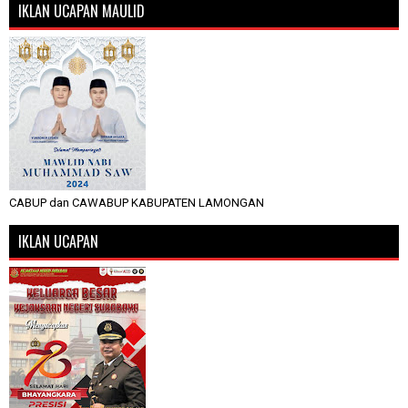
IKLAN UCAPAN MAULID
CABUP dan CAWABUP KABUPATEN LAMONGAN
IKLAN UCAPAN