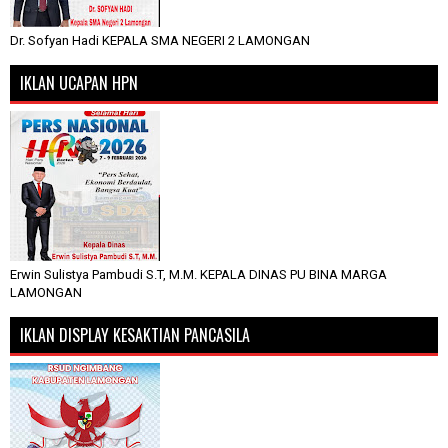
Dr. Sofyan Hadi KEPALA SMA NEGERI 2 LAMONGAN
IKLAN UCAPAN HPN
Erwin Sulistya Pambudi S.T, M.M. KEPALA DINAS PU BINA MARGA
LAMONGAN
IKLAN DISPLAY KESAKTIAN PANCASILA