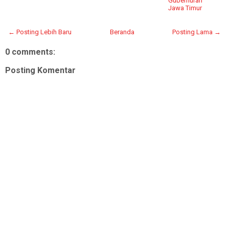
Gubernuran
Jawa Timur
← Posting Lebih Baru
Beranda
Posting Lama →
0 comments:
Posting Komentar