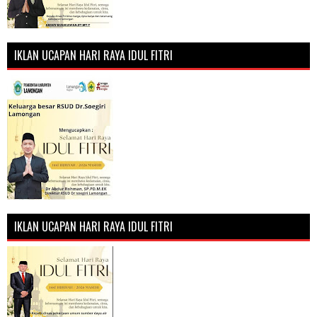
IKLAN UCAPAN HARI RAYA IDUL FITRI
IKLAN UCAPAN HARI RAYA IDUL FITRI