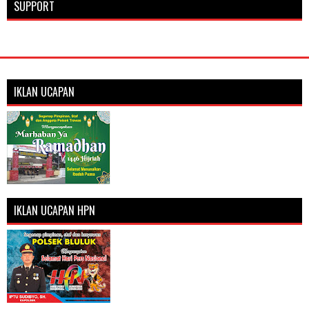
SUPPORT
IKLAN UCAPAN
IKLAN UCAPAN HPN