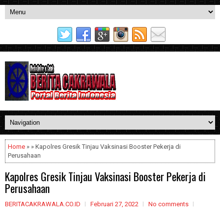
Home
» » Kapolres Gresik Tinjau Vaksinasi Booster Pekerja di
Perusahaan
Kapolres Gresik Tinjau Vaksinasi Booster Pekerja di
Perusahaan
BERITACAKRAWALA.CO.ID
Februari 27, 2022
No comments