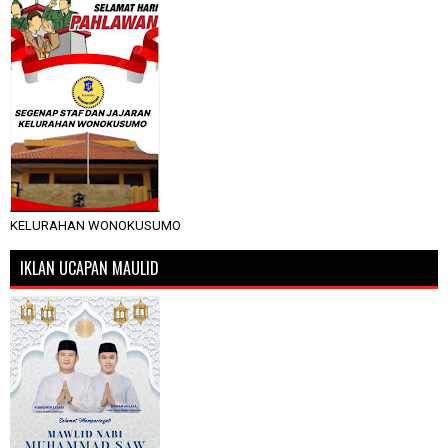
KELURAHAN WONOKUSUMO
IKLAN UCAPAN MAULID