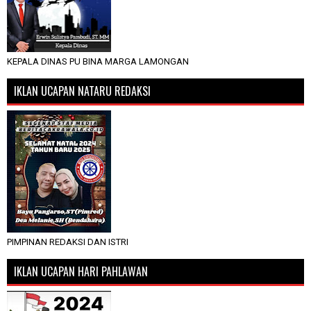
KEPALA DINAS PU BINA MARGA LAMONGAN
IKLAN UCAPAN NATARU REDAKSI
PIMPINAN REDAKSI DAN ISTRI
IKLAN UCAPAN HARI PAHLAWAN