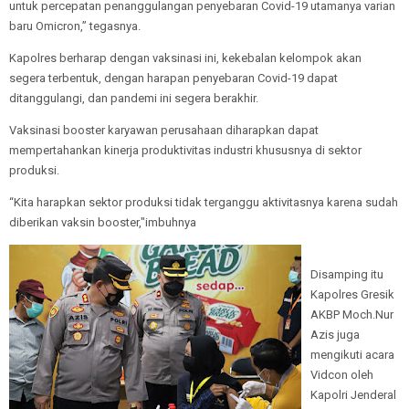
untuk percepatan penanggulangan penyebaran Covid-19 utamanya varian
baru Omicron,” tegasnya.
Kapolres berharap dengan vaksinasi ini, kekebalan kelompok akan
segera terbentuk, dengan harapan penyebaran Covid-19 dapat
ditanggulangi, dan pandemi ini segera berakhir.
Vaksinasi booster karyawan perusahaan diharapkan dapat
mempertahankan kinerja produktivitas industri khususnya di sektor
produksi.
“Kita harapkan sektor produksi tidak terganggu aktivitasnya karena sudah
diberikan vaksin booster,"imbuhnya
Disamping itu
Kapolres Gresik
AKBP Moch.Nur
Azis juga
mengikuti acara
Vidcon oleh
Kapolri Jenderal