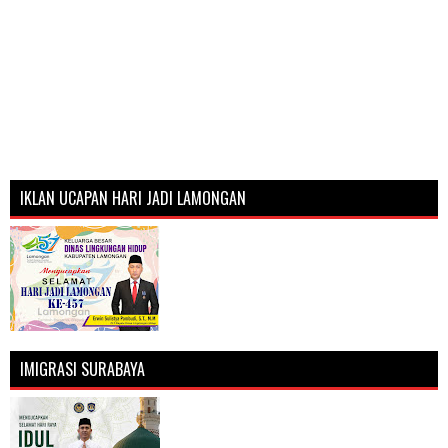
IKLAN UCAPAN HARI JADI LAMONGAN
IMIGRASI SURABAYA