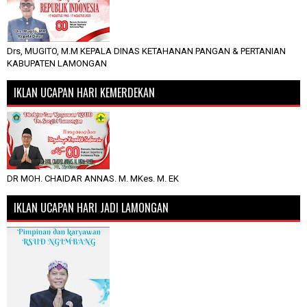
Drs, MUGITO, M.M KEPALA DINAS KETAHANAN PANGAN & PERTANIAN
KABUPATEN LAMONGAN
IKLAN UCAPAN HARI KEMERDEKAN
DR MOH. CHAIDAR ANNAS. M. MKes. M. EK
IKLAN UCAPAN HARI JADI LAMONGAN