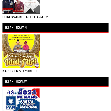
DITRESNARKOBA POLDA JATIM
IKLAN UCAPAN
KAPOLSEK MULYOREJO
IKLAN DISPLAY