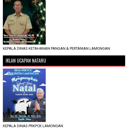
KEPALA DINAS KETAHANAN PANGAN & PERTANIAN LAMONGAN
IKLAN UCAPAN NATARU
KEPALA DINAS PRKPCK LAMONGAN