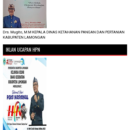
Drs. Mugito, M.M KEPALA DINAS KETAHANAN PANGAN DAN PERTANIAN
KABUPATEN LAMONGAN
IKLAN UCAPAN HPN