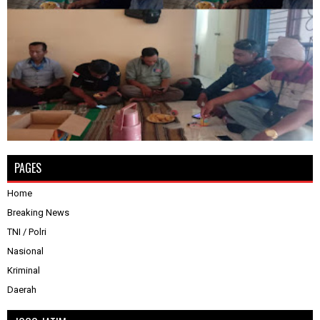
PAGES
Home
Breaking News
TNI / Polri
Nasional
Kriminal
Daerah