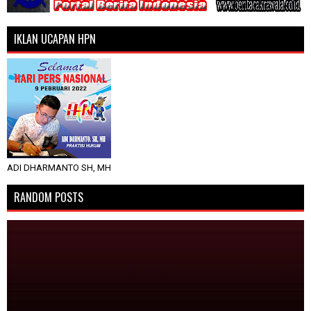
IKLAN UCAPAN HPN
ADI DHARMANTO SH, MH
RANDOM POSTS