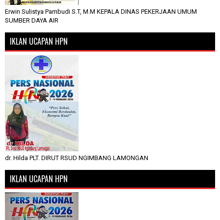
Erwin Sulistya Pambudi S.T, M.M KEPALA DINAS PEKERJAAN UMUM
SUMBER DAYA AIR
IKLAN UCAPAN HPN
dr. Hilda PLT. DIRUT RSUD NGIMBANG LAMONGAN
IKLAN UCAPAN HPN