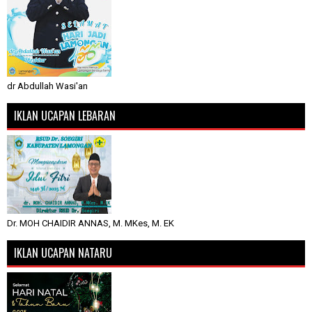
dr Abdullah Wasi'an
IKLAN UCAPAN LEBARAN
Dr. MOH CHAIDIR ANNAS, M. MKes, M. EK
IKLAN UCAPAN NATARU