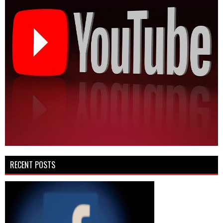
RECENT POSTS