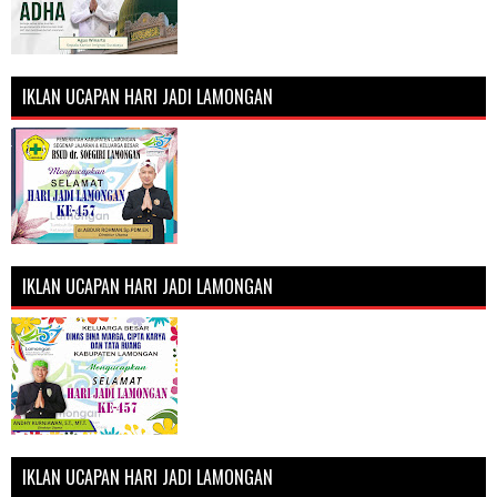
IKLAN UCAPAN HARI JADI LAMONGAN
IKLAN UCAPAN HARI JADI LAMONGAN
IKLAN UCAPAN HARI JADI LAMONGAN