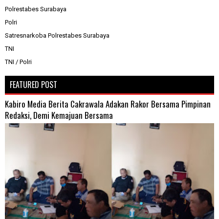
Polrestabes Surabaya
Polri
Satresnarkoba Polrestabes Surabaya
TNI
TNI / Polri
FEATURED POST
Kabiro Media Berita Cakrawala Adakan Rakor Bersama Pimpinan
Redaksi, Demi Kemajuan Bersama