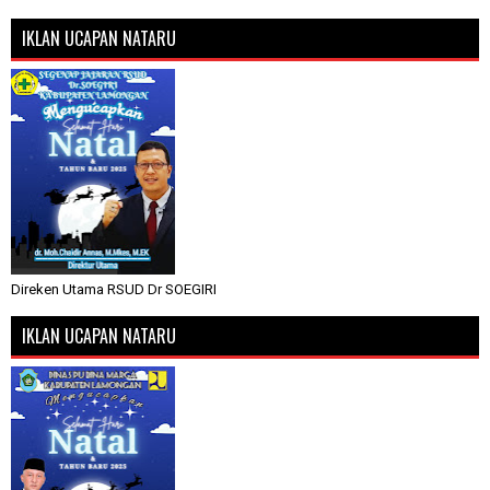
IKLAN UCAPAN NATARU
Direken Utama RSUD Dr SOEGIRI
IKLAN UCAPAN NATARU