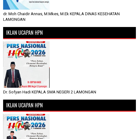
dr. Moh Chaidir Annas, M.Mkes, M.Ek KEPALA DINAS KESEHATAN
LAMONGAN
IKLAN UCAPAN HPN
Dr. Sofyan Hadi KEPALA SMA NEGERI 2 LAMONGAN
IKLAN UCAPAN HPN