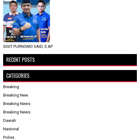
SIGIT PURNOMO SAID, S.AP
RECENT POSTS
CATEGORIES
Breaking
Breaking New
Breaking News
Breaking News.
Daerah
Nasional
Polres