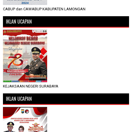
CABUP dan CAWABUP KABUPATEN LAMONGAN
IKLAN UCAPAN
KEJAKSAAN NEGERI SURABAYA
IKLAN UCAPAN