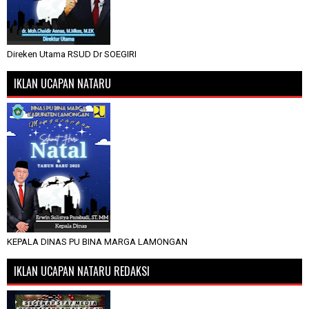
Direken Utama RSUD Dr SOEGIRI
IKLAN UCAPAN NATARU
KEPALA DINAS PU BINA MARGA LAMONGAN
IKLAN UCAPAN NATARU REDAKSI