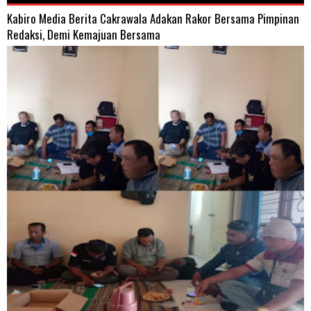
Kabiro Media Berita Cakrawala Adakan Rakor Bersama Pimpinan
Redaksi, Demi Kemajuan Bersama