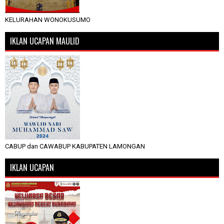
KELURAHAN WONOKUSUMO
IKLAN UCAPAN MAULID
CABUP dan CAWABUP KABUPATEN LAMONGAN
IKLAN UCAPAN