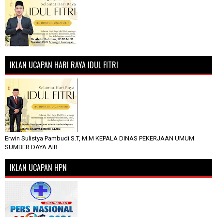
IKLAN UCAPAN HARI RAYA IDUL FITRI
Erwin Sulistya Pambudi S.T, M.M KEPALA DINAS PEKERJAAN UMUM
SUMBER DAYA AIR
IKLAN UCAPAN HPN