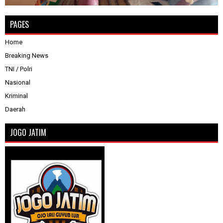
PAGES
Home
Breaking News
TNI / Polri
Nasional
Kriminal
Daerah
JOGO JATIM