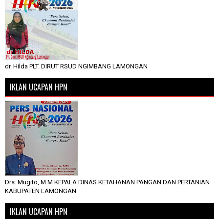
dr. Hilda PLT. DIRUT RSUD NGIMBANG LAMONGAN
IKLAN UCAPAN HPN
Drs. Mugito, M.M KEPALA DINAS KETAHANAN PANGAN DAN PERTANIAN
KABUPATEN LAMONGAN
IKLAN UCAPAN HPN