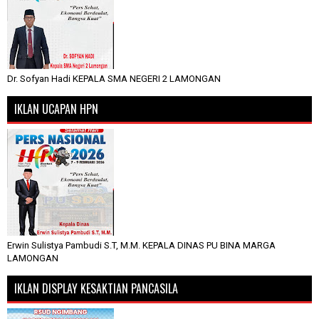
Dr. Sofyan Hadi KEPALA SMA NEGERI 2 LAMONGAN
IKLAN UCAPAN HPN
Erwin Sulistya Pambudi S.T, M.M. KEPALA DINAS PU BINA MARGA
LAMONGAN
IKLAN DISPLAY KESAKTIAN PANCASILA