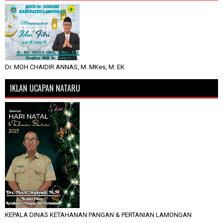
Dr. MOH CHAIDIR ANNAS, M. MKes, M. EK
IKLAN UCAPAN NATARU
KEPALA DINAS KETAHANAN PANGAN & PERTANIAN LAMONGAN