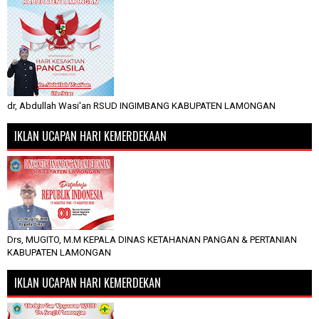
dr, Abdullah Wasi'an RSUD INGIMBANG KABUPATEN LAMONGAN
IKLAN UCAPAN HARI KEMERDEKAAN
Drs, MUGITO, M.M KEPALA DINAS KETAHANAN PANGAN & PERTANIAN
KABUPATEN LAMONGAN
IKLAN UCAPAN HARI KEMERDEKAN