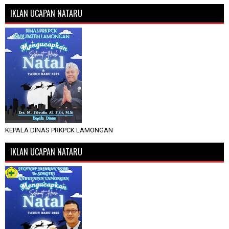
IKLAN UCAPAN NATARU
KEPALA DINAS PRKPCK LAMONGAN
IKLAN UCAPAN NATARU