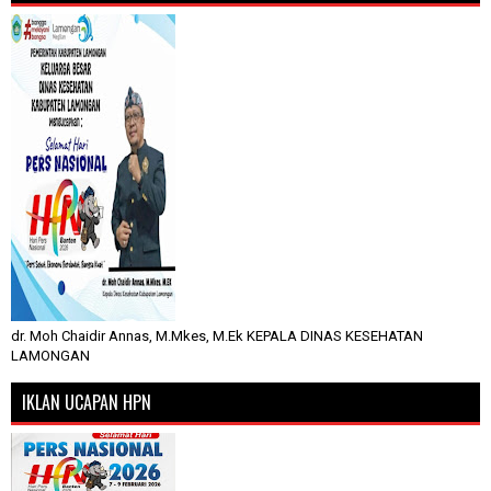
dr. Moh Chaidir Annas, M.Mkes, M.Ek KEPALA DINAS KESEHATAN
LAMONGAN
IKLAN UCAPAN HPN