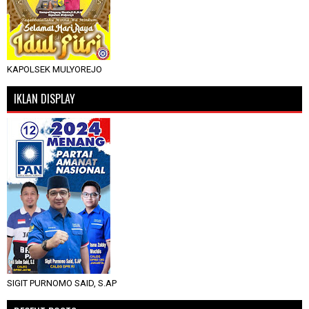
KAPOLSEK MULYOREJO
IKLAN DISPLAY
SIGIT PURNOMO SAID, S.AP