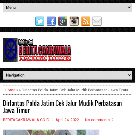
Home
» » Dirlantas Polda Jatim Cek Jalur Mudik Perbatasan Jawa Timur
Dirlantas Polda Jatim Cek Jalur Mudik Perbatasan
Jawa Timur
BERITACAKRAWALA.CO.ID
April 24, 2022
No comments