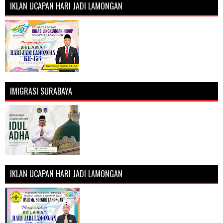
IKLAN UCAPAN HARI JADI LAMONGAN
IMIGRASI SURABAYA
IKLAN UCAPAN HARI JADI LAMONGAN