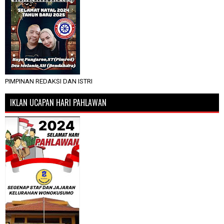
PIMPINAN REDAKSI DAN ISTRI
IKLAN UCAPAN HARI PAHLAWAN