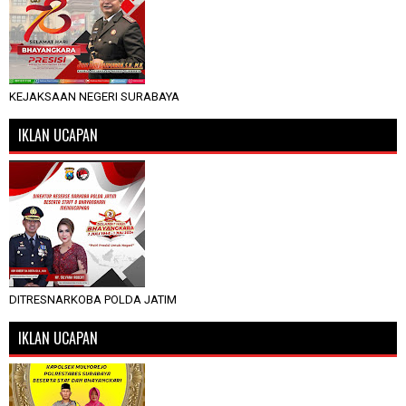
KEJAKSAAN NEGERI SURABAYA
IKLAN UCAPAN
DITRESNARKOBA POLDA JATIM
IKLAN UCAPAN