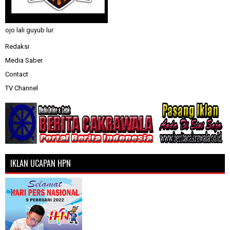
ojo lali guyub lur
Redaksi
Media Saber
Contact
TV Channel
IKLAN UCAPAN HPN