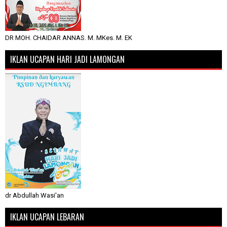
DR MOH. CHAIDAR ANNAS. M. MKes. M. EK
IKLAN UCAPAN HARI JADI LAMONGAN
dr Abdullah Wasi'an
IKLAN UCAPAN LEBARAN