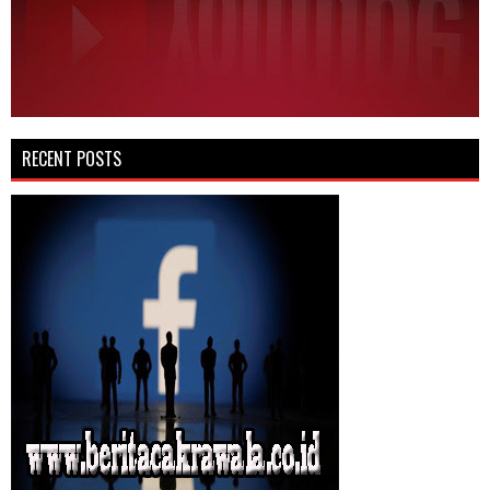
RECENT POSTS