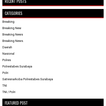
RECENT POSTS
CATEGORIES
Breaking
Breaking New
Breaking News
Breaking News.
Daerah
Nasional
Polres
Polrestabes Surabaya
Polri
Satresnarkoba Polrestabes Surabaya
TNI
TNI / Polri
FEATURED POST