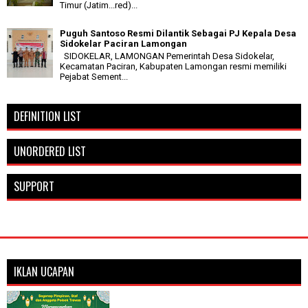
Timur (Jatim...red)...
Puguh Santoso Resmi Dilantik Sebagai PJ Kepala Desa
Sidokelar Paciran Lamongan
SIDOKELAR, LAMONGAN Pemerintah Desa Sidokelar,
Kecamatan Paciran, Kabupaten Lamongan resmi memiliki
Pejabat Sement...
DEFINITION LIST
UNORDERED LIST
SUPPORT
IKLAN UCAPAN