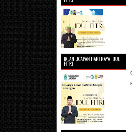
IKLAN UCAPAN HARI RAYA IDUL
FITRI