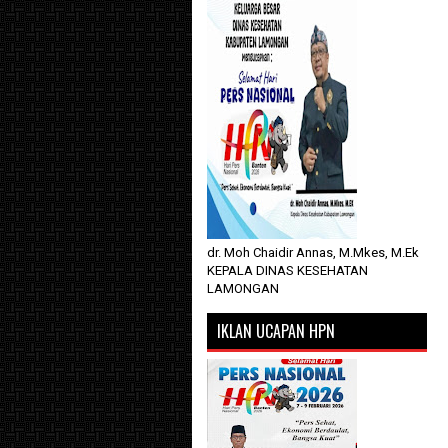
dr. Moh Chaidir Annas, M.Mkes, M.Ek
KEPALA DINAS KESEHATAN
LAMONGAN
IKLAN UCAPAN HPN