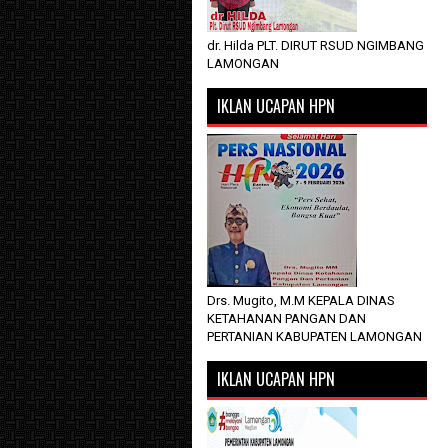
dr. Hilda PLT. DIRUT RSUD NGIMBANG
LAMONGAN
IKLAN UCAPAN HPN
Drs. Mugito, M.M KEPALA DINAS
KETAHANAN PANGAN DAN
PERTANIAN KABUPATEN LAMONGAN
IKLAN UCAPAN HPN