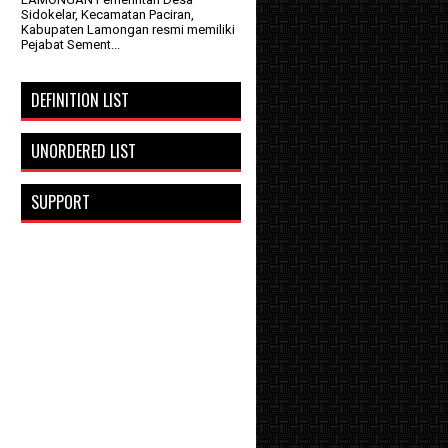
Sidokelar, Kecamatan Paciran,
Kabupaten Lamongan resmi memiliki
Pejabat Sement...
DEFINITION LIST
UNORDERED LIST
SUPPORT