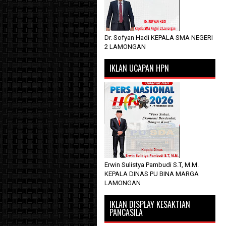
Dr. Sofyan Hadi KEPALA SMA NEGERI
2 LAMONGAN
IKLAN UCAPAN HPN
Erwin Sulistya Pambudi S.T, M.M.
KEPALA DINAS PU BINA MARGA
LAMONGAN
IKLAN DISPLAY KESAKTIAN
PANCASILA