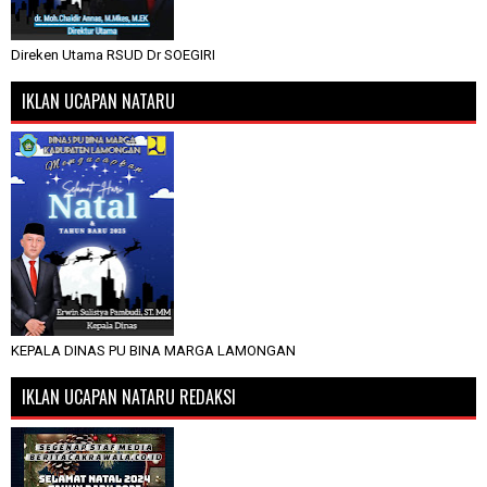
Direken Utama RSUD Dr SOEGIRI
IKLAN UCAPAN NATARU
KEPALA DINAS PU BINA MARGA LAMONGAN
IKLAN UCAPAN NATARU REDAKSI