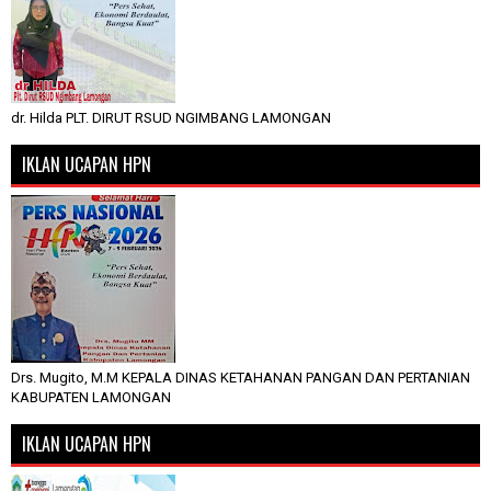
dr. Hilda PLT. DIRUT RSUD NGIMBANG LAMONGAN
IKLAN UCAPAN HPN
Drs. Mugito, M.M KEPALA DINAS KETAHANAN PANGAN DAN PERTANIAN
KABUPATEN LAMONGAN
IKLAN UCAPAN HPN