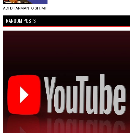
ADI DHARMANTO SH, MH
RANDOM POSTS