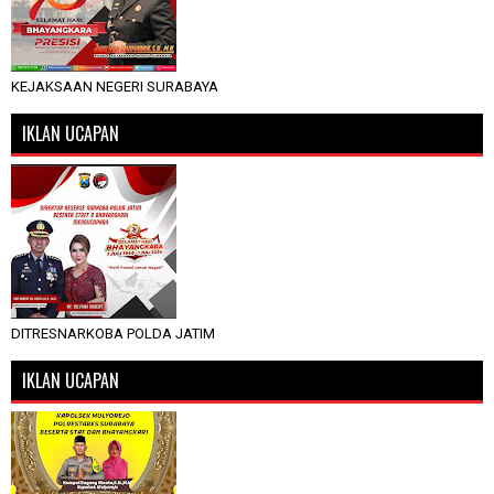
KEJAKSAAN NEGERI SURABAYA
IKLAN UCAPAN
DITRESNARKOBA POLDA JATIM
IKLAN UCAPAN