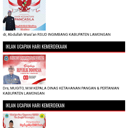
dr, Abdullah Wasi'an RSUD INGIMBANG KABUPATEN LAMONGAN
IKLAN UCAPAN HARI KEMERDEKAAN
Drs, MUGITO, M.M KEPALA DINAS KETAHANAN PANGAN & PERTANIAN
KABUPATEN LAMONGAN
IKLAN UCAPAN HARI KEMERDEKAN