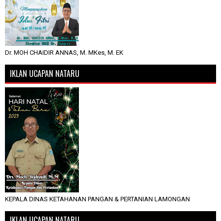
Dr. MOH CHAIDIR ANNAS, M. MKes, M. EK
IKLAN UCAPAN NATARU
KEPALA DINAS KETAHANAN PANGAN & PERTANIAN LAMONGAN
IKLAN UCAPAN NATARU