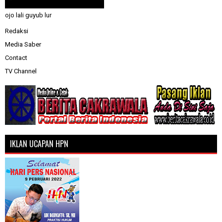
ojo lali guyub lur
Redaksi
Media Saber
Contact
TV Channel
IKLAN UCAPAN HPN