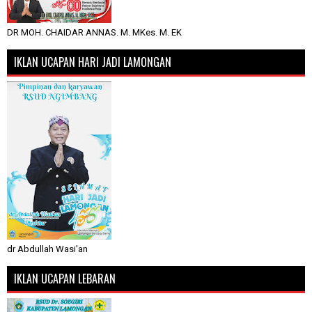
DR MOH. CHAIDAR ANNAS. M. MKes. M. EK
IKLAN UCAPAN HARI JADI LAMONGAN
dr Abdullah Wasi'an
IKLAN UCAPAN LEBARAN