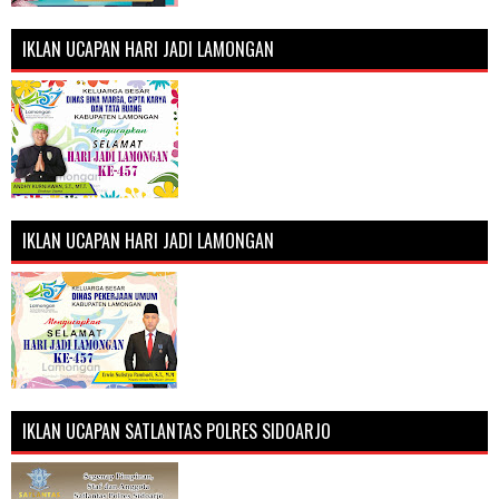
IKLAN UCAPAN HARI JADI LAMONGAN
IKLAN UCAPAN HARI JADI LAMONGAN
IKLAN UCAPAN SATLANTAS POLRES SIDOARJO