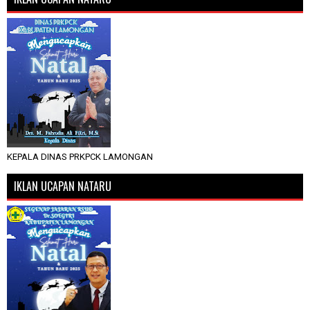
KEPALA DINAS PRKPCK LAMONGAN
IKLAN UCAPAN NATARU