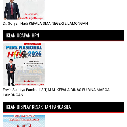
Dr. Sofyan Hadi KEPALA SMA NEGERI 2 LAMONGAN
IKLAN UCAPAN HPN
Erwin Sulistya Pambudi S.T, M.M. KEPALA DINAS PU BINA MARGA
LAMONGAN
IKLAN DISPLAY KESAKTIAN PANCASILA