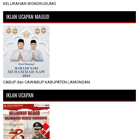
KELURAHAN WONOKUSUMO
IKLAN UCAPAN MAULID
CABUP dan CAWABUP KABUPATEN LAMONGAN
IKLAN UCAPAN