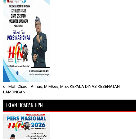
dr. Moh Chaidir Annas, M.Mkes, M.Ek KEPALA DINAS KESEHATAN
LAMONGAN
IKLAN UCAPAN HPN