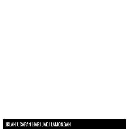
IKLAN UCAPAN HARI JADI LAMONGAN