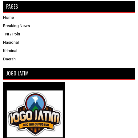
PAGES
Home
Breaking News
TNI / Polri
Nasional
Kriminal
Daerah
JOGO JATIM