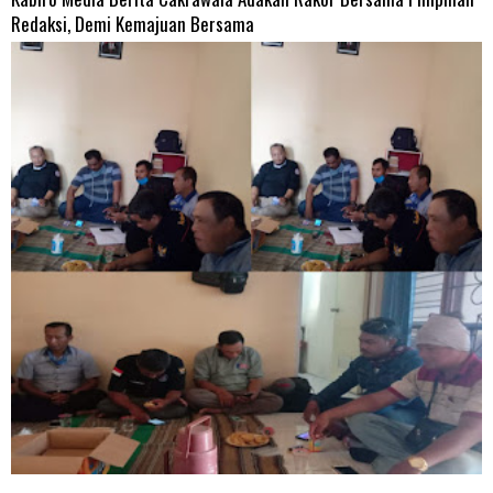
Redaksi, Demi Kemajuan Bersama