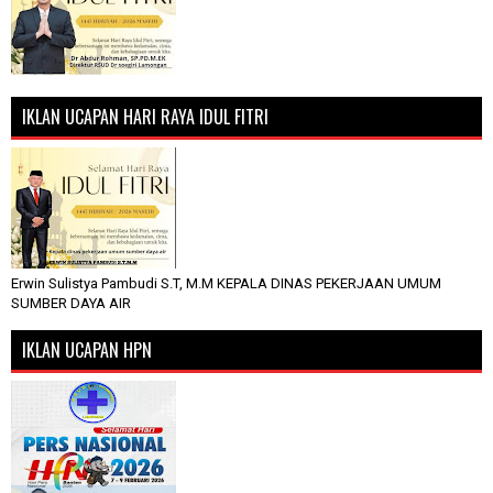
IKLAN UCAPAN HARI RAYA IDUL FITRI
Erwin Sulistya Pambudi S.T, M.M KEPALA DINAS PEKERJAAN UMUM
SUMBER DAYA AIR
IKLAN UCAPAN HPN