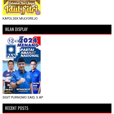
KAPOLSEK MULYOREJO
IKLAN DISPLAY
SIGIT PURNOMO SAID, S.AP
RECENT POSTS