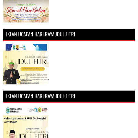
IKLAN UCAPAN HARI RAYA IDUL FITRI
IKLAN UCAPAN HARI RAYA IDUL FITRI