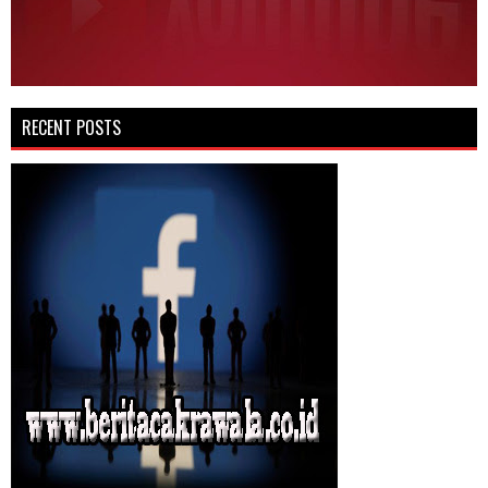
RECENT POSTS