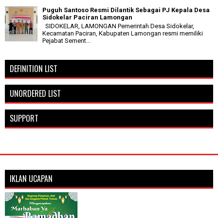
Puguh Santoso Resmi Dilantik Sebagai PJ Kepala Desa
Sidokelar Paciran Lamongan
SIDOKELAR, LAMONGAN Pemerintah Desa Sidokelar,
Kecamatan Paciran, Kabupaten Lamongan resmi memiliki
Pejabat Sement...
DEFINITION LIST
UNORDERED LIST
SUPPORT
IKLAN UCAPAN