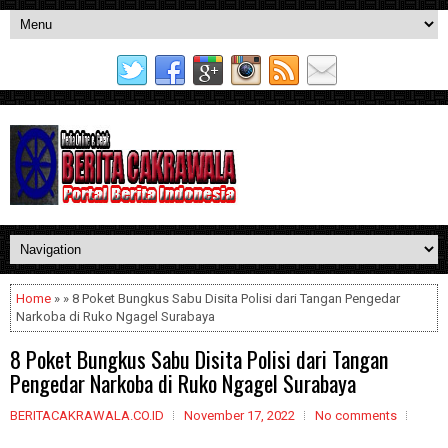
Home
» » 8 Poket Bungkus Sabu Disita Polisi dari Tangan Pengedar
Narkoba di Ruko Ngagel Surabaya
8 Poket Bungkus Sabu Disita Polisi dari Tangan
Pengedar Narkoba di Ruko Ngagel Surabaya
BERITACAKRAWALA.CO.ID
November 17, 2022
No comments