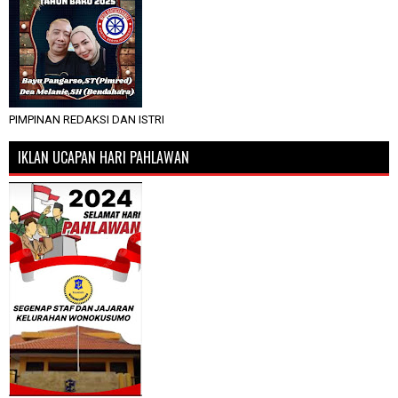
PIMPINAN REDAKSI DAN ISTRI
IKLAN UCAPAN HARI PAHLAWAN