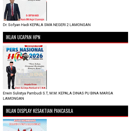
Dr. Sofyan Hadi KEPALA SMA NEGERI 2 LAMONGAN
IKLAN UCAPAN HPN
Erwin Sulistya Pambudi S.T, M.M. KEPALA DINAS PU BINA MARGA
LAMONGAN
IKLAN DISPLAY KESAKTIAN PANCASILA