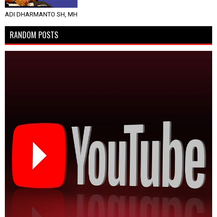
ADI DHARMANTO SH, MH
RANDOM POSTS