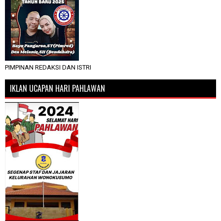
PIMPINAN REDAKSI DAN ISTRI
IKLAN UCAPAN HARI PAHLAWAN