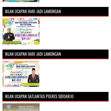
IKLAN UCAPAN HARI JADI LAMONGAN
IKLAN UCAPAN HARI JADI LAMONGAN
IKLAN UCAPAN SATLANTAS POLRES SIDOARJO