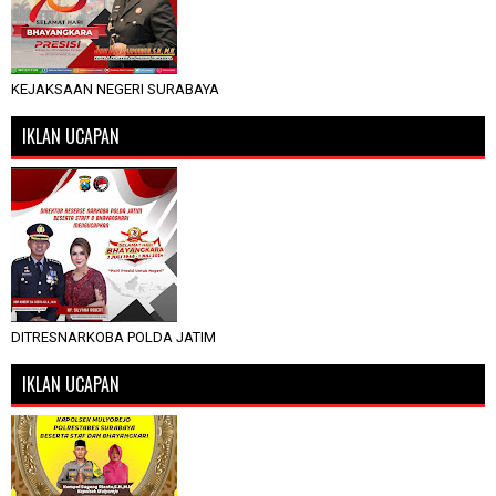
KEJAKSAAN NEGERI SURABAYA
IKLAN UCAPAN
DITRESNARKOBA POLDA JATIM
IKLAN UCAPAN