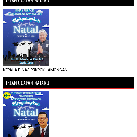
KEPALA DINAS PRKPCK LAMONGAN
IKLAN UCAPAN NATARU