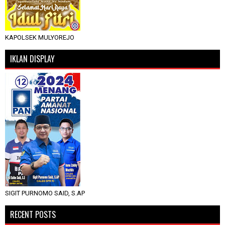
KAPOLSEK MULYOREJO
IKLAN DISPLAY
SIGIT PURNOMO SAID, S.AP
RECENT POSTS