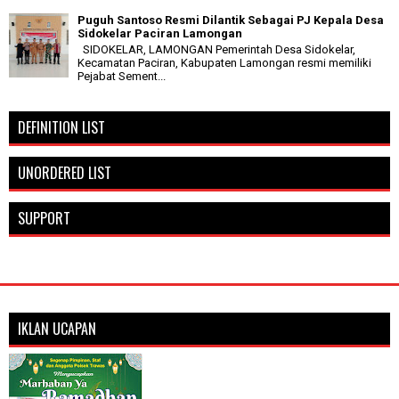
Puguh Santoso Resmi Dilantik Sebagai PJ Kepala Desa
Sidokelar Paciran Lamongan
SIDOKELAR, LAMONGAN Pemerintah Desa Sidokelar,
Kecamatan Paciran, Kabupaten Lamongan resmi memiliki
Pejabat Sement...
DEFINITION LIST
UNORDERED LIST
SUPPORT
IKLAN UCAPAN