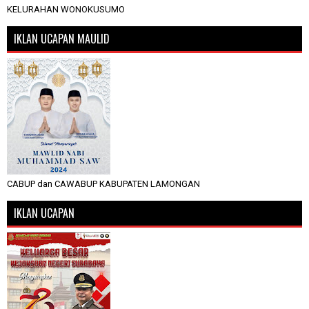
KELURAHAN WONOKUSUMO
IKLAN UCAPAN MAULID
CABUP dan CAWABUP KABUPATEN LAMONGAN
IKLAN UCAPAN