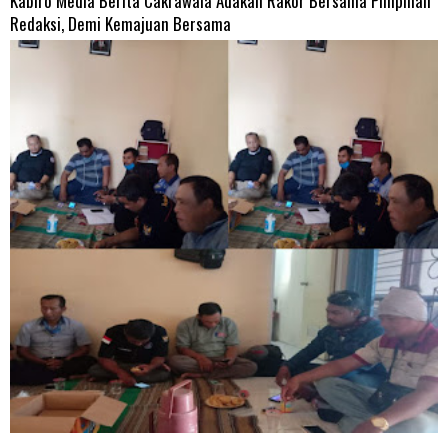
Kabiro Media Berita Cakrawala Adakan Rakor Bersama Pimpinan
Redaksi, Demi Kemajuan Bersama