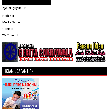
ojo lali guyub lur
Redaksi
Media Saber
Contact
TV Channel
IKLAN UCAPAN HPN