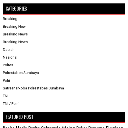
CATEGORIES
Breaking
Breaking New
Breaking News
Breaking News.
Daerah
Nasional
Polres
Polrestabes Surabaya
Polri
Satresnarkoba Polrestabes Surabaya
TNI
TNI / Polri
FEATURED POST