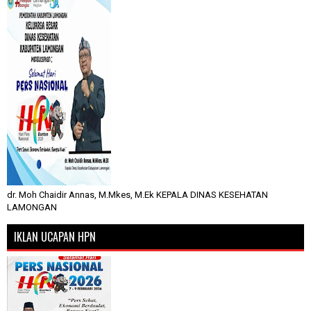
dr. Moh Chaidir Annas, M.Mkes, M.Ek KEPALA DINAS KESEHATAN
LAMONGAN
IKLAN UCAPAN HPN