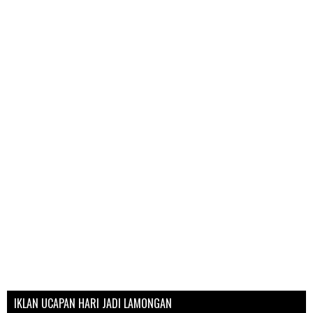
IKLAN UCAPAN HARI JADI LAMONGAN