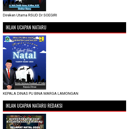
Direken Utama RSUD Dr SOEGIRI
IKLAN UCAPAN NATARU
KEPALA DINAS PU BINA MARGA LAMONGAN
IKLAN UCAPAN NATARU REDAKSI