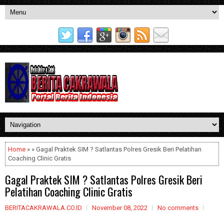
Home
» » Gagal Praktek SIM ? Satlantas Polres Gresik Beri Pelatihan
Coaching Clinic Gratis
Gagal Praktek SIM ? Satlantas Polres Gresik Beri
Pelatihan Coaching Clinic Gratis
BERITACAKRAWALA.CO.ID
November 08, 2022
No comments