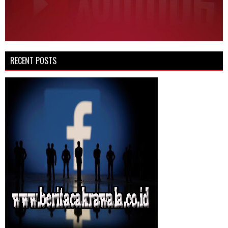
RECENT POSTS