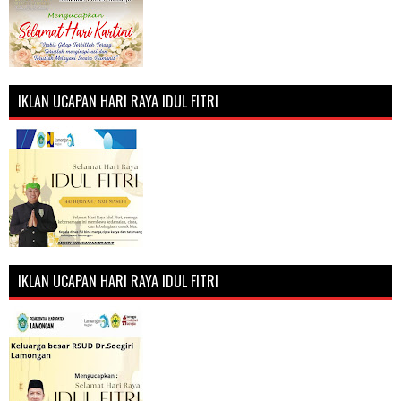
IKLAN UCAPAN HARI RAYA IDUL FITRI
IKLAN UCAPAN HARI RAYA IDUL FITRI