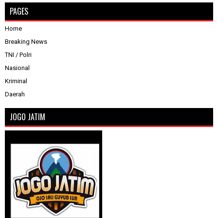
PAGES
Home
Breaking News
TNI / Polri
Nasional
Kriminal
Daerah
JOGO JATIM