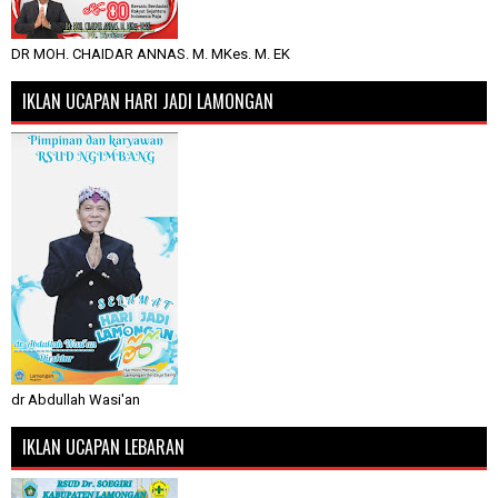
DR MOH. CHAIDAR ANNAS. M. MKes. M. EK
IKLAN UCAPAN HARI JADI LAMONGAN
dr Abdullah Wasi'an
IKLAN UCAPAN LEBARAN