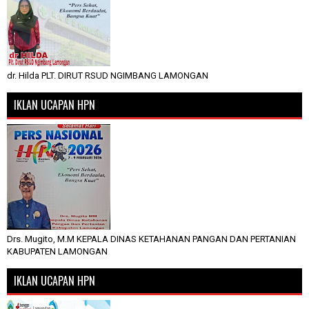
dr. Hilda PLT. DIRUT RSUD NGIMBANG LAMONGAN
IKLAN UCAPAN HPN
Drs. Mugito, M.M KEPALA DINAS KETAHANAN PANGAN DAN PERTANIAN
KABUPATEN LAMONGAN
IKLAN UCAPAN HPN