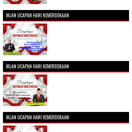
IKLAN UCAPAN HARI KEMERDEKAAN
IKLAN UCAPAN HARI KEMERDEKAAN
IKLAN UCAPAN HARI KEMERDEKAAN