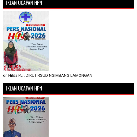
IKLAN UCAPAN HPN
dr. Hilda PLT. DIRUT RSUD NGIMBANG LAMONGAN
IKLAN UCAPAN HPN