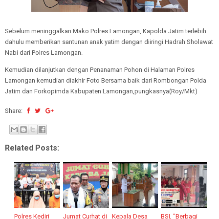
Sebelum meninggalkan Mako Polres Lamongan, Kapolda Jatim terlebih
dahulu memberikan santunan anak yatim dengan diiringi Hadrah Sholawat
Nabi dari Polres Lamongan.
Kemudian dilanjutkan dengan Penanaman Pohon di Halaman Polres
Lamongan kemudian diakhir Foto Bersama baik dari Rombongan Polda
Jatim dan Forkopimda Kabupaten Lamongan,pungkasnya(Roy/Mkt)
Share:
Related Posts:
Polres Kediri
Jumat Curhat di
Kepala Desa
BSI, "Berbagi