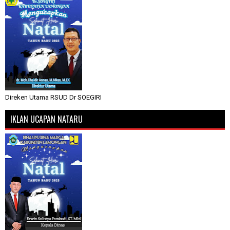
Direken Utama RSUD Dr SOEGIRI
IKLAN UCAPAN NATARU