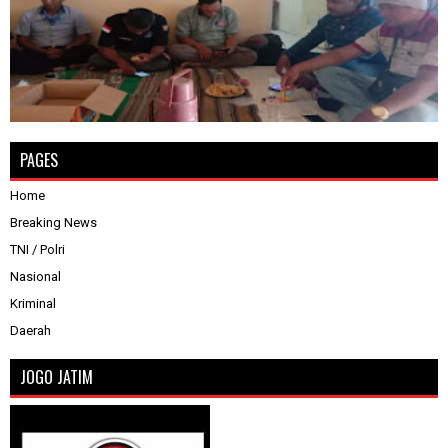
PAGES
Home
Breaking News
TNI / Polri
Nasional
Kriminal
Daerah
JOGO JATIM