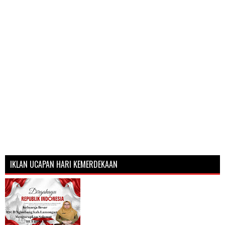
IKLAN UCAPAN HARI KEMERDEKAAN