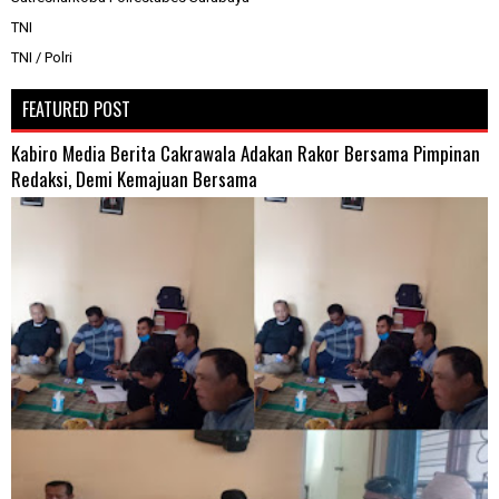
TNI
TNI / Polri
FEATURED POST
Kabiro Media Berita Cakrawala Adakan Rakor Bersama Pimpinan
Redaksi, Demi Kemajuan Bersama