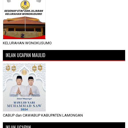
KELURAHAN WONOKUSUMO
IKLAN UCAPAN MAULID
CABUP dan CAWABUP KABUPATEN LAMONGAN
IKLAN UCAPAN