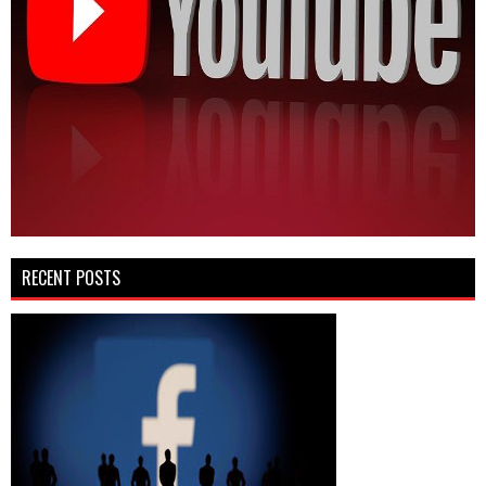
RECENT POSTS