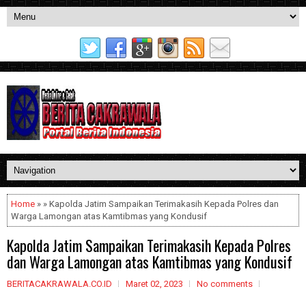
Home
» » Kapolda Jatim Sampaikan Terimakasih Kepada Polres dan
Warga Lamongan atas Kamtibmas yang Kondusif
Kapolda Jatim Sampaikan Terimakasih Kepada Polres
dan Warga Lamongan atas Kamtibmas yang Kondusif
BERITACAKRAWALA.CO.ID
Maret 02, 2023
No comments