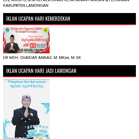
KABUPATEN LAMONGAN
IKLAN UCAPAN HARI KEMERDEKAN
DR MOH. CHAIDAR ANNAS. M. MKes. M. EK
IKLAN UCAPAN HARI JADI LAMONGAN