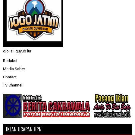
ojo lali guyub lur
Redaksi
Media Saber
Contact
TV Channel
IKLAN UCAPAN HPN