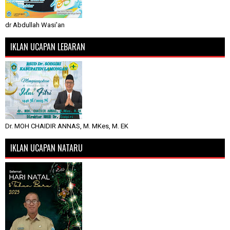
dr Abdullah Wasi'an
IKLAN UCAPAN LEBARAN
Dr. MOH CHAIDIR ANNAS, M. MKes, M. EK
IKLAN UCAPAN NATARU