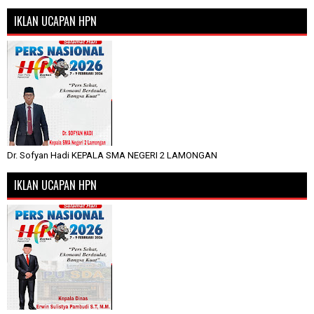
IKLAN UCAPAN HPN
Dr. Sofyan Hadi KEPALA SMA NEGERI 2 LAMONGAN
IKLAN UCAPAN HPN