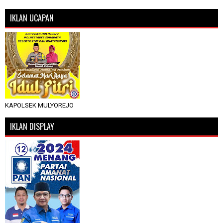
IKLAN UCAPAN
KAPOLSEK MULYOREJO
IKLAN DISPLAY