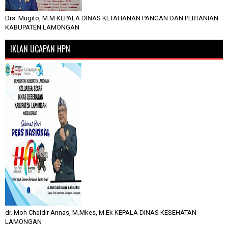
Drs. Mugito, M.M KEPALA DINAS KETAHANAN PANGAN DAN PERTANIAN
KABUPATEN LAMONGAN
IKLAN UCAPAN HPN
dr. Moh Chaidir Annas, M.Mkes, M.Ek KEPALA DINAS KESEHATAN
LAMONGAN