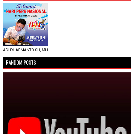
ADI DHARMANTO SH, MH
RANDOM POSTS