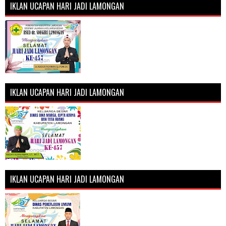
IKLAN UCAPAN HARI JADI LAMONGAN
IKLAN UCAPAN HARI JADI LAMONGAN
IKLAN UCAPAN HARI JADI LAMONGAN