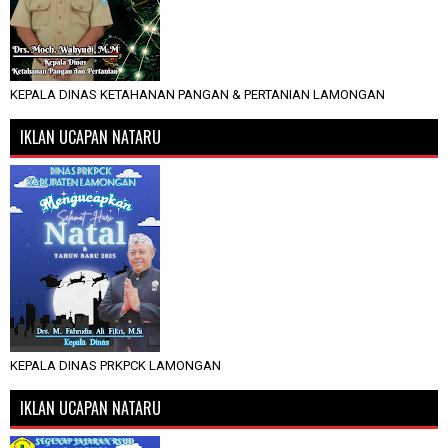
KEPALA DINAS KETAHANAN PANGAN & PERTANIAN LAMONGAN
IKLAN UCAPAN NATARU
KEPALA DINAS PRKPCK LAMONGAN
IKLAN UCAPAN NATARU