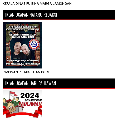
KEPALA DINAS PU BINA MARGA LAMONGAN
IKLAN UCAPAN NATARU REDAKSI
PIMPINAN REDAKSI DAN ISTRI
IKLAN UCAPAN HARI PAHLAWAN