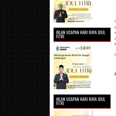
IKLAN UCAPAN HARI RAYA IDUL
FITRI
IKLAN UCAPAN HARI RAYA IDUL
FITRI