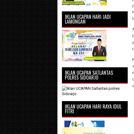
IKLAN UCAPAN HARI JADI
h
LAMONGAN
b
y
IKLAN UCAPAN SATLANTAS
POLRES SIDOARJO
IKLAN UCAPAN HARI RAYA IDUL
FITRI