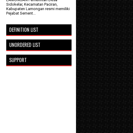
Sidokelar, Kecamatan Paciran,
Kabupaten Lamongan resmi memiliki
Pejabat Sement...
DEFINITION LIST
UNORDERED LIST
SUPPORT