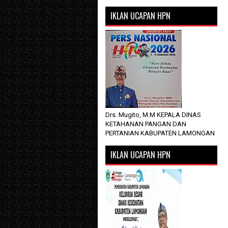
IKLAN UCAPAN HPN
Drs. Mugito, M.M KEPALA DINAS
KETAHANAN PANGAN DAN
PERTANIAN KABUPATEN LAMONGAN
IKLAN UCAPAN HPN