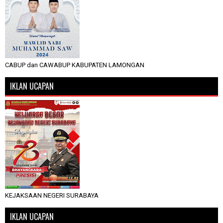
CABUP dan CAWABUP KABUPATEN LAMONGAN
IKLAN UCAPAN
KEJAKSAAN NEGERI SURABAYA
IKLAN UCAPAN