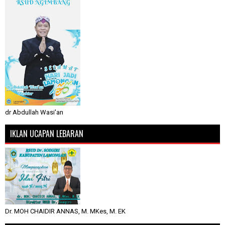
dr Abdullah Wasi'an
IKLAN UCAPAN LEBARAN
Dr. MOH CHAIDIR ANNAS, M. MKes, M. EK