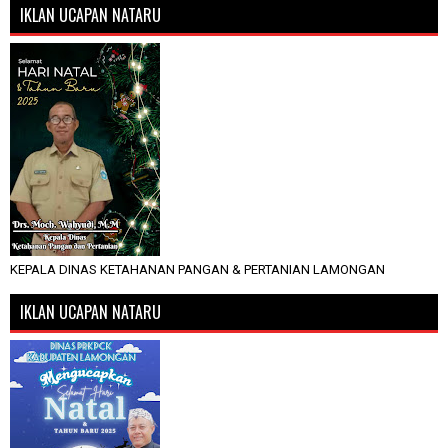
IKLAN UCAPAN NATARU
KEPALA DINAS KETAHANAN PANGAN & PERTANIAN LAMONGAN
IKLAN UCAPAN NATARU