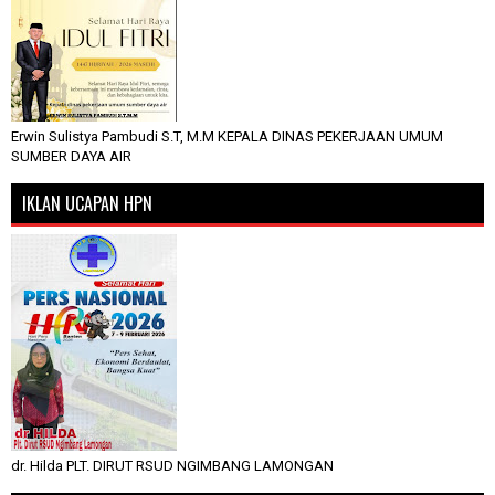
Erwin Sulistya Pambudi S.T, M.M KEPALA DINAS PEKERJAAN UMUM
SUMBER DAYA AIR
IKLAN UCAPAN HPN
dr. Hilda PLT. DIRUT RSUD NGIMBANG LAMONGAN