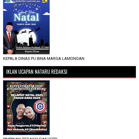
KEPALA DINAS PU BINA MARGA LAMONGAN
IKLAN UCAPAN NATARU REDAKSI