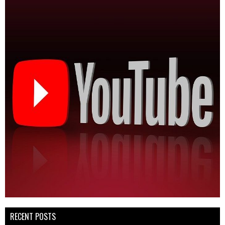
RECENT POSTS