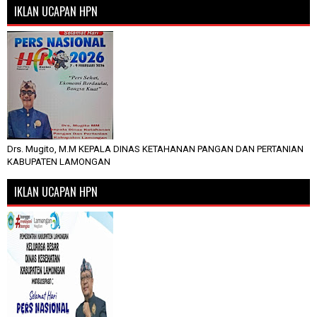
IKLAN UCAPAN HPN
Drs. Mugito, M.M KEPALA DINAS KETAHANAN PANGAN DAN PERTANIAN
KABUPATEN LAMONGAN
IKLAN UCAPAN HPN