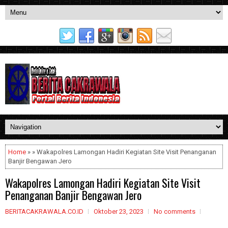
Home
» » Wakapolres Lamongan Hadiri Kegiatan Site Visit Penanganan
Banjir Bengawan Jero
Wakapolres Lamongan Hadiri Kegiatan Site Visit
Penanganan Banjir Bengawan Jero
BERITACAKRAWALA.CO.ID
Oktober 23, 2023
No comments