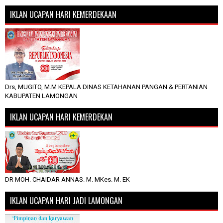
IKLAN UCAPAN HARI KEMERDEKAAN
Drs, MUGITO, M.M KEPALA DINAS KETAHANAN PANGAN & PERTANIAN
KABUPATEN LAMONGAN
IKLAN UCAPAN HARI KEMERDEKAN
DR MOH. CHAIDAR ANNAS. M. MKes. M. EK
IKLAN UCAPAN HARI JADI LAMONGAN