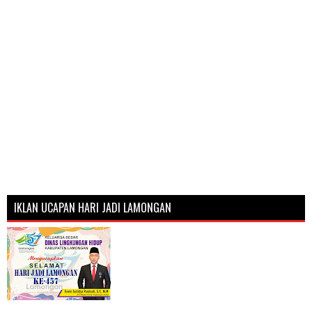
IKLAN UCAPAN HARI JADI LAMONGAN