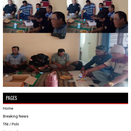
PAGES
Home
Breaking News
TNI / Polri