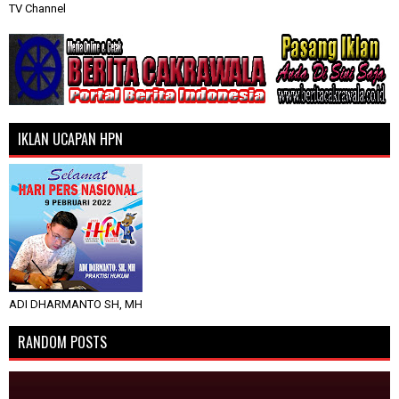
TV Channel
IKLAN UCAPAN HPN
ADI DHARMANTO SH, MH
RANDOM POSTS