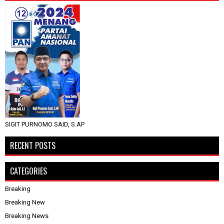
SIGIT PURNOMO SAID, S.AP
RECENT POSTS
CATEGORIES
Breaking
Breaking New
Breaking News