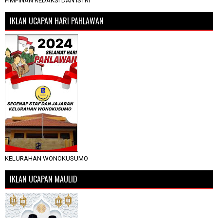
PIMPINAN REDAKSI DAN ISTRI
IKLAN UCAPAN HARI PAHLAWAN
KELURAHAN WONOKUSUMO
IKLAN UCAPAN MAULID