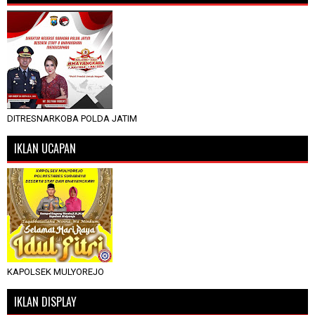
DITRESNARKOBA POLDA JATIM
IKLAN UCAPAN
KAPOLSEK MULYOREJO
IKLAN DISPLAY