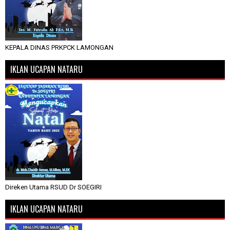
KEPALA DINAS PRKPCK LAMONGAN
IKLAN UCAPAN NATARU
Direken Utama RSUD Dr SOEGIRI
IKLAN UCAPAN NATARU