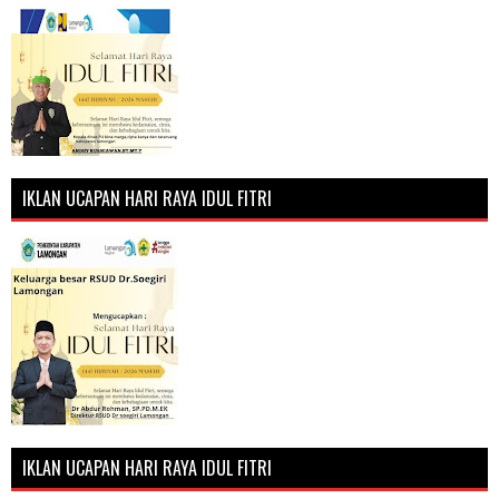
IKLAN UCAPAN HARI RAYA IDUL FITRI
IKLAN UCAPAN HARI RAYA IDUL FITRI