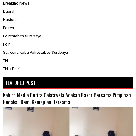
Breaking News.
Daerah
Nasional
Polres
Polrestabes Surabaya
Polri
Satresnarkoba Polrestabes Surabaya
TNI
TNI / Polri
FEATURED POST
Kabiro Media Berita Cakrawala Adakan Rakor Bersama Pimpinan
Redaksi, Demi Kemajuan Bersama