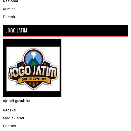
Nasional
Kriminal
Daerah
JOGO JATIM
ojo lali guyub lur
Redaksi
Media Saber
Contact