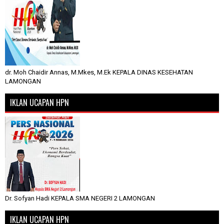
dr. Moh Chaidir Annas, M.Mkes, M.Ek KEPALA DINAS KESEHATAN
LAMONGAN
IKLAN UCAPAN HPN
Dr. Sofyan Hadi KEPALA SMA NEGERI 2 LAMONGAN
IKLAN UCAPAN HPN