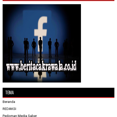
TEMA
Beranda
REDAKSI
Pedoman Media Saber