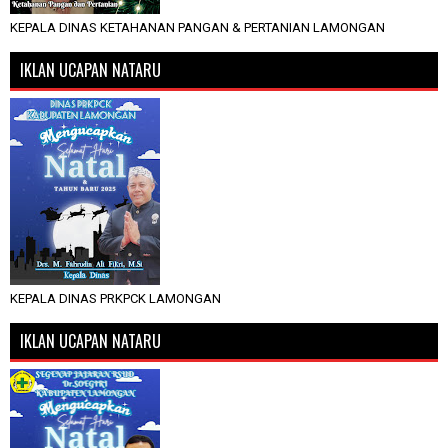
KEPALA DINAS KETAHANAN PANGAN & PERTANIAN LAMONGAN
IKLAN UCAPAN NATARU
KEPALA DINAS PRKPCK LAMONGAN
IKLAN UCAPAN NATARU