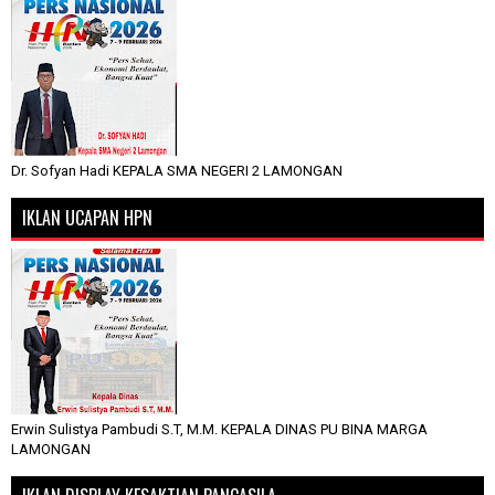
Dr. Sofyan Hadi KEPALA SMA NEGERI 2 LAMONGAN
IKLAN UCAPAN HPN
Erwin Sulistya Pambudi S.T, M.M. KEPALA DINAS PU BINA MARGA
LAMONGAN