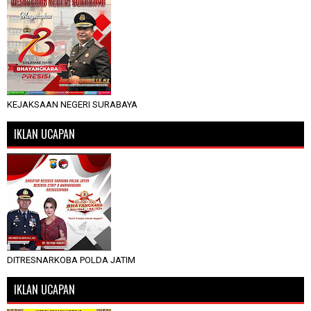
KEJAKSAAN NEGERI SURABAYA
IKLAN UCAPAN
DITRESNARKOBA POLDA JATIM
IKLAN UCAPAN