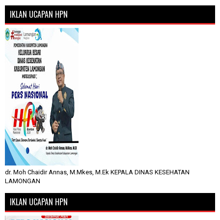
IKLAN UCAPAN HPN
dr. Moh Chaidir Annas, M.Mkes, M.Ek KEPALA DINAS KESEHATAN
LAMONGAN
IKLAN UCAPAN HPN