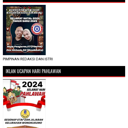
PIMPINAN REDAKSI DAN ISTRI
IKLAN UCAPAN HARI PAHLAWAN