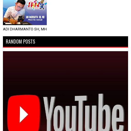
ADI DHARMANTO SH, MH
RANDOM POSTS