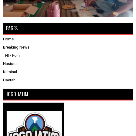
PAGES
Home
Breaking News
TNI / Polri
Nasional
Kriminal
Daerah
JOGO JATIM