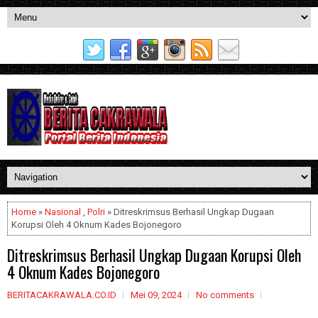
Home
»
Nasional
,
Polri
» Ditreskrimsus Berhasil Ungkap Dugaan
Korupsi Oleh 4 Oknum Kades Bojonegoro
Ditreskrimsus Berhasil Ungkap Dugaan Korupsi Oleh
4 Oknum Kades Bojonegoro
BERITACAKRAWALA.CO.ID
Mei 09, 2024
No comments