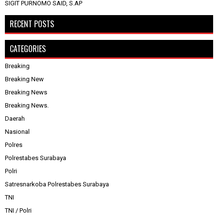
SIGIT PURNOMO SAID, S.AP
RECENT POSTS
CATEGORIES
Breaking
Breaking New
Breaking News
Breaking News.
Daerah
Nasional
Polres
Polrestabes Surabaya
Polri
Satresnarkoba Polrestabes Surabaya
TNI
TNI / Polri