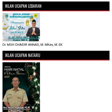
IKLAN UCAPAN LEBARAN
Dr. MOH CHAIDIR ANNAS, M. MKes, M. EK
IKLAN UCAPAN NATARU