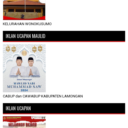
KELURAHAN WONOKUSUMO
IKLAN UCAPAN MAULID
CABUP dan CAWABUP KABUPATEN LAMONGAN
IKLAN UCAPAN