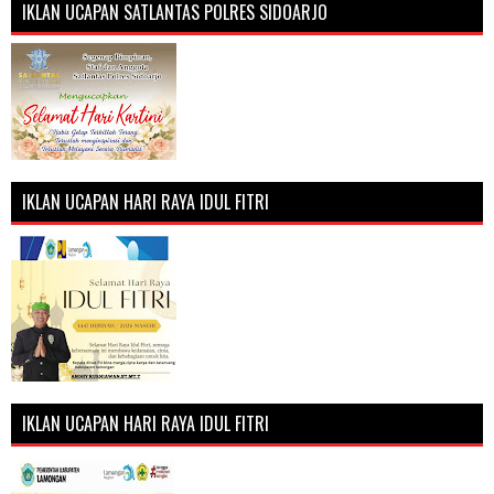
IKLAN UCAPAN SATLANTAS POLRES SIDOARJO
IKLAN UCAPAN HARI RAYA IDUL FITRI
IKLAN UCAPAN HARI RAYA IDUL FITRI