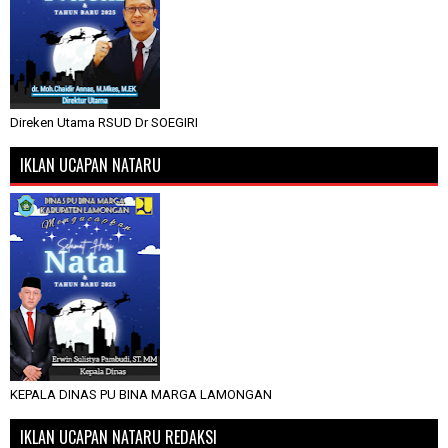
Direken Utama RSUD Dr SOEGIRI
IKLAN UCAPAN NATARU
KEPALA DINAS PU BINA MARGA LAMONGAN
IKLAN UCAPAN NATARU REDAKSI