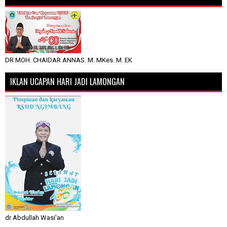
DR MOH. CHAIDAR ANNAS. M. MKes. M. EK
IKLAN UCAPAN HARI JADI LAMONGAN
dr Abdullah Wasi'an