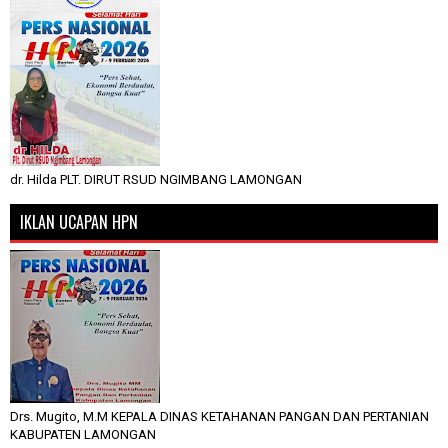
dr. Hilda PLT. DIRUT RSUD NGIMBANG LAMONGAN
IKLAN UCAPAN HPN
Drs. Mugito, M.M KEPALA DINAS KETAHANAN PANGAN DAN PERTANIAN
KABUPATEN LAMONGAN