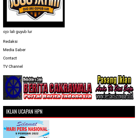
ojo lali guyub lur
Redaksi
Media Saber
Contact
TV Channel
IKLAN UCAPAN HPN