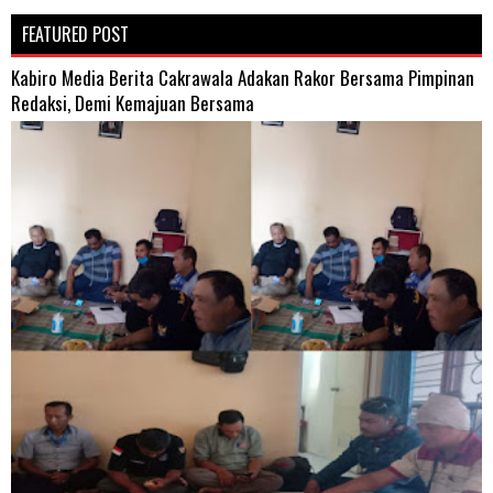
FEATURED POST
Kabiro Media Berita Cakrawala Adakan Rakor Bersama Pimpinan
Redaksi, Demi Kemajuan Bersama