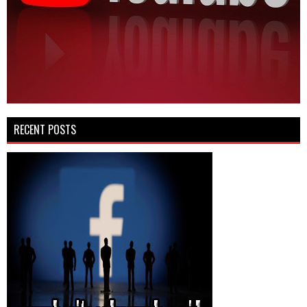
RECENT POSTS