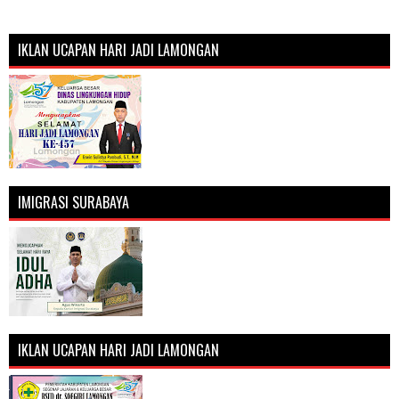
IKLAN UCAPAN HARI JADI LAMONGAN
IMIGRASI SURABAYA
IKLAN UCAPAN HARI JADI LAMONGAN