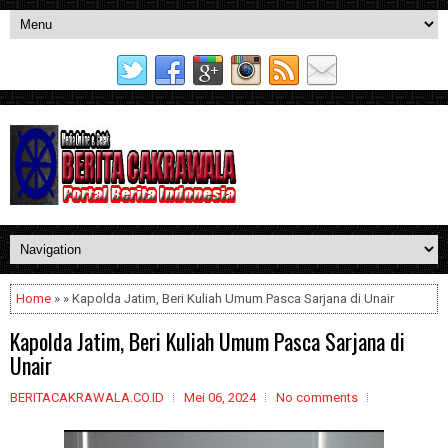
Home
» » Kapolda Jatim, Beri Kuliah Umum Pasca Sarjana di Unair
Kapolda Jatim, Beri Kuliah Umum Pasca Sarjana di
Unair
BERITACAKRAWALA.CO.ID
Mei 06, 2024
No comments