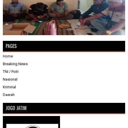
PAGES
Home
Breaking News
TNI / Polri
Nasional
Kriminal
Daerah
JOGO JATIM