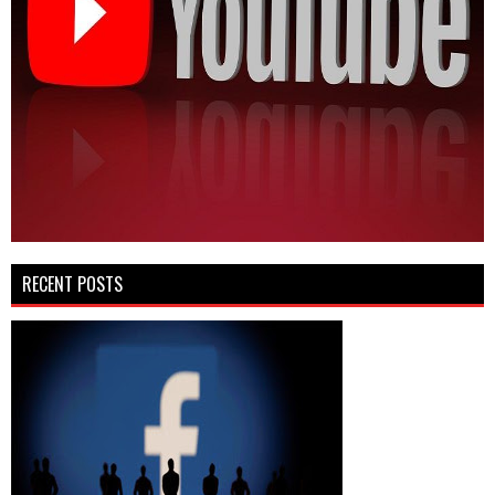
RECENT POSTS