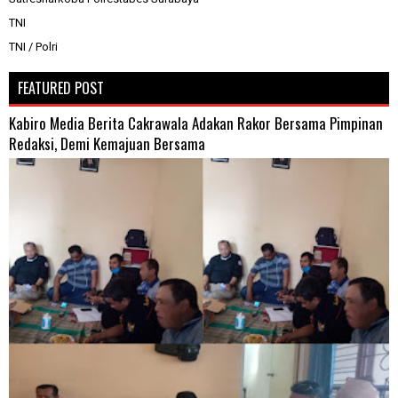
TNI
TNI / Polri
FEATURED POST
Kabiro Media Berita Cakrawala Adakan Rakor Bersama Pimpinan
Redaksi, Demi Kemajuan Bersama