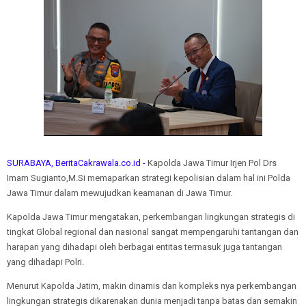
SURABAYA, BeritaCakrawala.co.id -
Kapolda Jawa Timur Irjen Pol Drs
Imam Sugianto,M.Si memaparkan strategi kepolisian dalam hal ini Polda
Jawa Timur dalam mewujudkan keamanan di Jawa Timur.
Kapolda Jawa Timur mengatakan, perkembangan lingkungan strategis di
tingkat Global regional dan nasional sangat mempengaruhi tantangan dan
harapan yang dihadapi oleh berbagai entitas termasuk juga tantangan
yang dihadapi Polri.
Menurut Kapolda Jatim, makin dinamis dan kompleks nya perkembangan
lingkungan strategis dikarenakan dunia menjadi tanpa batas dan semakin