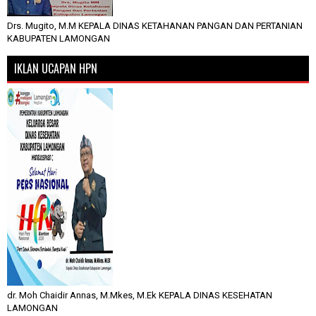
Drs. Mugito, M.M KEPALA DINAS KETAHANAN PANGAN DAN PERTANIAN
KABUPATEN LAMONGAN
IKLAN UCAPAN HPN
dr. Moh Chaidir Annas, M.Mkes, M.Ek KEPALA DINAS KESEHATAN
LAMONGAN