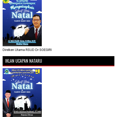
Direken Utama RSUD Dr SOEGIRI
IKLAN UCAPAN NATARU