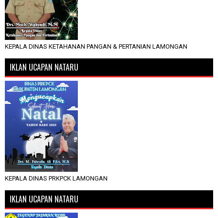
KEPALA DINAS KETAHANAN PANGAN & PERTANIAN LAMONGAN
IKLAN UCAPAN NATARU
KEPALA DINAS PRKPCK LAMONGAN
IKLAN UCAPAN NATARU