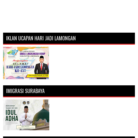
IKLAN UCAPAN HARI JADI LAMONGAN
IMIGRASI SURABAYA