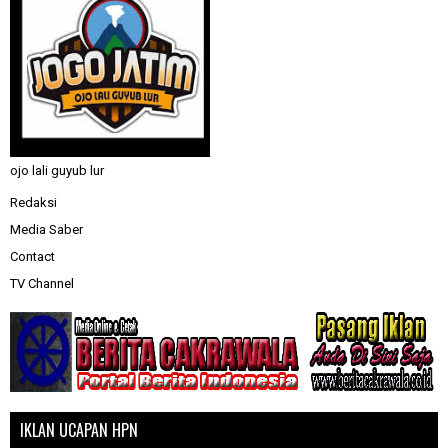
ojo lali guyub lur
Redaksi
Media Saber
Contact
TV Channel
IKLAN UCAPAN HPN