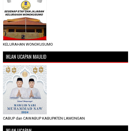
KELURAHAN WONOKUSUMO
IKLAN UCAPAN MAULID
CABUP dan CAWABUP KABUPATEN LAMONGAN
IKLAN UCAPAN