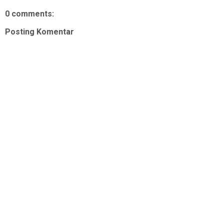
0 comments:
Posting Komentar