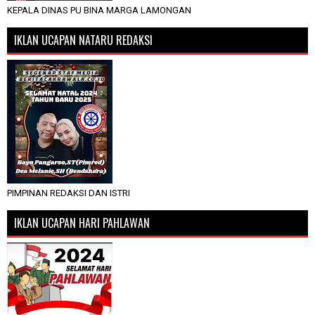
KEPALA DINAS PU BINA MARGA LAMONGAN
IKLAN UCAPAN NATARU REDAKSI
PIMPINAN REDAKSI DAN ISTRI
IKLAN UCAPAN HARI PAHLAWAN