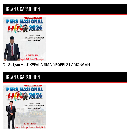
IKLAN UCAPAN HPN
Dr. Sofyan Hadi KEPALA SMA NEGERI 2 LAMONGAN
IKLAN UCAPAN HPN