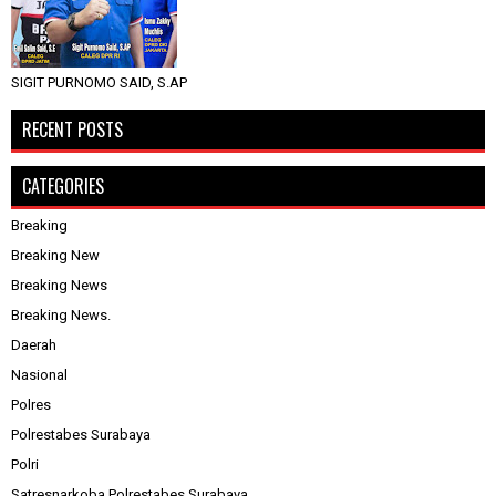
SIGIT PURNOMO SAID, S.AP
RECENT POSTS
CATEGORIES
Breaking
Breaking New
Breaking News
Breaking News.
Daerah
Nasional
Polres
Polrestabes Surabaya
Polri
Satresnarkoba Polrestabes Surabaya