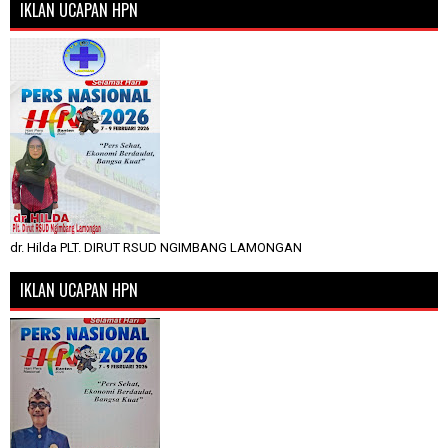
IKLAN UCAPAN HPN
dr. Hilda PLT. DIRUT RSUD NGIMBANG LAMONGAN
IKLAN UCAPAN HPN