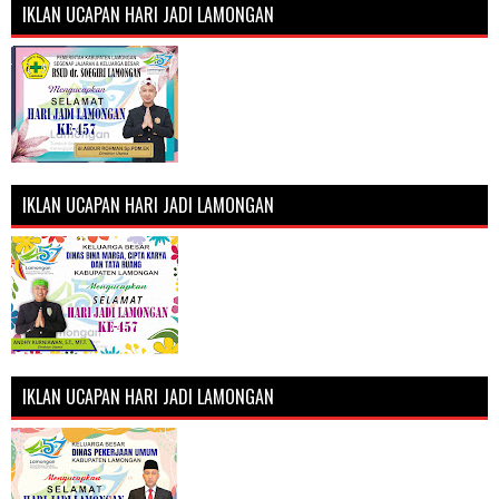
IKLAN UCAPAN HARI JADI LAMONGAN
IKLAN UCAPAN HARI JADI LAMONGAN
IKLAN UCAPAN HARI JADI LAMONGAN