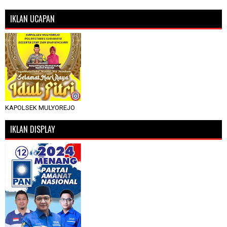
IKLAN UCAPAN
KAPOLSEK MULYOREJO
IKLAN DISPLAY