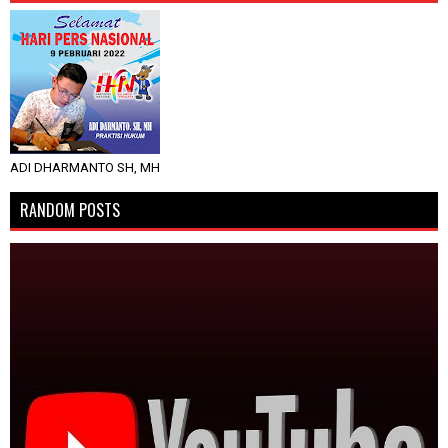
ADI DHARMANTO SH, MH
RANDOM POSTS