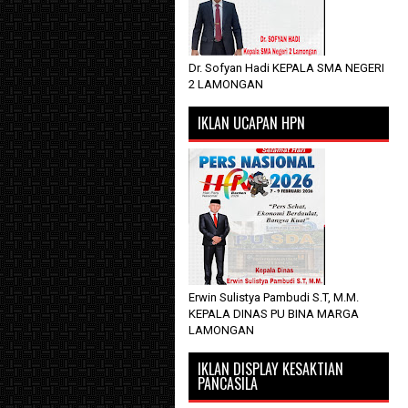
Dr. Sofyan Hadi KEPALA SMA NEGERI
2 LAMONGAN
IKLAN UCAPAN HPN
Erwin Sulistya Pambudi S.T, M.M.
KEPALA DINAS PU BINA MARGA
LAMONGAN
IKLAN DISPLAY KESAKTIAN
PANCASILA