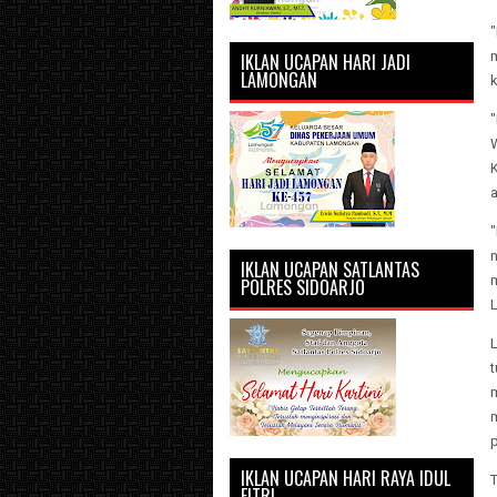
IKLAN UCAPAN HARI JADI
LAMONGAN
"
IKLAN UCAPAN SATLANTAS
POLRES SIDOARJO
IKLAN UCAPAN HARI RAYA IDUL
T
FITRI