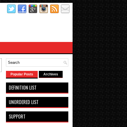
Popular Posts
Archives
DEFINITION LIST
UNORDERED LIST
SUPPORT