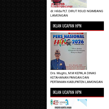
dr. Hilda PLT. DIRUT RSUD NGIMBANG
LAMONGAN
IKLAN UCAPAN HPN
Drs. Mugito, M.M KEPALA DINAS
KETAHANAN PANGAN DAN
PERTANIAN KABUPATEN LAMONGAN
IKLAN UCAPAN HPN