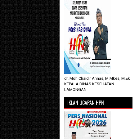
dr. Moh Chaidir Annas, M.Mkes, M.Ek
KEPALA DINAS KESEHATAN
LAMONGAN
IKLAN UCAPAN HPN