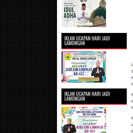
IKLAN UCAPAN HARI JADI
LAMONGAN
IKLAN UCAPAN HARI JADI
LAMONGAN
k