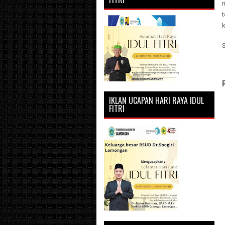
t
IKLAN UCAPAN HARI RAYA IDUL
FITRI