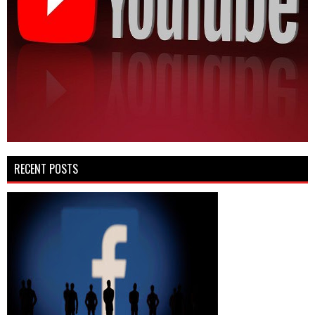
RECENT POSTS