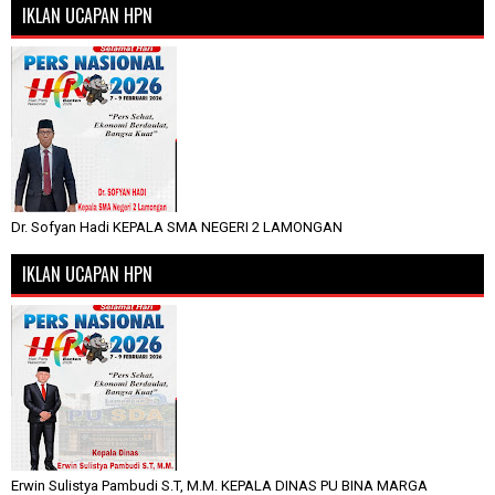
IKLAN UCAPAN HPN
Dr. Sofyan Hadi KEPALA SMA NEGERI 2 LAMONGAN
IKLAN UCAPAN HPN
Erwin Sulistya Pambudi S.T, M.M. KEPALA DINAS PU BINA MARGA