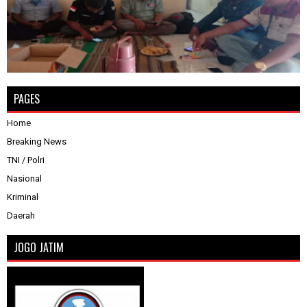
PAGES
Home
Breaking News
TNI / Polri
Nasional
Kriminal
Daerah
JOGO JATIM