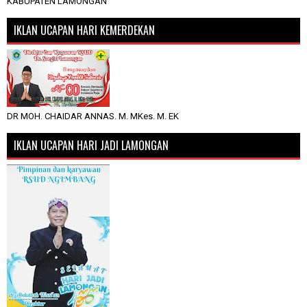
KABUPATEN LAMONGAN
IKLAN UCAPAN HARI KEMERDEKAN
DR MOH. CHAIDAR ANNAS. M. MKes. M. EK
IKLAN UCAPAN HARI JADI LAMONGAN