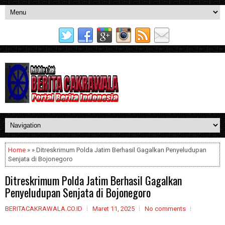
Home
» » Ditreskrimum Polda Jatim Berhasil Gagalkan Penyeludupan
Senjata di Bojonegoro
Ditreskrimum Polda Jatim Berhasil Gagalkan
Penyeludupan Senjata di Bojonegoro
BERITACAKRAWALA.CO.ID
Maret 11, 2025
No comments