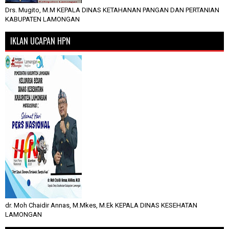
Drs. Mugito, M.M KEPALA DINAS KETAHANAN PANGAN DAN PERTANIAN
KABUPATEN LAMONGAN
IKLAN UCAPAN HPN
dr. Moh Chaidir Annas, M.Mkes, M.Ek KEPALA DINAS KESEHATAN
LAMONGAN