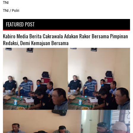
TNI
TNI / Polri
FEATURED POST
Kabiro Media Berita Cakrawala Adakan Rakor Bersama Pimpinan
Redaksi, Demi Kemajuan Bersama