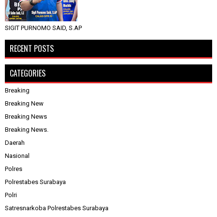
SIGIT PURNOMO SAID, S.AP
RECENT POSTS
CATEGORIES
Breaking
Breaking New
Breaking News
Breaking News.
Daerah
Nasional
Polres
Polrestabes Surabaya
Polri
Satresnarkoba Polrestabes Surabaya