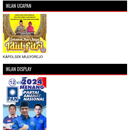
IKLAN UCAPAN
KAPOLSEK MULYOREJO
IKLAN DISPLAY