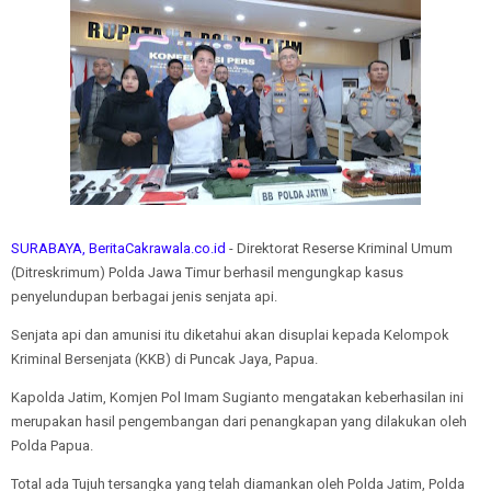
SURABAYA, BeritaCakrawala.co.id
- Direktorat Reserse Kriminal Umum
(Ditreskrimum) Polda Jawa Timur berhasil mengungkap kasus
penyelundupan berbagai jenis senjata api.
Senjata api dan amunisi itu diketahui akan disuplai kepada Kelompok
Kriminal Bersenjata (KKB) di Puncak Jaya, Papua.
Kapolda Jatim, Komjen Pol Imam Sugianto mengatakan keberhasilan ini
merupakan hasil pengembangan dari penangkapan yang dilakukan oleh
Polda Papua.
Total ada Tujuh tersangka yang telah diamankan oleh Polda Jatim, Polda