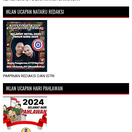
IKLAN UCAPAN NATARU REDAKSI
PIMPINAN REDAKSI DAN ISTRI
IKLAN UCAPAN HARI PAHLAWAN