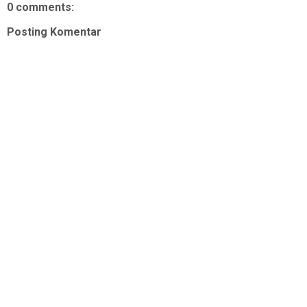
0 comments:
Posting Komentar