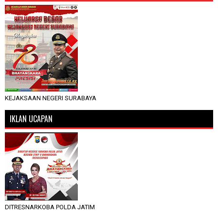
KEJAKSAAN NEGERI SURABAYA
IKLAN UCAPAN
DITRESNARKOBA POLDA JATIM