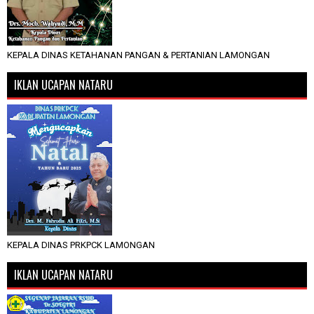
KEPALA DINAS KETAHANAN PANGAN & PERTANIAN LAMONGAN
IKLAN UCAPAN NATARU
KEPALA DINAS PRKPCK LAMONGAN
IKLAN UCAPAN NATARU