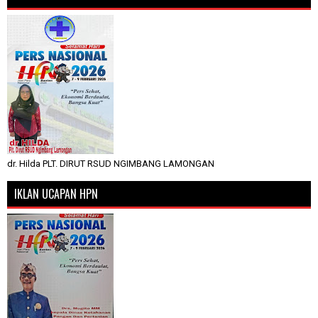
dr. Hilda PLT. DIRUT RSUD NGIMBANG LAMONGAN
IKLAN UCAPAN HPN