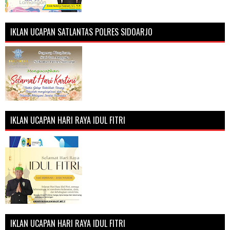
IKLAN UCAPAN SATLANTAS POLRES SIDOARJO
IKLAN UCAPAN HARI RAYA IDUL FITRI
IKLAN UCAPAN HARI RAYA IDUL FITRI