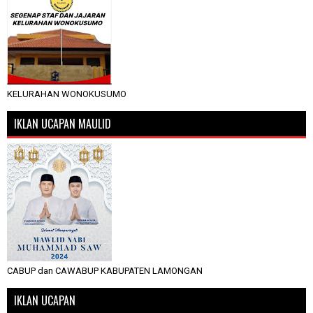
KELURAHAN WONOKUSUMO
IKLAN UCAPAN MAULID
CABUP dan CAWABUP KABUPATEN LAMONGAN
IKLAN UCAPAN