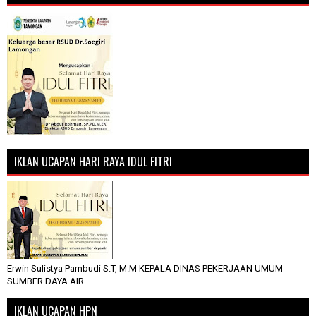
IKLAN UCAPAN HARI RAYA IDUL FITRI
Erwin Sulistya Pambudi S.T, M.M KEPALA DINAS PEKERJAAN UMUM
SUMBER DAYA AIR
IKLAN UCAPAN HPN