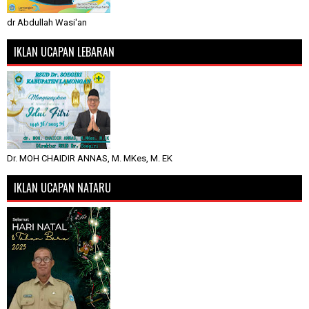
dr Abdullah Wasi'an
IKLAN UCAPAN LEBARAN
Dr. MOH CHAIDIR ANNAS, M. MKes, M. EK
IKLAN UCAPAN NATARU