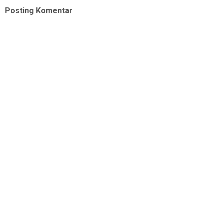
Posting Komentar