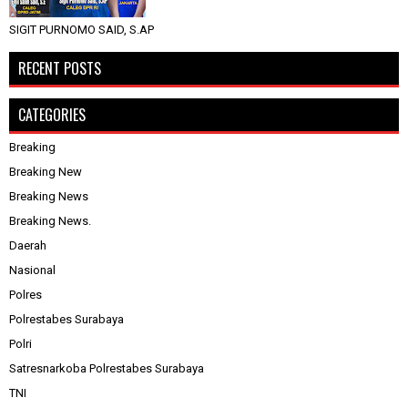
SIGIT PURNOMO SAID, S.AP
RECENT POSTS
CATEGORIES
Breaking
Breaking New
Breaking News
Breaking News.
Daerah
Nasional
Polres
Polrestabes Surabaya
Polri
Satresnarkoba Polrestabes Surabaya
TNI