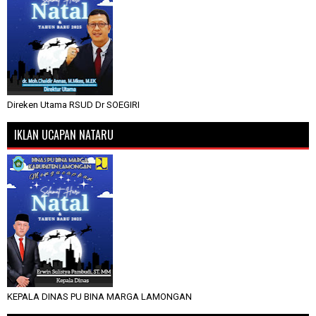
Direken Utama RSUD Dr SOEGIRI
IKLAN UCAPAN NATARU
KEPALA DINAS PU BINA MARGA LAMONGAN