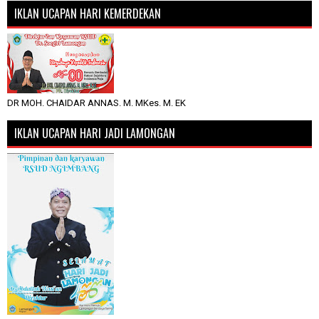
IKLAN UCAPAN HARI KEMERDEKAN
DR MOH. CHAIDAR ANNAS. M. MKes. M. EK
IKLAN UCAPAN HARI JADI LAMONGAN