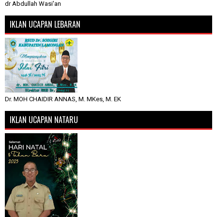
dr Abdullah Wasi'an
IKLAN UCAPAN LEBARAN
Dr. MOH CHAIDIR ANNAS, M. MKes, M. EK
IKLAN UCAPAN NATARU