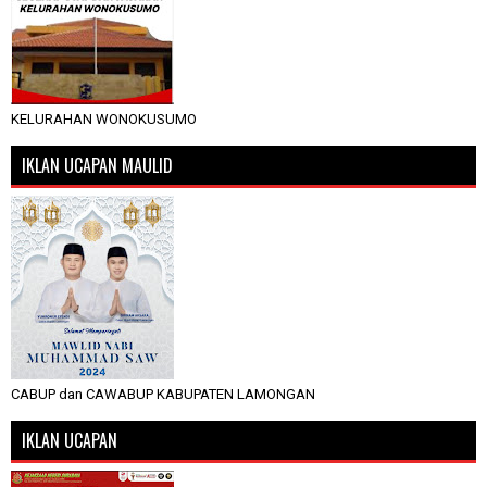
KELURAHAN WONOKUSUMO
IKLAN UCAPAN MAULID
CABUP dan CAWABUP KABUPATEN LAMONGAN
IKLAN UCAPAN