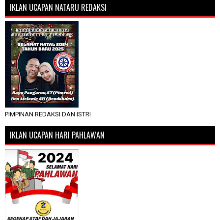
IKLAN UCAPAN NATARU REDAKSI
PIMPINAN REDAKSI DAN ISTRI
IKLAN UCAPAN HARI PAHLAWAN