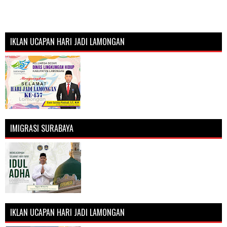
IKLAN UCAPAN HARI JADI LAMONGAN
IMIGRASI SURABAYA
IKLAN UCAPAN HARI JADI LAMONGAN