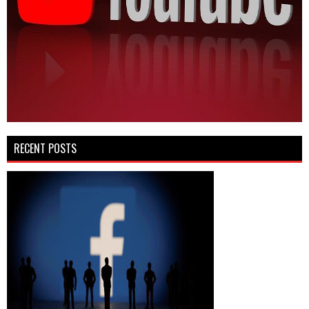
RECENT POSTS