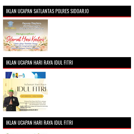
IKLAN UCAPAN SATLANTAS POLRES SIDOARJO
IKLAN UCAPAN HARI RAYA IDUL FITRI
IKLAN UCAPAN HARI RAYA IDUL FITRI