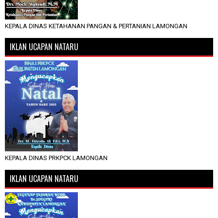
KEPALA DINAS KETAHANAN PANGAN & PERTANIAN LAMONGAN
IKLAN UCAPAN NATARU
KEPALA DINAS PRKPCK LAMONGAN
IKLAN UCAPAN NATARU