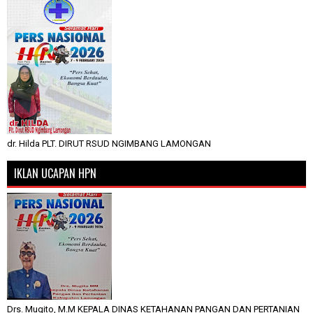
dr. Hilda PLT. DIRUT RSUD NGIMBANG LAMONGAN
IKLAN UCAPAN HPN
Drs. Mugito, M.M KEPALA DINAS KETAHANAN PANGAN DAN PERTANIAN