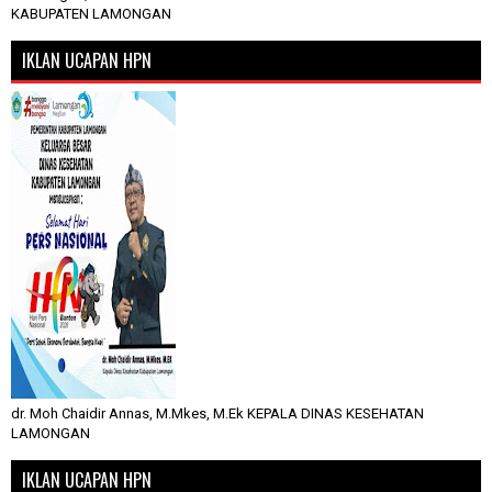
KABUPATEN LAMONGAN
IKLAN UCAPAN HPN
dr. Moh Chaidir Annas, M.Mkes, M.Ek KEPALA DINAS KESEHATAN
LAMONGAN
IKLAN UCAPAN HPN