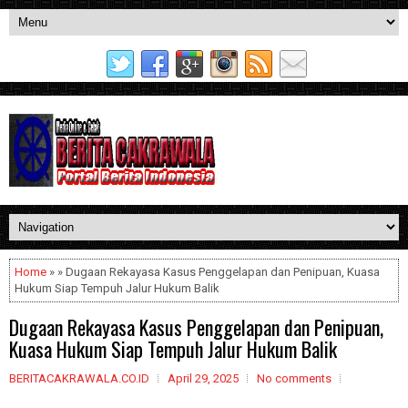
Home
» » Dugaan Rekayasa Kasus Penggelapan dan Penipuan, Kuasa
Hukum Siap Tempuh Jalur Hukum Balik
Dugaan Rekayasa Kasus Penggelapan dan Penipuan,
Kuasa Hukum Siap Tempuh Jalur Hukum Balik
BERITACAKRAWALA.CO.ID
April 29, 2025
No comments