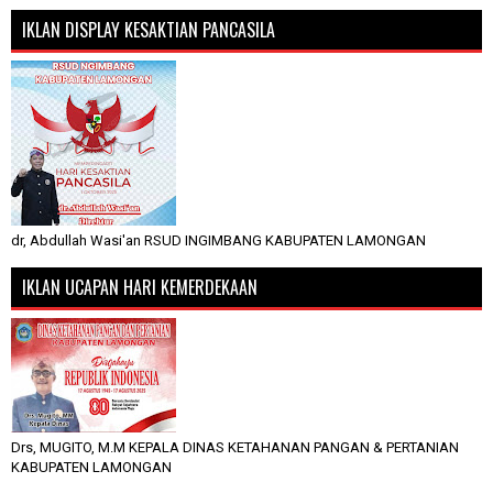
IKLAN DISPLAY KESAKTIAN PANCASILA
dr, Abdullah Wasi'an RSUD INGIMBANG KABUPATEN LAMONGAN
IKLAN UCAPAN HARI KEMERDEKAAN
Drs, MUGITO, M.M KEPALA DINAS KETAHANAN PANGAN & PERTANIAN
KABUPATEN LAMONGAN