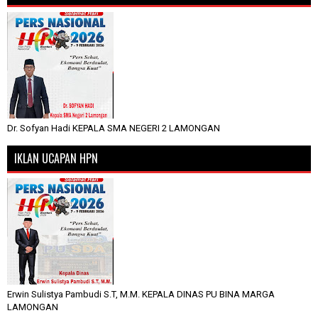
Dr. Sofyan Hadi KEPALA SMA NEGERI 2 LAMONGAN
IKLAN UCAPAN HPN
Erwin Sulistya Pambudi S.T, M.M. KEPALA DINAS PU BINA MARGA
LAMONGAN