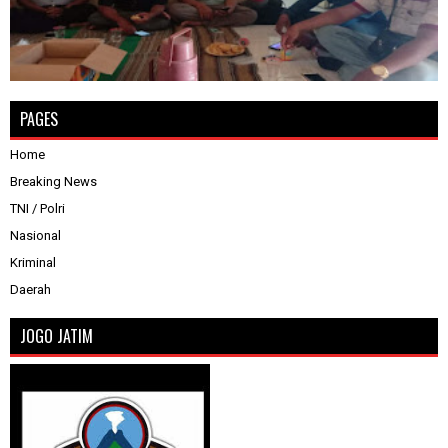
PAGES
Home
Breaking News
TNI / Polri
Nasional
Kriminal
Daerah
JOGO JATIM