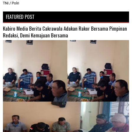
TNI / Polri
FEATURED POST
Kabiro Media Berita Cakrawala Adakan Rakor Bersama Pimpinan
Redaksi, Demi Kemajuan Bersama