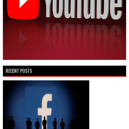
RECENT POSTS