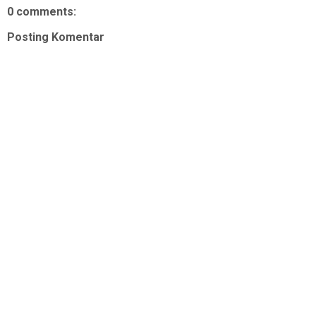
0 comments:
Posting Komentar