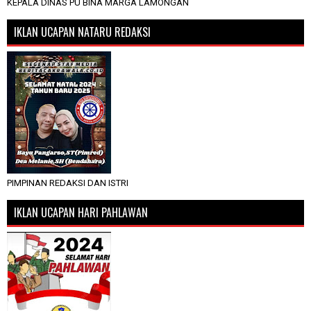
KEPALA DINAS PU BINA MARGA LAMONGAN
IKLAN UCAPAN NATARU REDAKSI
PIMPINAN REDAKSI DAN ISTRI
IKLAN UCAPAN HARI PAHLAWAN