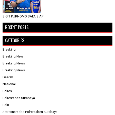
SIGIT PURNOMO SAID, S.AP
RECENT POSTS
CATEGORIES
Breaking
Breaking New
Breaking News
Breaking News.
Daerah
Nasional
Polres
Polrestabes Surabaya
Polri
Satresnarkoba Polrestabes Surabaya