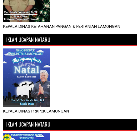
KEPALA DINAS KETAHANAN PANGAN & PERTANIAN LAMONGAN
IKLAN UCAPAN NATARU
KEPALA DINAS PRKPCK LAMONGAN
IKLAN UCAPAN NATARU