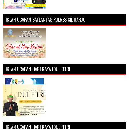
IKLAN UCAPAN SATLANTAS POLRES SIDOARJO
IKLAN UCAPAN HARI RAYA IDUL FITRI
IKLAN UCAPAN HARI RAYA IDUL FITRI