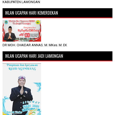
KABUPATEN LAMONGAN
IKLAN UCAPAN HARI KEMERDEKAN
DR MOH. CHAIDAR ANNAS. M. MKes. M. EK
IKLAN UCAPAN HARI JADI LAMONGAN