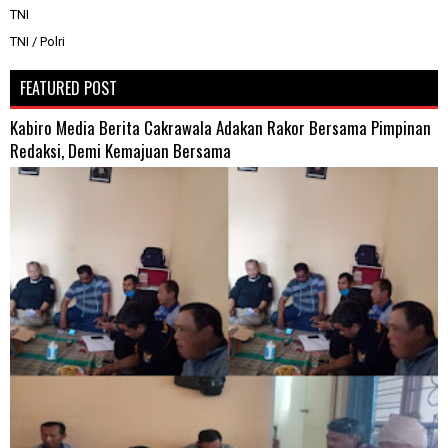
TNI
TNI / Polri
FEATURED POST
Kabiro Media Berita Cakrawala Adakan Rakor Bersama Pimpinan
Redaksi, Demi Kemajuan Bersama