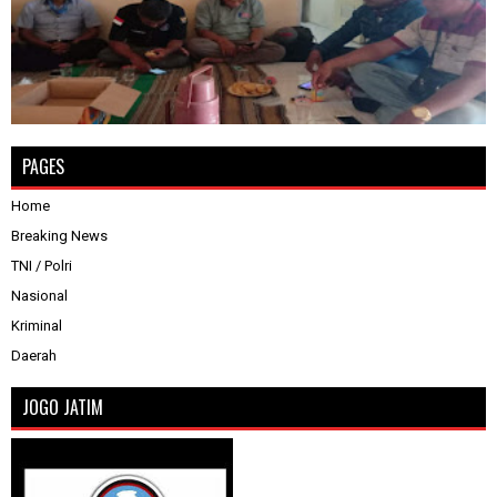
PAGES
Home
Breaking News
TNI / Polri
Nasional
Kriminal
Daerah
JOGO JATIM