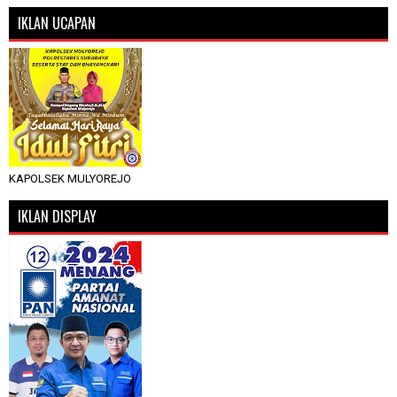
IKLAN UCAPAN
KAPOLSEK MULYOREJO
IKLAN DISPLAY