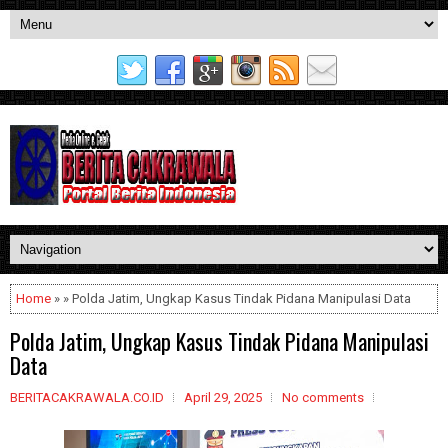
Home
» » Polda Jatim, Ungkap Kasus Tindak Pidana Manipulasi Data
Polda Jatim, Ungkap Kasus Tindak Pidana Manipulasi
Data
BERITACAKRAWALA.CO.ID
April 29, 2025
No comments