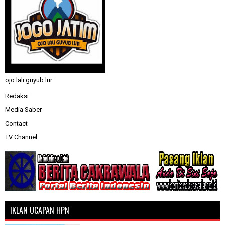
ojo lali guyub lur
Redaksi
Media Saber
Contact
TV Channel
IKLAN UCAPAN HPN