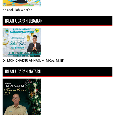
dr Abdullah Wasi'an
IKLAN UCAPAN LEBARAN
Dr. MOH CHAIDIR ANNAS, M. MKes, M. EK
IKLAN UCAPAN NATARU