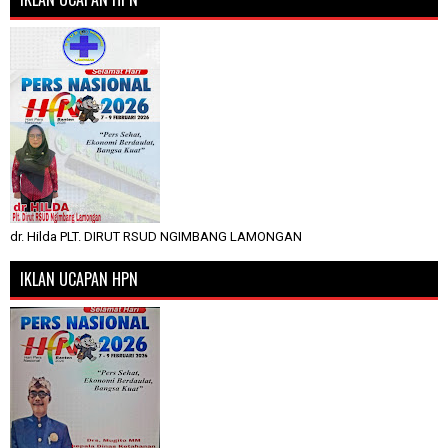
dr. Hilda PLT. DIRUT RSUD NGIMBANG LAMONGAN
IKLAN UCAPAN HPN