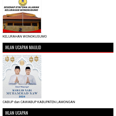
KELURAHAN WONOKUSUMO
IKLAN UCAPAN MAULID
CABUP dan CAWABUP KABUPATEN LAMONGAN
IKLAN UCAPAN