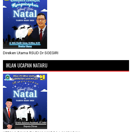
Direken Utama RSUD Dr SOEGIRI
IKLAN UCAPAN NATARU