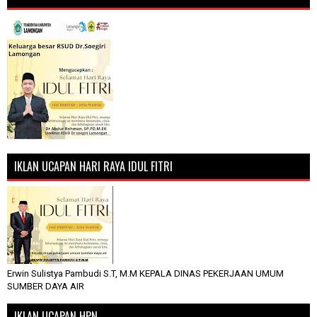
IKLAN UCAPAN HARI RAYA IDUL FITRI
Erwin Sulistya Pambudi S.T, M.M KEPALA DINAS PEKERJAAN UMUM
SUMBER DAYA AIR
IKLAN UCAPAN HPN