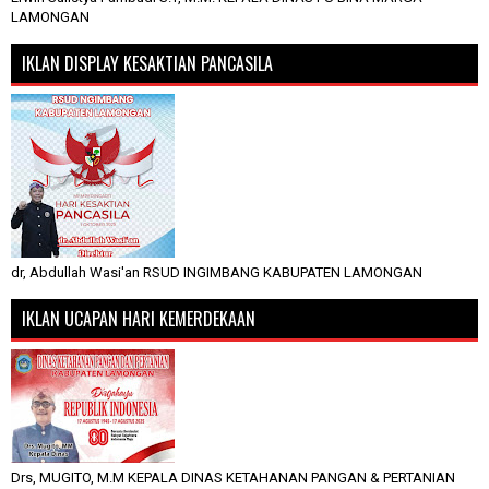
LAMONGAN
IKLAN DISPLAY KESAKTIAN PANCASILA
dr, Abdullah Wasi'an RSUD INGIMBANG KABUPATEN LAMONGAN
IKLAN UCAPAN HARI KEMERDEKAAN
Drs, MUGITO, M.M KEPALA DINAS KETAHANAN PANGAN & PERTANIAN