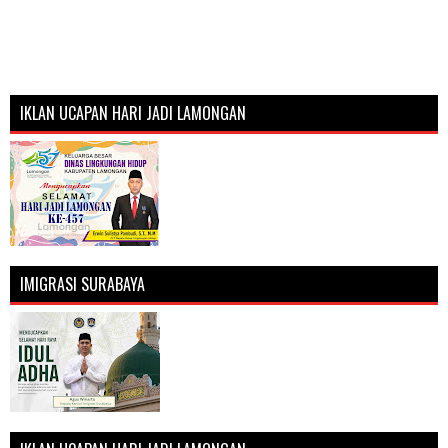
IKLAN UCAPAN HARI JADI LAMONGAN
IMIGRASI SURABAYA