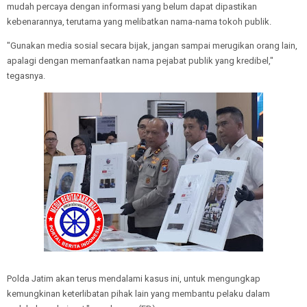
mudah percaya dengan informasi yang belum dapat dipastikan
kebenarannya, terutama yang melibatkan nama-nama tokoh publik.
"Gunakan media sosial secara bijak, jangan sampai merugikan orang lain,
apalagi dengan memanfaatkan nama pejabat publik yang kredibel,"
tegasnya.
Polda Jatim akan terus mendalami kasus ini, untuk mengungkap
kemungkinan keterlibatan pihak lain yang membantu pelaku dalam