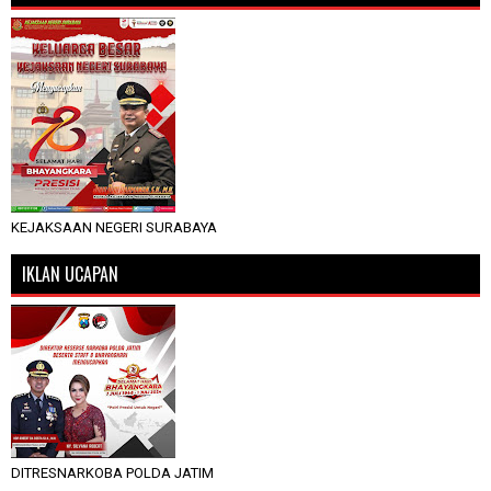
KEJAKSAAN NEGERI SURABAYA
IKLAN UCAPAN
DITRESNARKOBA POLDA JATIM