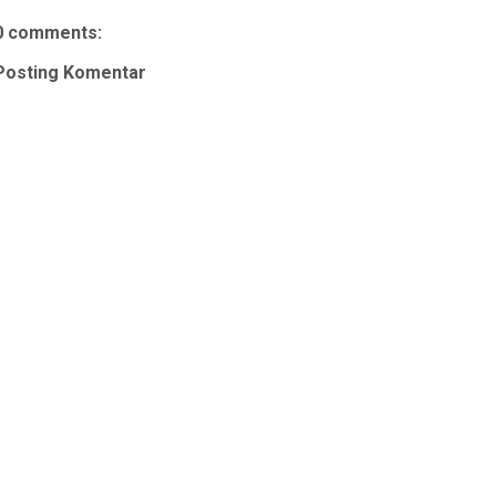
0 comments:
Posting Komentar