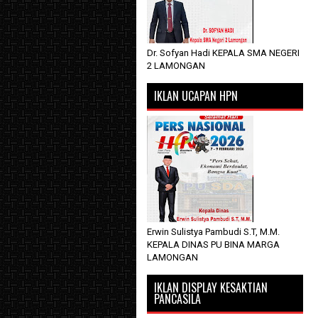
Dr. Sofyan Hadi KEPALA SMA NEGERI
2 LAMONGAN
IKLAN UCAPAN HPN
Erwin Sulistya Pambudi S.T, M.M.
KEPALA DINAS PU BINA MARGA
LAMONGAN
IKLAN DISPLAY KESAKTIAN
PANCASILA