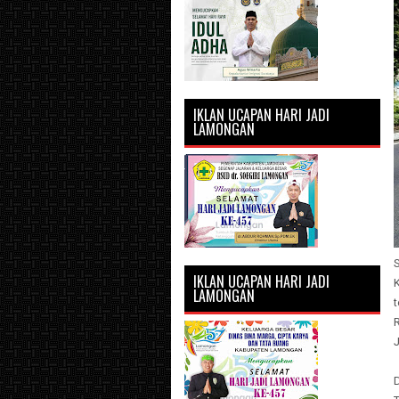
IKLAN UCAPAN HARI JADI
LAMONGAN
IKLAN UCAPAN HARI JADI
LAMONGAN