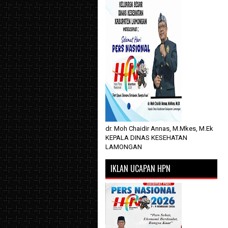
dr. Moh Chaidir Annas, M.Mkes, M.Ek
KEPALA DINAS KESEHATAN
LAMONGAN
IKLAN UCAPAN HPN