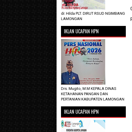
dr. Hilda PLT. DIRUT RSUD NGIMBANG
LAMONGAN
IKLAN UCAPAN HPN
Drs. Mugito, M.M KEPALA DINAS
KETAHANAN PANGAN DAN
PERTANIAN KABUPATEN LAMONGAN
IKLAN UCAPAN HPN