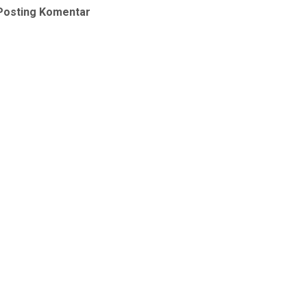
Posting Komentar