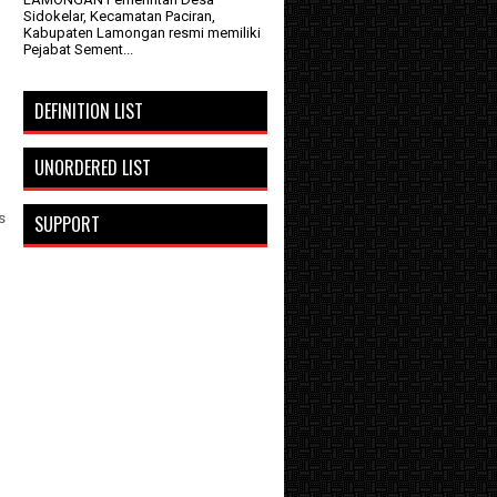
Sidokelar, Kecamatan Paciran,
Kabupaten Lamongan resmi memiliki
Pejabat Sement...
DEFINITION LIST
UNORDERED LIST
s
SUPPORT