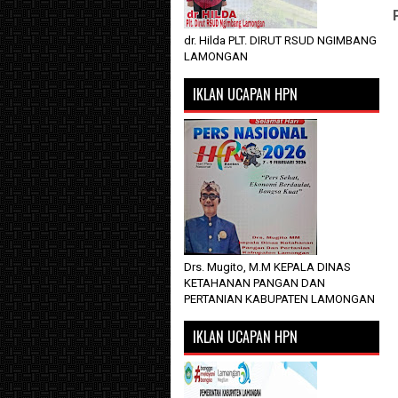
dr. Hilda PLT. DIRUT RSUD NGIMBANG
LAMONGAN
IKLAN UCAPAN HPN
Drs. Mugito, M.M KEPALA DINAS
KETAHANAN PANGAN DAN
PERTANIAN KABUPATEN LAMONGAN
IKLAN UCAPAN HPN