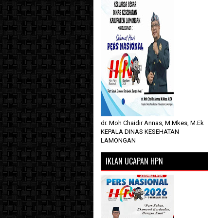
dr. Moh Chaidir Annas, M.Mkes, M.Ek
KEPALA DINAS KESEHATAN
LAMONGAN
IKLAN UCAPAN HPN