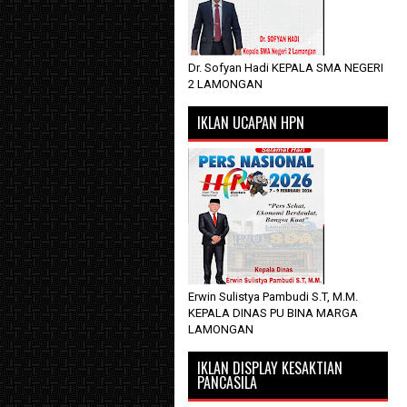
Dr. Sofyan Hadi KEPALA SMA NEGERI
2 LAMONGAN
IKLAN UCAPAN HPN
Erwin Sulistya Pambudi S.T, M.M.
KEPALA DINAS PU BINA MARGA
LAMONGAN
IKLAN DISPLAY KESAKTIAN
PANCASILA