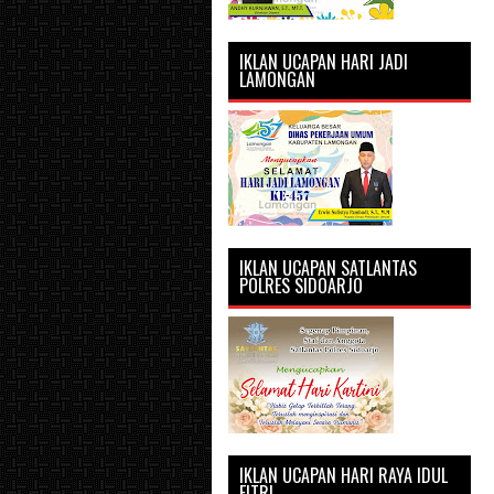
IKLAN UCAPAN HARI JADI
LAMONGAN
IKLAN UCAPAN SATLANTAS
POLRES SIDOARJO
IKLAN UCAPAN HARI RAYA IDUL
FITRI