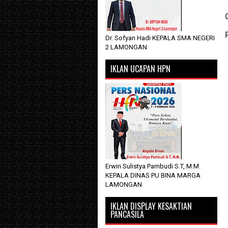
Dr. Sofyan Hadi KEPALA SMA NEGERI
2 LAMONGAN
IKLAN UCAPAN HPN
Erwin Sulistya Pambudi S.T, M.M.
KEPALA DINAS PU BINA MARGA
LAMONGAN
IKLAN DISPLAY KESAKTIAN
PANCASILA