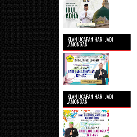
IKLAN UCAPAN HARI JADI
LAMONGAN
IKLAN UCAPAN HARI JADI
LAMONGAN