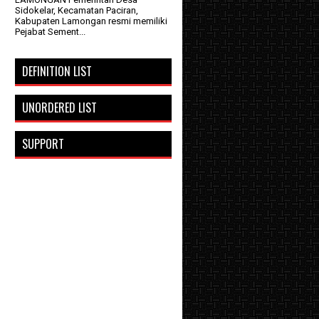
Sidokelar, Kecamatan Paciran,
Kabupaten Lamongan resmi memiliki
Pejabat Sement...
DEFINITION LIST
UNORDERED LIST
SUPPORT