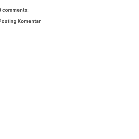
0 comments:
Posting Komentar