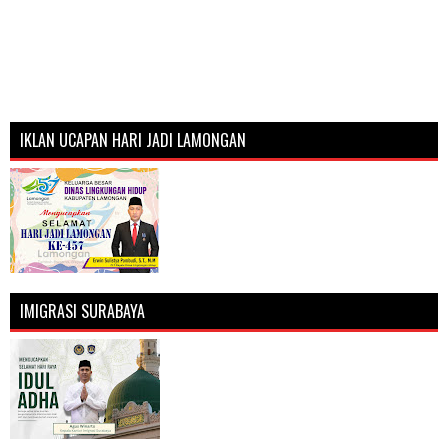
IKLAN UCAPAN HARI JADI LAMONGAN
IMIGRASI SURABAYA