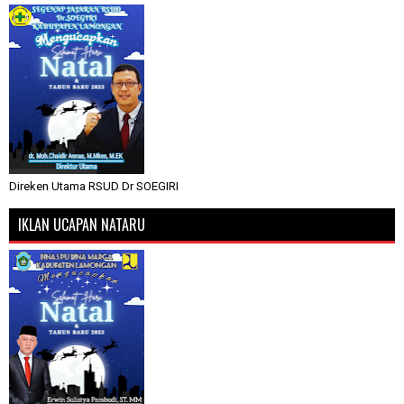
Direken Utama RSUD Dr SOEGIRI
IKLAN UCAPAN NATARU