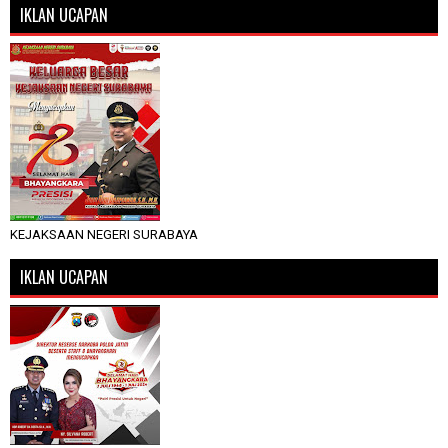
IKLAN UCAPAN
KEJAKSAAN NEGERI SURABAYA
IKLAN UCAPAN