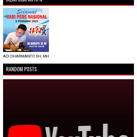
ADI DHARMANTO SH, MH
RANDOM POSTS