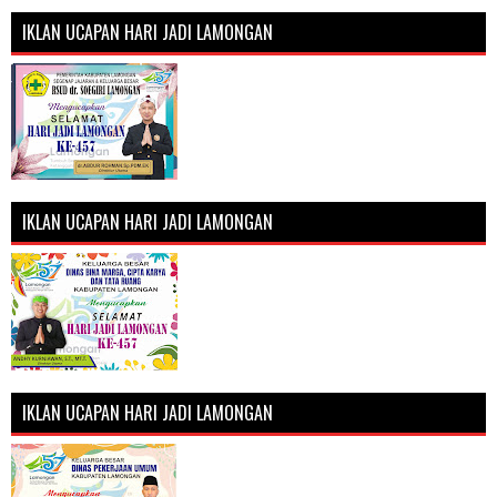
IKLAN UCAPAN HARI JADI LAMONGAN
IKLAN UCAPAN HARI JADI LAMONGAN
IKLAN UCAPAN HARI JADI LAMONGAN