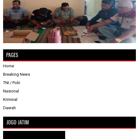
PAGES
Home
Breaking News
TNI / Polri
Nasional
Kriminal
Daerah
JOGO JATIM