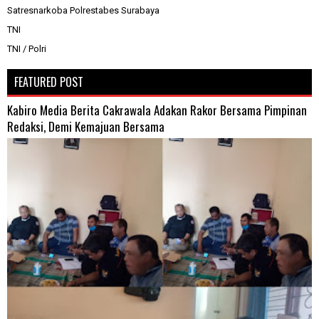
Satresnarkoba Polrestabes Surabaya
TNI
TNI / Polri
FEATURED POST
Kabiro Media Berita Cakrawala Adakan Rakor Bersama Pimpinan
Redaksi, Demi Kemajuan Bersama