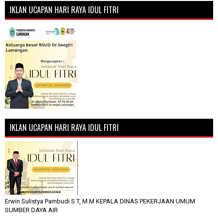
IKLAN UCAPAN HARI RAYA IDUL FITRI
IKLAN UCAPAN HARI RAYA IDUL FITRI
Erwin Sulistya Pambudi S.T, M.M KEPALA DINAS PEKERJAAN UMUM
SUMBER DAYA AIR