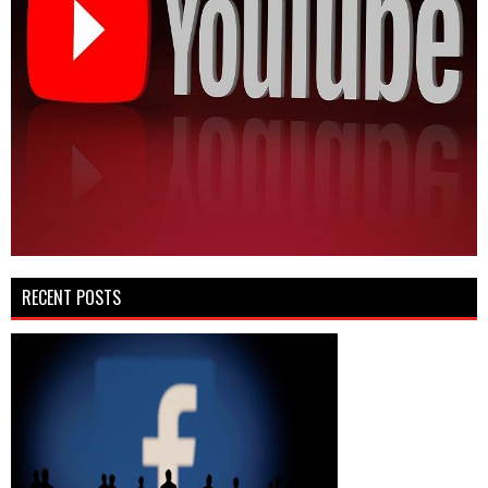
RECENT POSTS