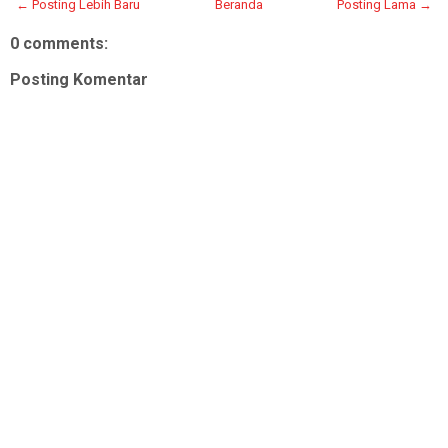
← Posting Lebih Baru
Beranda
Posting Lama →
0 comments:
Posting Komentar