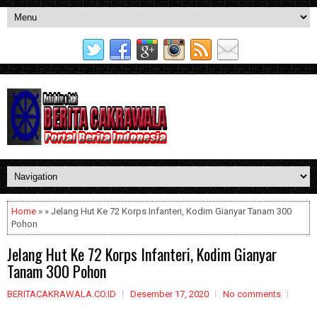
Home
» » Jelang Hut Ke 72 Korps Infanteri, Kodim Gianyar Tanam 300
Pohon
Jelang Hut Ke 72 Korps Infanteri, Kodim Gianyar
Tanam 300 Pohon
BERITACAKRAWALA.CO.ID
Desember 17, 2020
No comments