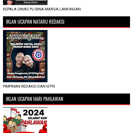
KEPALA DINAS PU BINA MARGA LAMONGAN
IKLAN UCAPAN NATARU REDAKSI
PIMPINAN REDAKSI DAN ISTRI
IKLAN UCAPAN HARI PAHLAWAN