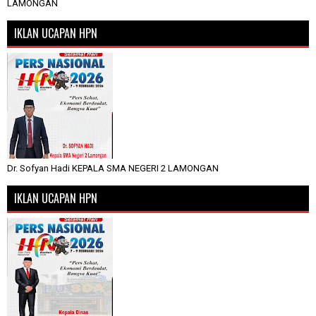
LAMONGAN
IKLAN UCAPAN HPN
Dr. Sofyan Hadi KEPALA SMA NEGERI 2 LAMONGAN
IKLAN UCAPAN HPN