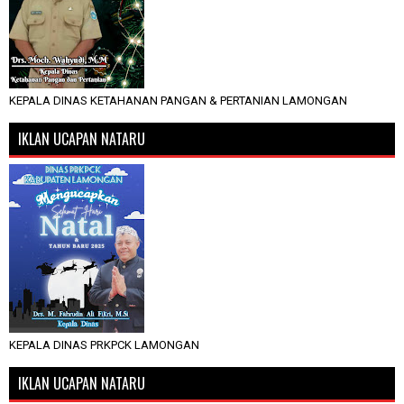
KEPALA DINAS KETAHANAN PANGAN & PERTANIAN LAMONGAN
IKLAN UCAPAN NATARU
KEPALA DINAS PRKPCK LAMONGAN
IKLAN UCAPAN NATARU