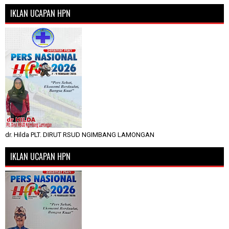
IKLAN UCAPAN HPN
dr. Hilda PLT. DIRUT RSUD NGIMBANG LAMONGAN
IKLAN UCAPAN HPN