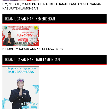
Drs, MUGITO, M.M KEPALA DINAS KETAHANAN PANGAN & PERTANIAN
KABUPATEN LAMONGAN
IKLAN UCAPAN HARI KEMERDEKAN
DR MOH. CHAIDAR ANNAS. M. MKes. M. EK
IKLAN UCAPAN HARI JADI LAMONGAN