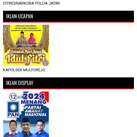
DITRESNARKOBA POLDA JATIM
IKLAN UCAPAN
KAPOLSEK MULYOREJO
IKLAN DISPLAY