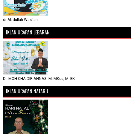
dr Abdullah Wasi'an
IKLAN UCAPAN LEBARAN
Dr. MOH CHAIDIR ANNAS, M. MKes, M. EK
IKLAN UCAPAN NATARU