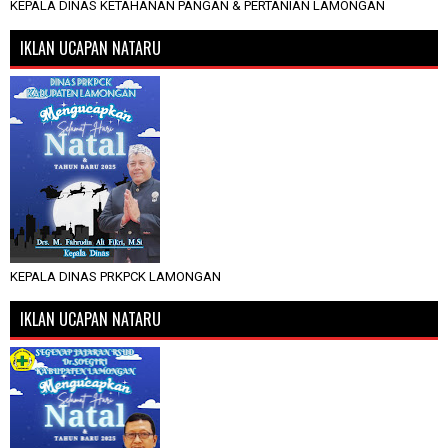
KEPALA DINAS KETAHANAN PANGAN & PERTANIAN LAMONGAN
IKLAN UCAPAN NATARU
KEPALA DINAS PRKPCK LAMONGAN
IKLAN UCAPAN NATARU