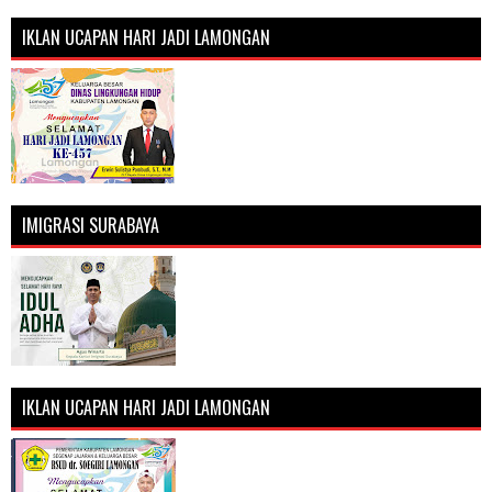
IKLAN UCAPAN HARI JADI LAMONGAN
IMIGRASI SURABAYA
IKLAN UCAPAN HARI JADI LAMONGAN