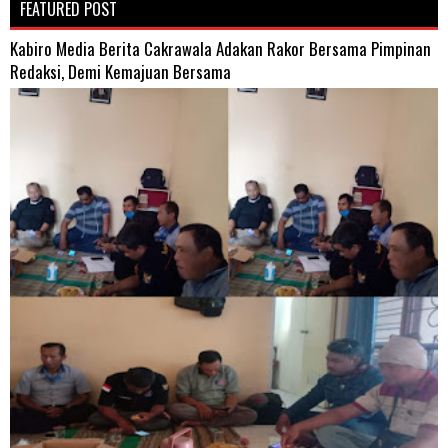
FEATURED POST
Kabiro Media Berita Cakrawala Adakan Rakor Bersama Pimpinan
Redaksi, Demi Kemajuan Bersama