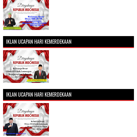
IKLAN UCAPAN HARI KEMERDEKAAN
IKLAN UCAPAN HARI KEMERDEKAAN