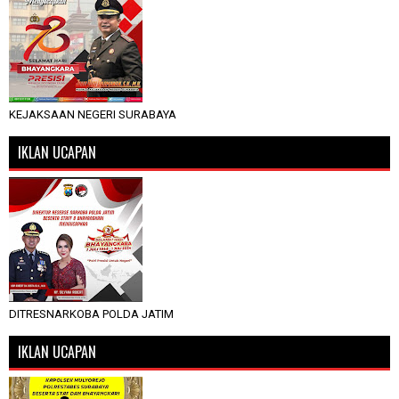
KEJAKSAAN NEGERI SURABAYA
IKLAN UCAPAN
DITRESNARKOBA POLDA JATIM
IKLAN UCAPAN