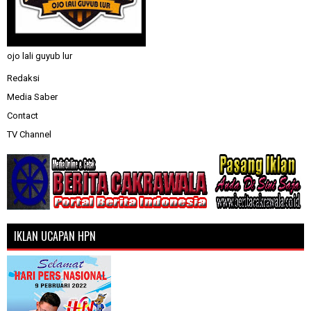
ojo lali guyub lur
Redaksi
Media Saber
Contact
TV Channel
IKLAN UCAPAN HPN