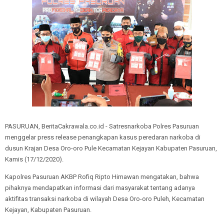
PASURUAN, BeritaCakrawala.co.id - Satresnarkoba Polres Pasuruan
menggelar press release penangkapan kasus peredaran narkoba di
dusun Krajan Desa Oro-oro Pule Kecamatan Kejayan Kabupaten Pasuruan,
Kamis (17/12/2020).
Kapolres Pasuruan AKBP Rofiq Ripto Himawan mengatakan, bahwa
pihaknya mendapatkan informasi dari masyarakat tentang adanya
aktifitas transaksi narkoba di wilayah Desa Oro-oro Puleh, Kecamatan
Kejayan, Kabupaten Pasuruan.