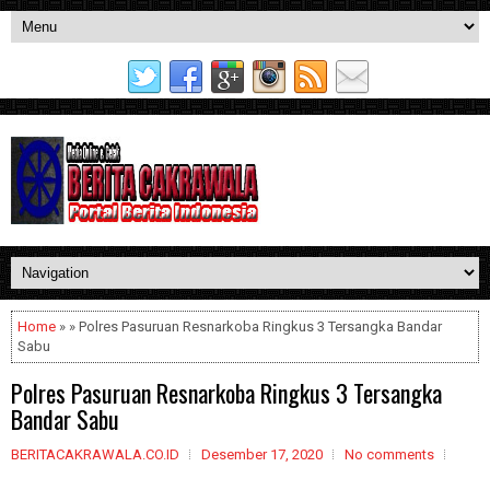
Home
» » Polres Pasuruan Resnarkoba Ringkus 3 Tersangka Bandar
Sabu
Polres Pasuruan Resnarkoba Ringkus 3 Tersangka
Bandar Sabu
BERITACAKRAWALA.CO.ID
Desember 17, 2020
No comments