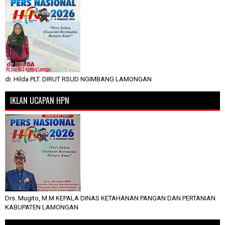
dr. Hilda PLT. DIRUT RSUD NGIMBANG LAMONGAN
IKLAN UCAPAN HPN
Drs. Mugito, M.M KEPALA DINAS KETAHANAN PANGAN DAN PERTANIAN
KABUPATEN LAMONGAN