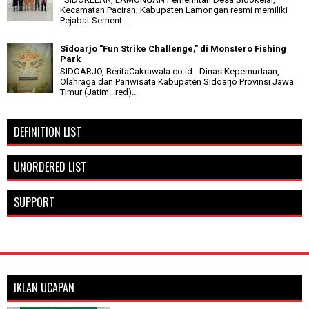
Kecamatan Paciran, Kabupaten Lamongan resmi memiliki
Pejabat Sement...
Sidoarjo "Fun Strike Challenge," di Monstero Fishing
Park
SIDOARJO, BeritaCakrawala.co.id - Dinas Kepemudaan,
Olahraga dan Pariwisata Kabupaten Sidoarjo Provinsi Jawa
Timur (Jatim...red)...
DEFINITION LIST
UNORDERED LIST
SUPPORT
IKLAN UCAPAN