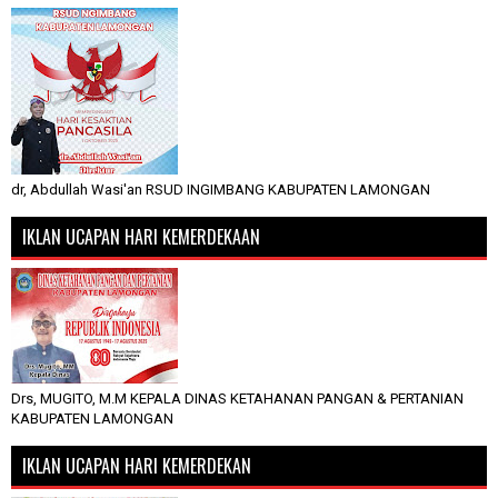
dr, Abdullah Wasi'an RSUD INGIMBANG KABUPATEN LAMONGAN
IKLAN UCAPAN HARI KEMERDEKAAN
Drs, MUGITO, M.M KEPALA DINAS KETAHANAN PANGAN & PERTANIAN
KABUPATEN LAMONGAN
IKLAN UCAPAN HARI KEMERDEKAN