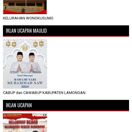
KELURAHAN WONOKUSUMO
IKLAN UCAPAN MAULID
CABUP dan CAWABUP KABUPATEN LAMONGAN
IKLAN UCAPAN