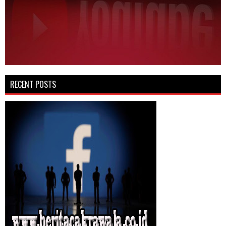
RECENT POSTS