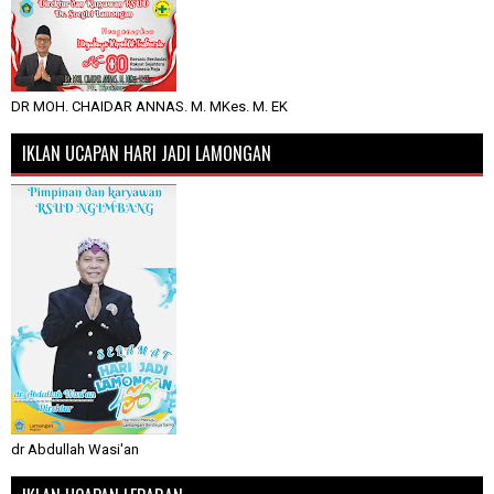
DR MOH. CHAIDAR ANNAS. M. MKes. M. EK
IKLAN UCAPAN HARI JADI LAMONGAN
dr Abdullah Wasi'an