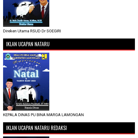
Direken Utama RSUD Dr SOEGIRI
IKLAN UCAPAN NATARU
KEPALA DINAS PU BINA MARGA LAMONGAN
IKLAN UCAPAN NATARU REDAKSI