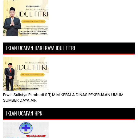
IKLAN UCAPAN HARI RAYA IDUL FITRI
Erwin Sulistya Pambudi S.T, M.M KEPALA DINAS PEKERJAAN UMUM
SUMBER DAYA AIR
IKLAN UCAPAN HPN