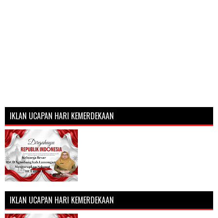
IKLAN UCAPAN HARI KEMERDEKAAN
IKLAN UCAPAN HARI KEMERDEKAAN