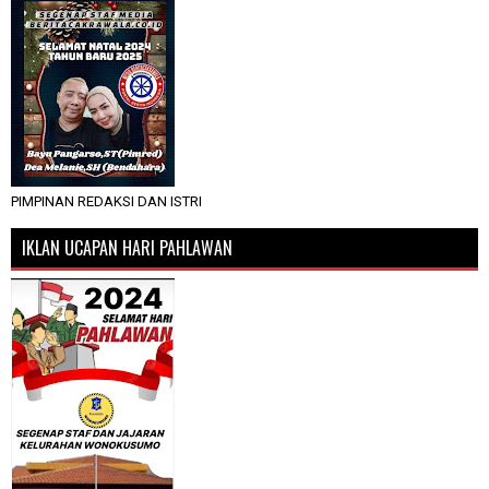
PIMPINAN REDAKSI DAN ISTRI
IKLAN UCAPAN HARI PAHLAWAN