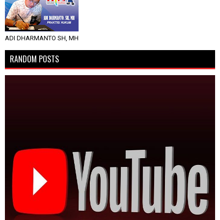
ADI DHARMANTO SH, MH
RANDOM POSTS