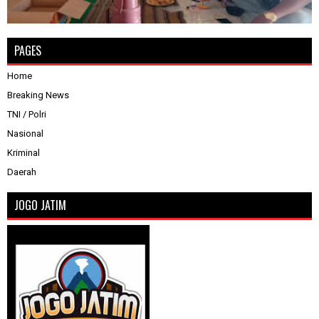
PAGES
Home
Breaking News
TNI / Polri
Nasional
Kriminal
Daerah
JOGO JATIM