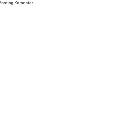
Posting Komentar