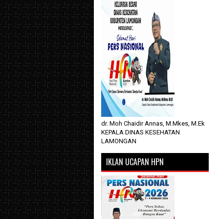
dr. Moh Chaidir Annas, M.Mkes, M.Ek
KEPALA DINAS KESEHATAN
LAMONGAN
IKLAN UCAPAN HPN