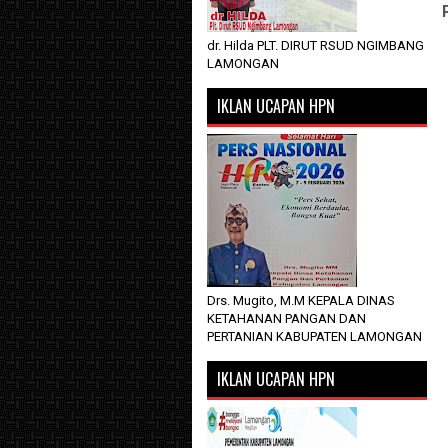
dr. Hilda PLT. DIRUT RSUD NGIMBANG
LAMONGAN
IKLAN UCAPAN HPN
Drs. Mugito, M.M KEPALA DINAS
KETAHANAN PANGAN DAN
PERTANIAN KABUPATEN LAMONGAN
IKLAN UCAPAN HPN