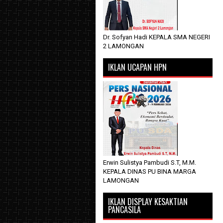
Dr. Sofyan Hadi KEPALA SMA NEGERI
2 LAMONGAN
IKLAN UCAPAN HPN
Erwin Sulistya Pambudi S.T, M.M.
KEPALA DINAS PU BINA MARGA
LAMONGAN
IKLAN DISPLAY KESAKTIAN
PANCASILA