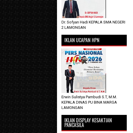
Dr. Sofyan Hadi KEPALA SMA NEGERI
2 LAMONGAN
IKLAN UCAPAN HPN
Erwin Sulistya Pambudi S.T, M.M.
KEPALA DINAS PU BINA MARGA
LAMONGAN
IKLAN DISPLAY KESAKTIAN
PANCASILA