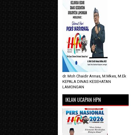
dr. Moh Chaidir Annas, M.Mkes, M.Ek
KEPALA DINAS KESEHATAN
LAMONGAN
IKLAN UCAPAN HPN