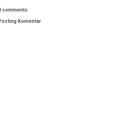
0 comments:
Posting Komentar