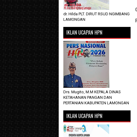
dr. Hilda PLT. DIRUT RSUD NGIMBANG
LAMONGAN
IKLAN UCAPAN HPN
Drs. Mugito, M.M KEPALA DINAS
KETAHANAN PANGAN DAN
PERTANIAN KABUPATEN LAMONGAN
IKLAN UCAPAN HPN