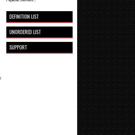
DEFINITION LIST
UNORDERED LIST
SUPPORT
t