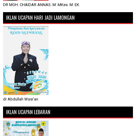
DR MOH. CHAIDAR ANNAS. M. MKes. M. EK
IKLAN UCAPAN HARI JADI LAMONGAN
dr Abdullah Wasi'an
IKLAN UCAPAN LEBARAN