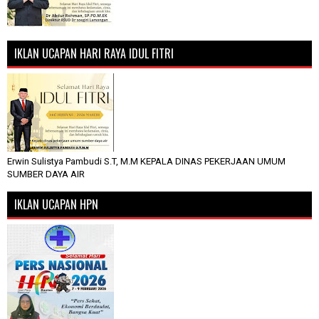
IKLAN UCAPAN HARI RAYA IDUL FITRI
Erwin Sulistya Pambudi S.T, M.M KEPALA DINAS PEKERJAAN UMUM
SUMBER DAYA AIR
IKLAN UCAPAN HPN