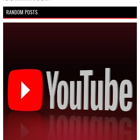
RANDOM POSTS