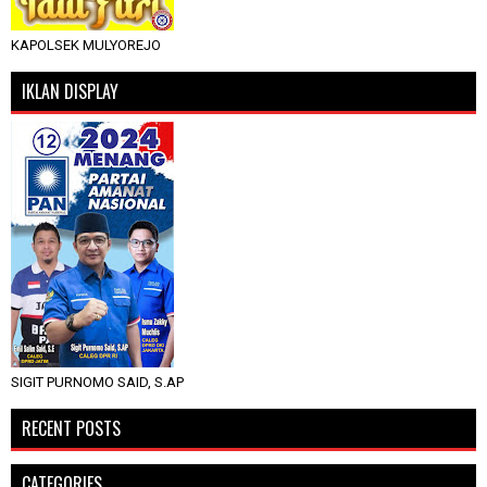
KAPOLSEK MULYOREJO
IKLAN DISPLAY
SIGIT PURNOMO SAID, S.AP
RECENT POSTS
CATEGORIES