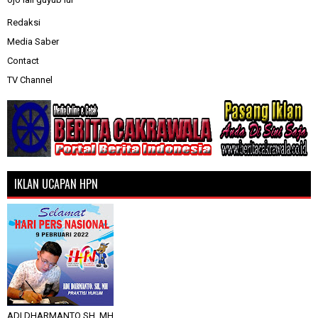
Redaksi
Media Saber
Contact
TV Channel
IKLAN UCAPAN HPN
ADI DHARMANTO SH, MH