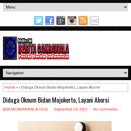
Home
» » Diduga Oknum Bidan Mojokerto, Layani Aborsi
Diduga Oknum Bidan Mojokerto, Layani Aborsi
BERITACAKRAWALA.CO.ID
September 24, 2021
No comments