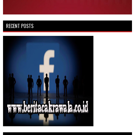
RECENT POSTS