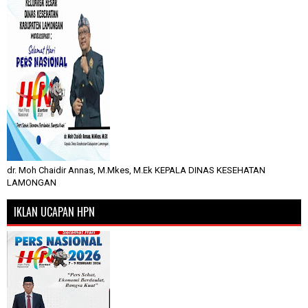
dr. Moh Chaidir Annas, M.Mkes, M.Ek KEPALA DINAS KESEHATAN
LAMONGAN
IKLAN UCAPAN HPN