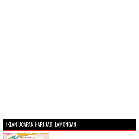
IKLAN UCAPAN HARI JADI LAMONGAN