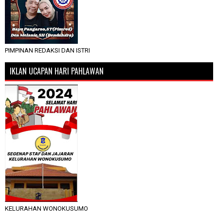
PIMPINAN REDAKSI DAN ISTRI
IKLAN UCAPAN HARI PAHLAWAN
KELURAHAN WONOKUSUMO