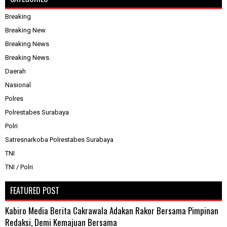
Breaking
Breaking New
Breaking News
Breaking News.
Daerah
Nasional
Polres
Polrestabes Surabaya
Polri
Satresnarkoba Polrestabes Surabaya
TNI
TNI / Polri
FEATURED POST
Kabiro Media Berita Cakrawala Adakan Rakor Bersama Pimpinan
Redaksi, Demi Kemajuan Bersama