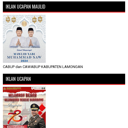
IKLAN UCAPAN MAULID
CABUP dan CAWABUP KABUPATEN LAMONGAN
IKLAN UCAPAN