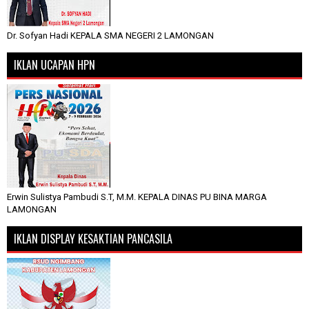
Dr. Sofyan Hadi KEPALA SMA NEGERI 2 LAMONGAN
IKLAN UCAPAN HPN
Erwin Sulistya Pambudi S.T, M.M. KEPALA DINAS PU BINA MARGA
LAMONGAN
IKLAN DISPLAY KESAKTIAN PANCASILA