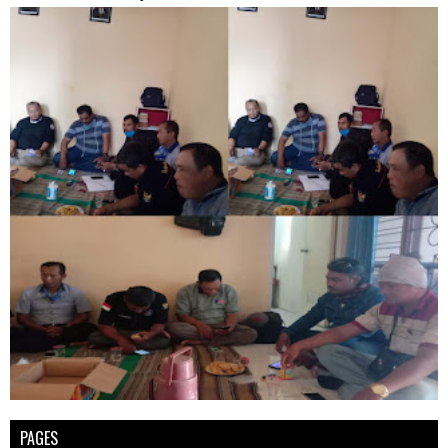
PAGES