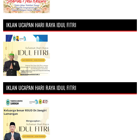
IKLAN UCAPAN HARI RAYA IDUL FITRI
IKLAN UCAPAN HARI RAYA IDUL FITRI