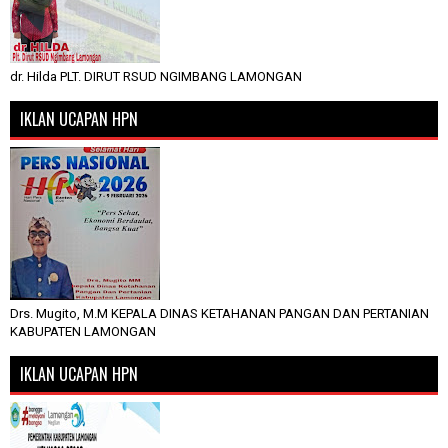
dr. Hilda PLT. DIRUT RSUD NGIMBANG LAMONGAN
IKLAN UCAPAN HPN
Drs. Mugito, M.M KEPALA DINAS KETAHANAN PANGAN DAN PERTANIAN
KABUPATEN LAMONGAN
IKLAN UCAPAN HPN