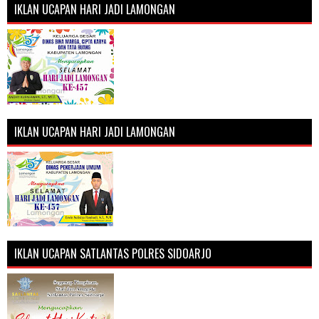
IKLAN UCAPAN HARI JADI LAMONGAN
IKLAN UCAPAN HARI JADI LAMONGAN
IKLAN UCAPAN SATLANTAS POLRES SIDOARJO