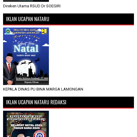
Direken Utama RSUD Dr SOEGIRI
IKLAN UCAPAN NATARU
KEPALA DINAS PU BINA MARGA LAMONGAN
IKLAN UCAPAN NATARU REDAKSI