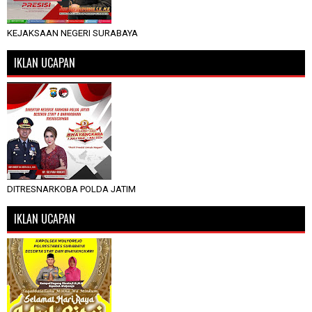
KEJAKSAAN NEGERI SURABAYA
IKLAN UCAPAN
DITRESNARKOBA POLDA JATIM
IKLAN UCAPAN