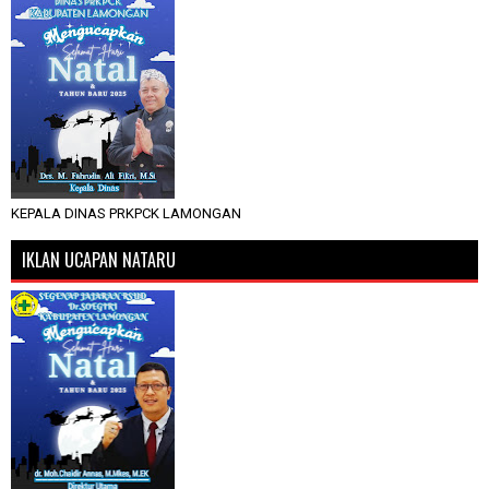
KEPALA DINAS PRKPCK LAMONGAN
IKLAN UCAPAN NATARU