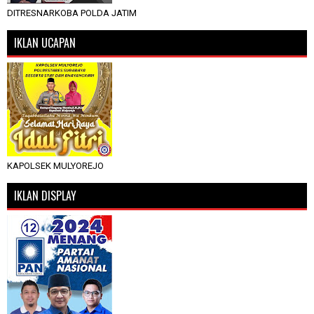
DITRESNARKOBA POLDA JATIM
IKLAN UCAPAN
KAPOLSEK MULYOREJO
IKLAN DISPLAY