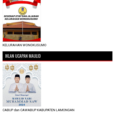
KELURAHAN WONOKUSUMO
IKLAN UCAPAN MAULID
CABUP dan CAWABUP KABUPATEN LAMONGAN