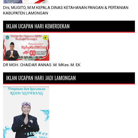
Drs, MUGITO, M.M KEPALA DINAS KETAHANAN PANGAN & PERTANIAN
KABUPATEN LAMONGAN
IKLAN UCAPAN HARI KEMERDEKAN
DR MOH. CHAIDAR ANNAS. M. MKes. M. EK
IKLAN UCAPAN HARI JADI LAMONGAN