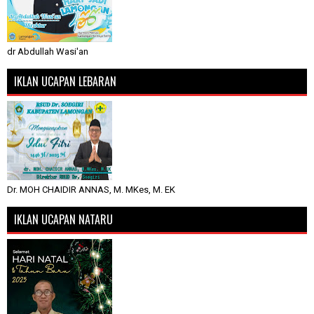
dr Abdullah Wasi'an
IKLAN UCAPAN LEBARAN
Dr. MOH CHAIDIR ANNAS, M. MKes, M. EK
IKLAN UCAPAN NATARU