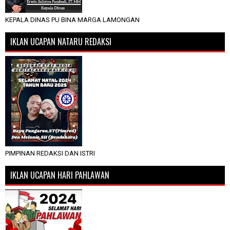
KEPALA DINAS PU BINA MARGA LAMONGAN
IKLAN UCAPAN NATARU REDAKSI
PIMPINAN REDAKSI DAN ISTRI
IKLAN UCAPAN HARI PAHLAWAN