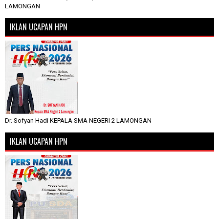
LAMONGAN
IKLAN UCAPAN HPN
Dr. Sofyan Hadi KEPALA SMA NEGERI 2 LAMONGAN
IKLAN UCAPAN HPN