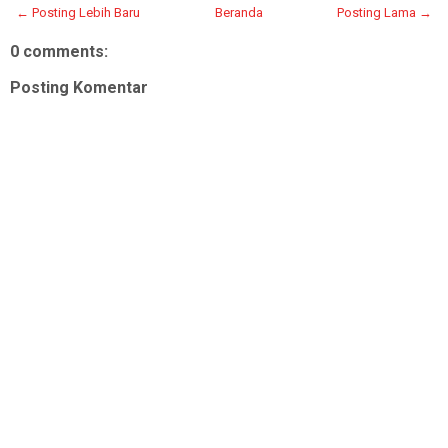
← Posting Lebih Baru
Beranda
Posting Lama →
0 comments:
Posting Komentar