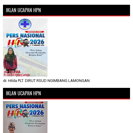
IKLAN UCAPAN HPN
dr. Hilda PLT. DIRUT RSUD NGIMBANG LAMONGAN
IKLAN UCAPAN HPN