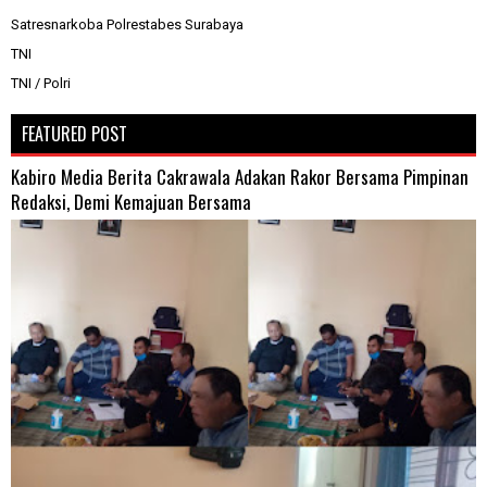
Satresnarkoba Polrestabes Surabaya
TNI
TNI / Polri
FEATURED POST
Kabiro Media Berita Cakrawala Adakan Rakor Bersama Pimpinan
Redaksi, Demi Kemajuan Bersama