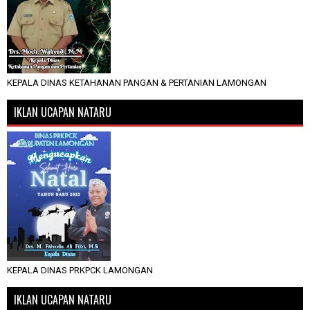
KEPALA DINAS KETAHANAN PANGAN & PERTANIAN LAMONGAN
IKLAN UCAPAN NATARU
KEPALA DINAS PRKPCK LAMONGAN
IKLAN UCAPAN NATARU