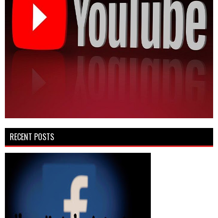
RECENT POSTS