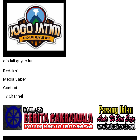
ojo lali guyub lur
Redaksi
Media Saber
Contact
TV Channel