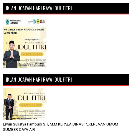
IKLAN UCAPAN HARI RAYA IDUL FITRI
IKLAN UCAPAN HARI RAYA IDUL FITRI
Erwin Sulistya Pambudi S.T, M.M KEPALA DINAS PEKERJAAN UMUM
SUMBER DAYA AIR