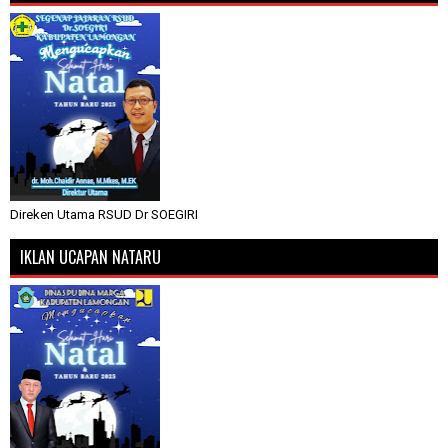
Direken Utama RSUD Dr SOEGIRI
IKLAN UCAPAN NATARU