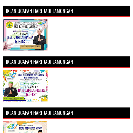
IKLAN UCAPAN HARI JADI LAMONGAN
IKLAN UCAPAN HARI JADI LAMONGAN
IKLAN UCAPAN HARI JADI LAMONGAN