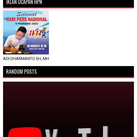
IKLAN UCAPAN HPN
ADI DHARMANTO SH, MH
RANDOM POSTS