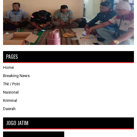
PAGES
Home
Breaking News
TNI / Polri
Nasional
Kriminal
Daerah
JOGO JATIM