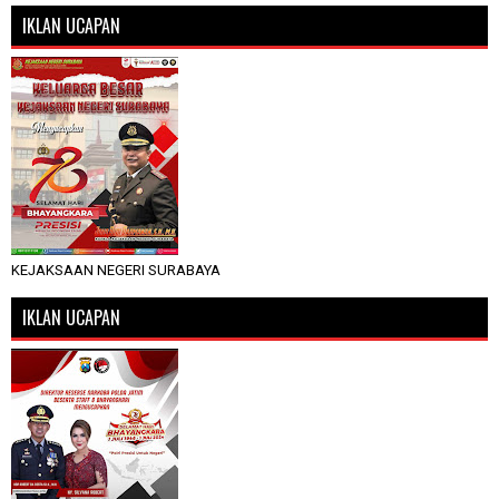
IKLAN UCAPAN
KEJAKSAAN NEGERI SURABAYA
IKLAN UCAPAN