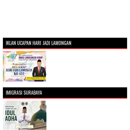
IKLAN UCAPAN HARI JADI LAMONGAN
IMIGRASI SURABAYA