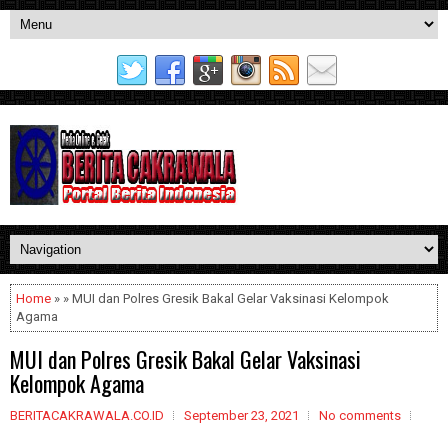
Home
» » MUI dan Polres Gresik Bakal Gelar Vaksinasi Kelompok
Agama
MUI dan Polres Gresik Bakal Gelar Vaksinasi
Kelompok Agama
BERITACAKRAWALA.CO.ID
September 23, 2021
No comments