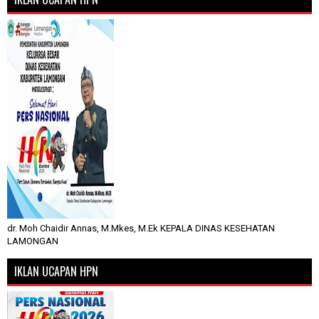
dr. Moh Chaidir Annas, M.Mkes, M.Ek KEPALA DINAS KESEHATAN
LAMONGAN
IKLAN UCAPAN HPN