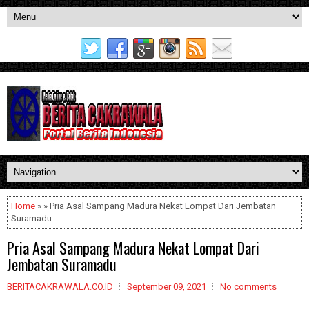
Home
» » Pria Asal Sampang Madura Nekat Lompat Dari Jembatan
Suramadu
Pria Asal Sampang Madura Nekat Lompat Dari
Jembatan Suramadu
BERITACAKRAWALA.CO.ID
September 09, 2021
No comments