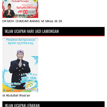
DR MOH. CHAIDAR ANNAS. M. MKes. M. EK
IKLAN UCAPAN HARI JADI LAMONGAN
dr Abdullah Wasi'an
IKLAN UCAPAN LEBARAN