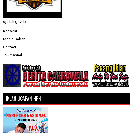
ojo lali guyub lur
Redaksi
Media Saber
Contact
TV Channel
IKLAN UCAPAN HPN