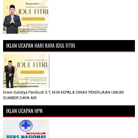
IKLAN UCAPAN HARI RAYA IDUL FITRI
Erwin Sulistya Pambudi S.T, M.M KEPALA DINAS PEKERJAAN UMUM
SUMBER DAYA AIR
IKLAN UCAPAN HPN