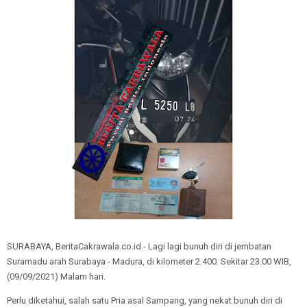
SURABAYA, BeritaCakrawala.co.id - Lagi lagi bunuh diri di jembatan
Suramadu arah Surabaya - Madura, di kilometer 2.400. Sekitar 23.00 WIB,
(09/09/2021) Malam hari.
Perlu diketahui, salah satu Pria asal Sampang, yang nekat bunuh diri di