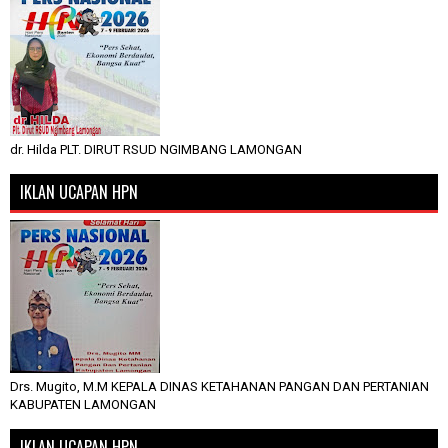
dr. Hilda PLT. DIRUT RSUD NGIMBANG LAMONGAN
IKLAN UCAPAN HPN
Drs. Mugito, M.M KEPALA DINAS KETAHANAN PANGAN DAN PERTANIAN
KABUPATEN LAMONGAN
IKLAN UCAPAN HPN