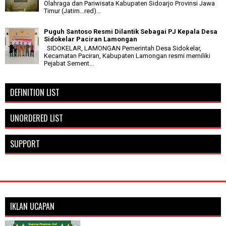
Olahraga dan Pariwisata Kabupaten Sidoarjo Provinsi Jawa
Timur (Jatim...red)...
Puguh Santoso Resmi Dilantik Sebagai PJ Kepala Desa
Sidokelar Paciran Lamongan
SIDOKELAR, LAMONGAN Pemerintah Desa Sidokelar,
Kecamatan Paciran, Kabupaten Lamongan resmi memiliki
Pejabat Sement...
DEFINITION LIST
UNORDERED LIST
SUPPORT
IKLAN UCAPAN