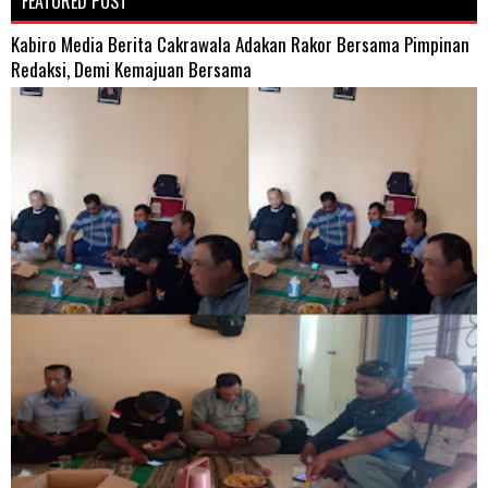
FEATURED POST
Kabiro Media Berita Cakrawala Adakan Rakor Bersama Pimpinan
Redaksi, Demi Kemajuan Bersama