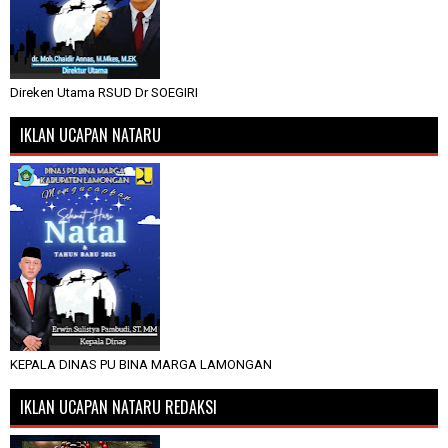
Direken Utama RSUD Dr SOEGIRI
IKLAN UCAPAN NATARU
KEPALA DINAS PU BINA MARGA LAMONGAN
IKLAN UCAPAN NATARU REDAKSI