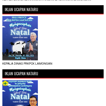
IKLAN UCAPAN NATARU
KEPALA DINAS PRKPCK LAMONGAN
IKLAN UCAPAN NATARU