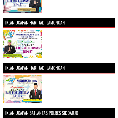
IKLAN UCAPAN HARI JADI LAMONGAN
IKLAN UCAPAN HARI JADI LAMONGAN
IKLAN UCAPAN SATLANTAS POLRES SIDOARJO