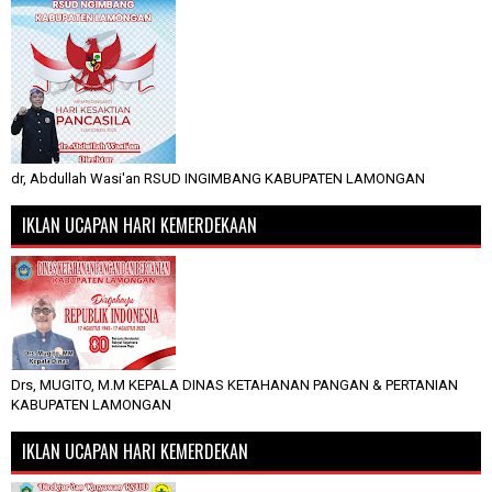
dr, Abdullah Wasi'an RSUD INGIMBANG KABUPATEN LAMONGAN
IKLAN UCAPAN HARI KEMERDEKAAN
Drs, MUGITO, M.M KEPALA DINAS KETAHANAN PANGAN & PERTANIAN
KABUPATEN LAMONGAN
IKLAN UCAPAN HARI KEMERDEKAN