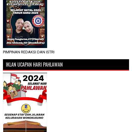
PIMPINAN REDAKSI DAN ISTRI
IKLAN UCAPAN HARI PAHLAWAN