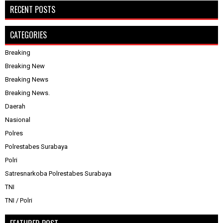
RECENT POSTS
CATEGORIES
Breaking
Breaking New
Breaking News
Breaking News.
Daerah
Nasional
Polres
Polrestabes Surabaya
Polri
Satresnarkoba Polrestabes Surabaya
TNI
TNI / Polri