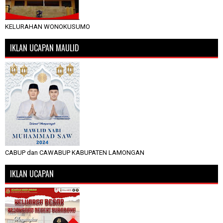
KELURAHAN WONOKUSUMO
IKLAN UCAPAN MAULID
CABUP dan CAWABUP KABUPATEN LAMONGAN
IKLAN UCAPAN