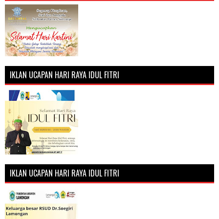
IKLAN UCAPAN HARI RAYA IDUL FITRI
IKLAN UCAPAN HARI RAYA IDUL FITRI