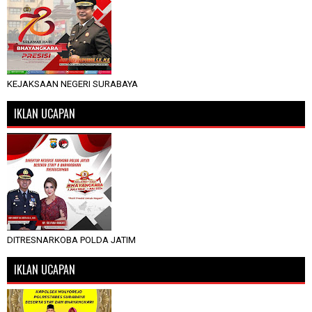
KEJAKSAAN NEGERI SURABAYA
IKLAN UCAPAN
DITRESNARKOBA POLDA JATIM
IKLAN UCAPAN