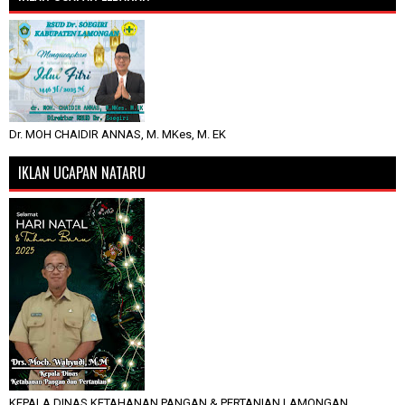
Dr. MOH CHAIDIR ANNAS, M. MKes, M. EK
IKLAN UCAPAN NATARU
KEPALA DINAS KETAHANAN PANGAN & PERTANIAN LAMONGAN