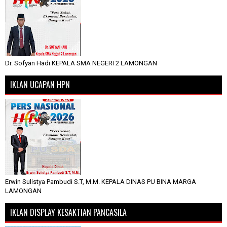
Dr. Sofyan Hadi KEPALA SMA NEGERI 2 LAMONGAN
IKLAN UCAPAN HPN
Erwin Sulistya Pambudi S.T, M.M. KEPALA DINAS PU BINA MARGA
LAMONGAN
IKLAN DISPLAY KESAKTIAN PANCASILA