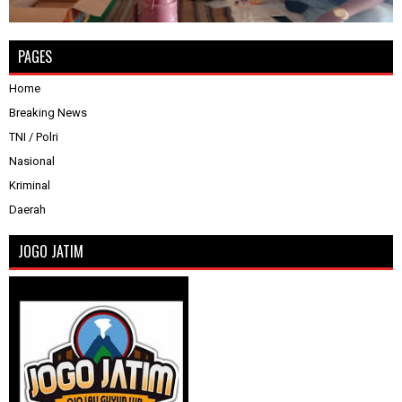
PAGES
Home
Breaking News
TNI / Polri
Nasional
Kriminal
Daerah
JOGO JATIM