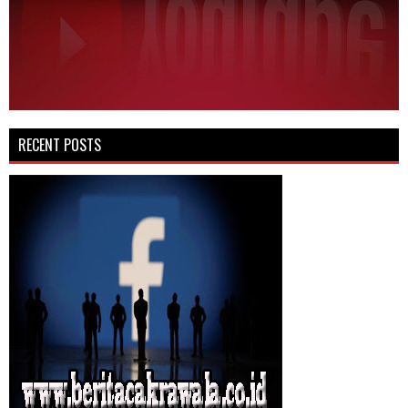
RECENT POSTS