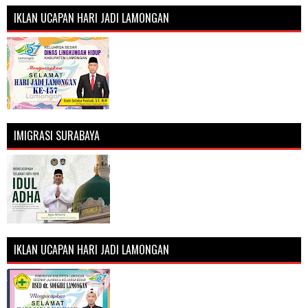
IKLAN UCAPAN HARI JADI LAMONGAN
IMIGRASI SURABAYA
IKLAN UCAPAN HARI JADI LAMONGAN