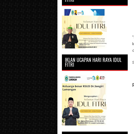
IKLAN UCAPAN HARI RAYA IDUL
FITRI