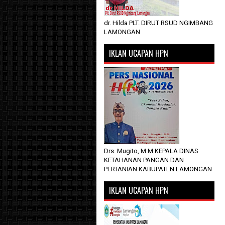
dr. Hilda PLT. DIRUT RSUD NGIMBANG
LAMONGAN
IKLAN UCAPAN HPN
Drs. Mugito, M.M KEPALA DINAS
KETAHANAN PANGAN DAN
PERTANIAN KABUPATEN LAMONGAN
IKLAN UCAPAN HPN