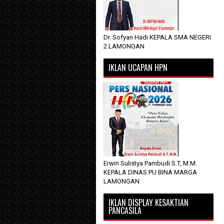
Dr. Sofyan Hadi KEPALA SMA NEGERI
2 LAMONGAN
IKLAN UCAPAN HPN
Erwin Sulistya Pambudi S.T, M.M.
KEPALA DINAS PU BINA MARGA
LAMONGAN
IKLAN DISPLAY KESAKTIAN
PANCASILA