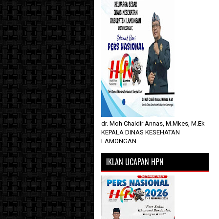
dr. Moh Chaidir Annas, M.Mkes, M.Ek
KEPALA DINAS KESEHATAN
LAMONGAN
IKLAN UCAPAN HPN