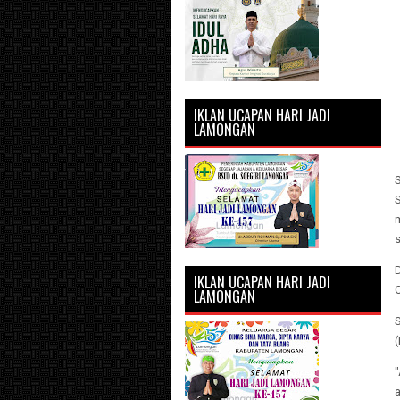
IKLAN UCAPAN HARI JADI
LAMONGAN
IKLAN UCAPAN HARI JADI
LAMONGAN