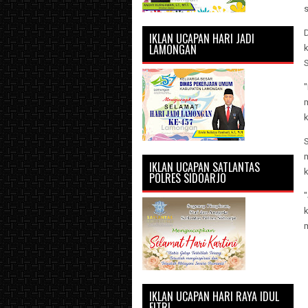
IKLAN UCAPAN HARI JADI
LAMONGAN
k
IKLAN UCAPAN SATLANTAS
POLRES SIDOARJO
IKLAN UCAPAN HARI RAYA IDUL
FITRI