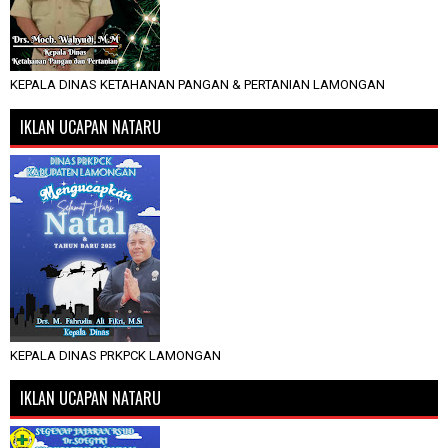
KEPALA DINAS KETAHANAN PANGAN & PERTANIAN LAMONGAN
IKLAN UCAPAN NATARU
KEPALA DINAS PRKPCK LAMONGAN
IKLAN UCAPAN NATARU