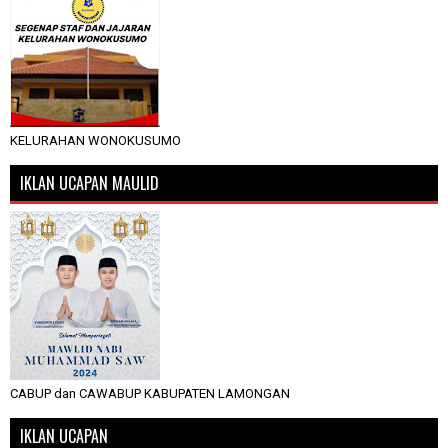
KELURAHAN WONOKUSUMO
IKLAN UCAPAN MAULID
CABUP dan CAWABUP KABUPATEN LAMONGAN
IKLAN UCAPAN