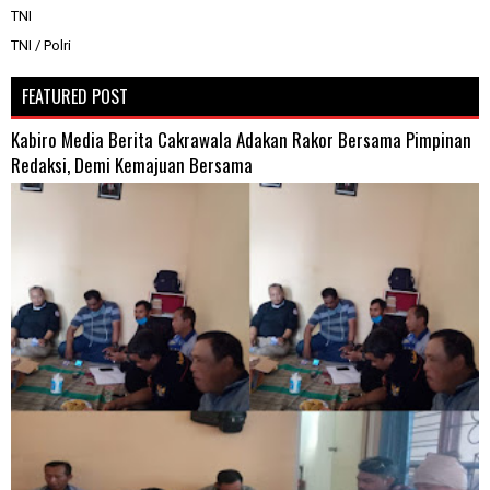
TNI
TNI / Polri
FEATURED POST
Kabiro Media Berita Cakrawala Adakan Rakor Bersama Pimpinan
Redaksi, Demi Kemajuan Bersama