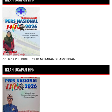
dr. Hilda PLT. DIRUT RSUD NGIMBANG LAMONGAN
IKLAN UCAPAN HPN