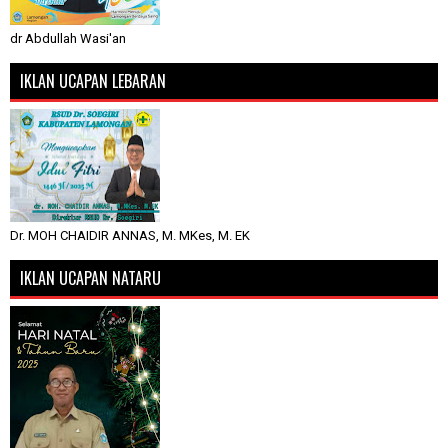
dr Abdullah Wasi'an
IKLAN UCAPAN LEBARAN
Dr. MOH CHAIDIR ANNAS, M. MKes, M. EK
IKLAN UCAPAN NATARU