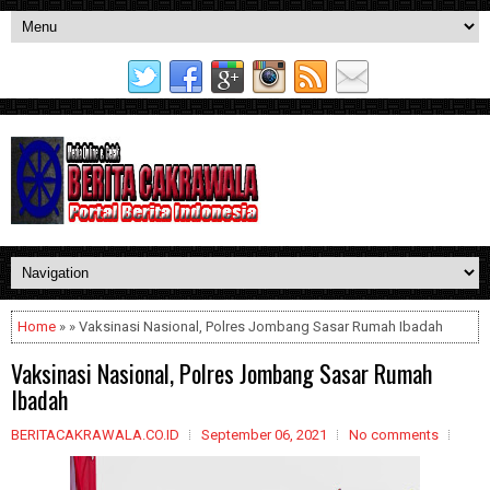
Home
» » Vaksinasi Nasional, Polres Jombang Sasar Rumah Ibadah
Vaksinasi Nasional, Polres Jombang Sasar Rumah
Ibadah
BERITACAKRAWALA.CO.ID
September 06, 2021
No comments