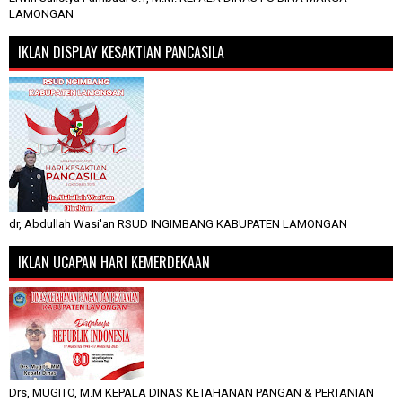
LAMONGAN
IKLAN DISPLAY KESAKTIAN PANCASILA
dr, Abdullah Wasi'an RSUD INGIMBANG KABUPATEN LAMONGAN
IKLAN UCAPAN HARI KEMERDEKAAN
Drs, MUGITO, M.M KEPALA DINAS KETAHANAN PANGAN & PERTANIAN