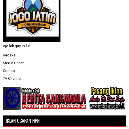
ojo lali guyub lur
Redaksi
Media Saber
Contact
TV Channel
IKLAN UCAPAN HPN