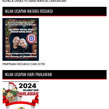
KEPALA DINAS PU BINA MARGA LAMONGAN
IKLAN UCAPAN NATARU REDAKSI
PIMPINAN REDAKSI DAN ISTRI
IKLAN UCAPAN HARI PAHLAWAN