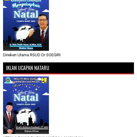
Direken Utama RSUD Dr SOEGIRI
IKLAN UCAPAN NATARU