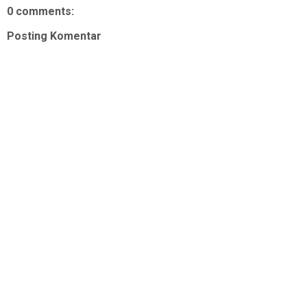
0 comments:
Posting Komentar