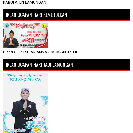
KABUPATEN LAMONGAN
IKLAN UCAPAN HARI KEMERDEKAN
DR MOH. CHAIDAR ANNAS. M. MKes. M. EK
IKLAN UCAPAN HARI JADI LAMONGAN