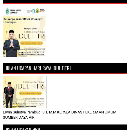
IKLAN UCAPAN HARI RAYA IDUL FITRI
Erwin Sulistya Pambudi S.T, M.M KEPALA DINAS PEKERJAAN UMUM
SUMBER DAYA AIR
IKLAN UCAPAN HPN