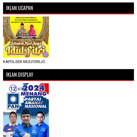
IKLAN UCAPAN
KAPOLSEK MULYOREJO
IKLAN DISPLAY