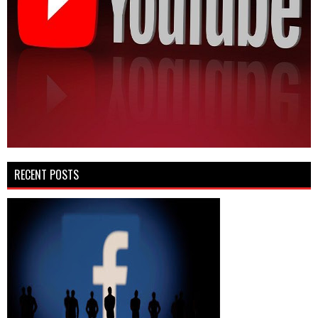
RECENT POSTS