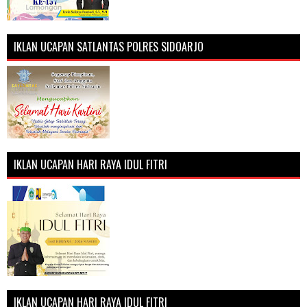
IKLAN UCAPAN SATLANTAS POLRES SIDOARJO
IKLAN UCAPAN HARI RAYA IDUL FITRI
IKLAN UCAPAN HARI RAYA IDUL FITRI