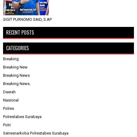
SIGIT PURNOMO SAID, S.AP
RECENT POSTS
CATEGORIES
Breaking
Breaking New
Breaking News
Breaking News.
Daerah
Nasional
Polres
Polrestabes Surabaya
Polri
Satresnarkoba Polrestabes Surabaya