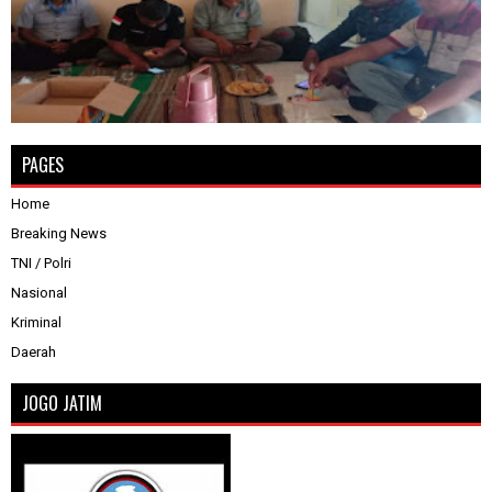
PAGES
Home
Breaking News
TNI / Polri
Nasional
Kriminal
Daerah
JOGO JATIM