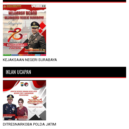
KEJAKSAAN NEGERI SURABAYA
IKLAN UCAPAN
DITRESNARKOBA POLDA JATIM