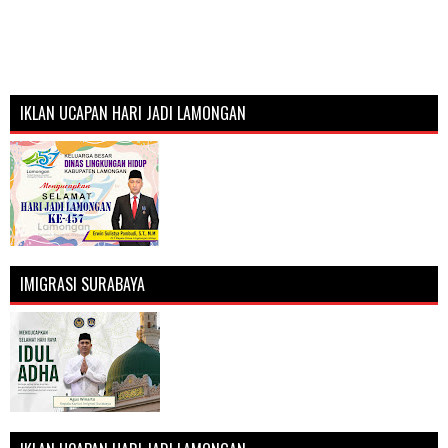
IKLAN UCAPAN HARI JADI LAMONGAN
IMIGRASI SURABAYA