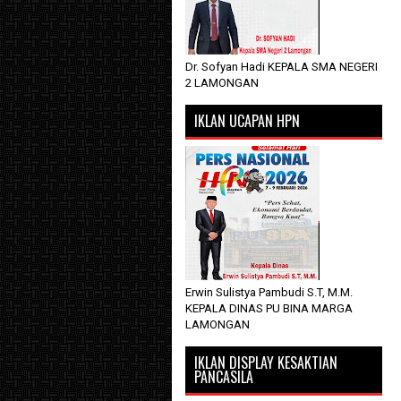
Dr. Sofyan Hadi KEPALA SMA NEGERI
2 LAMONGAN
IKLAN UCAPAN HPN
Erwin Sulistya Pambudi S.T, M.M.
KEPALA DINAS PU BINA MARGA
LAMONGAN
IKLAN DISPLAY KESAKTIAN
PANCASILA