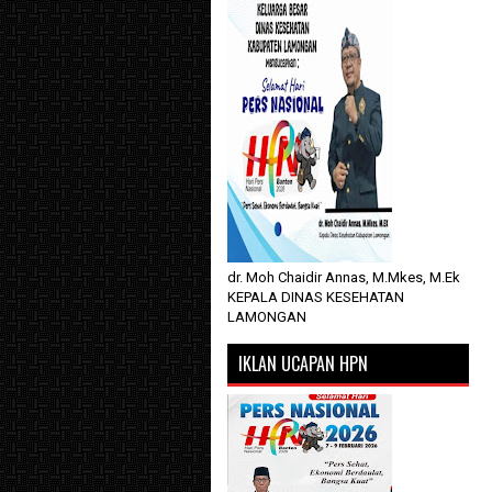
dr. Moh Chaidir Annas, M.Mkes, M.Ek
KEPALA DINAS KESEHATAN
LAMONGAN
IKLAN UCAPAN HPN