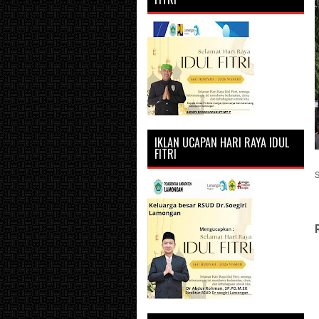
IKLAN UCAPAN HARI RAYA IDUL
FITRI