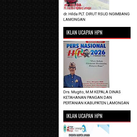
dr. Hilda PLT. DIRUT RSUD NGIMBANG
LAMONGAN
IKLAN UCAPAN HPN
Drs. Mugito, M.M KEPALA DINAS
KETAHANAN PANGAN DAN
PERTANIAN KABUPATEN LAMONGAN
IKLAN UCAPAN HPN