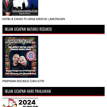
KEPALA DINAS PU BINA MARGA LAMONGAN
IKLAN UCAPAN NATARU REDAKSI
PIMPINAN REDAKSI DAN ISTRI
IKLAN UCAPAN HARI PAHLAWAN