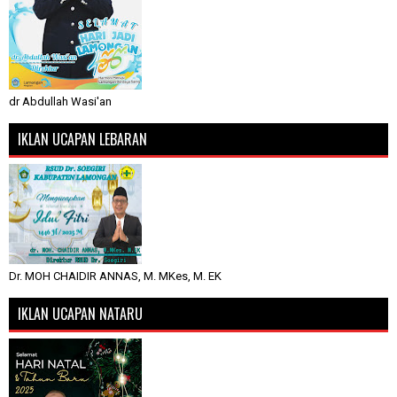
dr Abdullah Wasi'an
IKLAN UCAPAN LEBARAN
Dr. MOH CHAIDIR ANNAS, M. MKes, M. EK
IKLAN UCAPAN NATARU