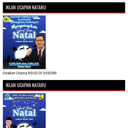
IKLAN UCAPAN NATARU
Direken Utama RSUD Dr SOEGIRI
IKLAN UCAPAN NATARU