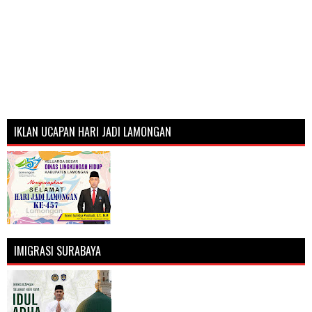
IKLAN UCAPAN HARI JADI LAMONGAN
IMIGRASI SURABAYA