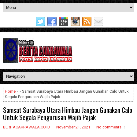
Home
» » Samsat Surabaya Utara Himbau Jangan Gunakan Calo Untuk
Segala Pengurusan Wajib Pajak
Samsat Surabaya Utara Himbau Jangan Gunakan Calo
Untuk Segala Pengurusan Wajib Pajak
BERITACAKRAWALA.CO.ID
November 21, 2021
No comments