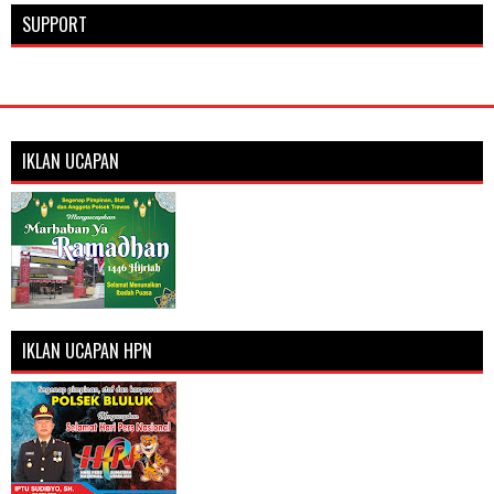
SUPPORT
IKLAN UCAPAN
IKLAN UCAPAN HPN