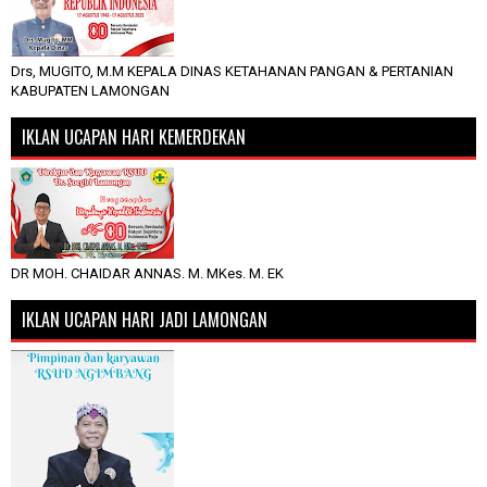
Drs, MUGITO, M.M KEPALA DINAS KETAHANAN PANGAN & PERTANIAN
KABUPATEN LAMONGAN
IKLAN UCAPAN HARI KEMERDEKAN
DR MOH. CHAIDAR ANNAS. M. MKes. M. EK
IKLAN UCAPAN HARI JADI LAMONGAN