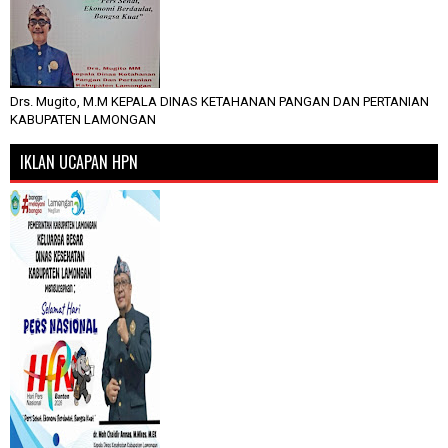
Drs. Mugito, M.M KEPALA DINAS KETAHANAN PANGAN DAN PERTANIAN
KABUPATEN LAMONGAN
IKLAN UCAPAN HPN