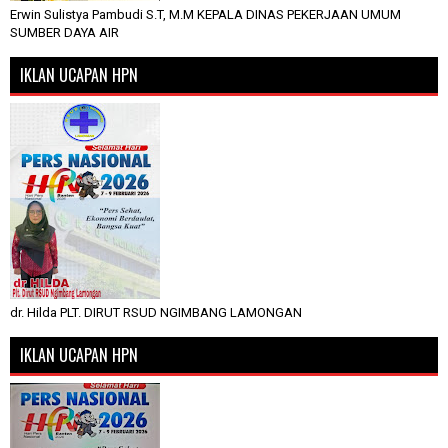
Erwin Sulistya Pambudi S.T, M.M KEPALA DINAS PEKERJAAN UMUM
SUMBER DAYA AIR
IKLAN UCAPAN HPN
dr. Hilda PLT. DIRUT RSUD NGIMBANG LAMONGAN
IKLAN UCAPAN HPN