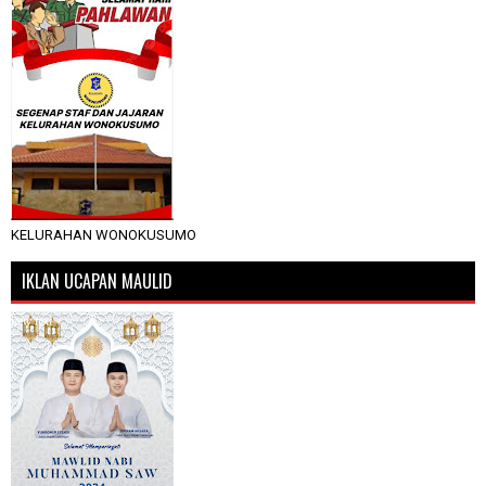
KELURAHAN WONOKUSUMO
IKLAN UCAPAN MAULID