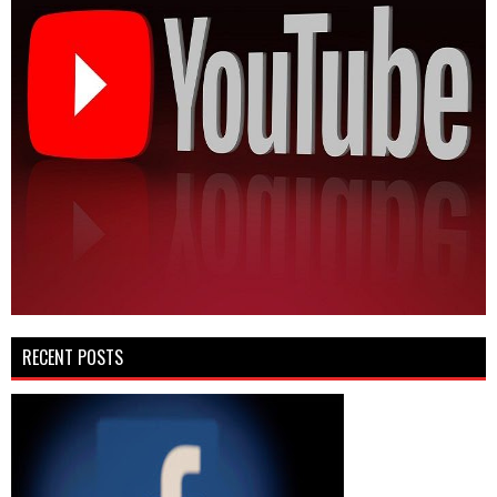
RECENT POSTS