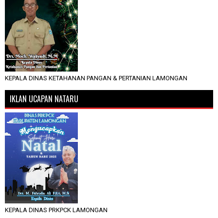
KEPALA DINAS KETAHANAN PANGAN & PERTANIAN LAMONGAN
IKLAN UCAPAN NATARU
KEPALA DINAS PRKPCK LAMONGAN