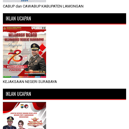
CABUP dan CAWABUP KABUPATEN LAMONGAN
IKLAN UCAPAN
KEJAKSAAN NEGERI SURABAYA
IKLAN UCAPAN