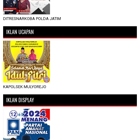
DITRESNARKOBA POLDA JATIM
IKLAN UCAPAN
KAPOLSEK MULYOREJO
IKLAN DISPLAY