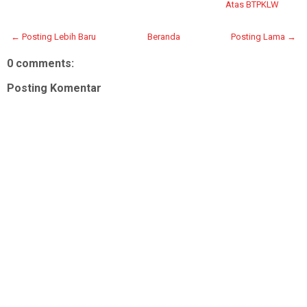
Atas BTPKLW
← Posting Lebih Baru
Beranda
Posting Lama →
0 comments:
Posting Komentar