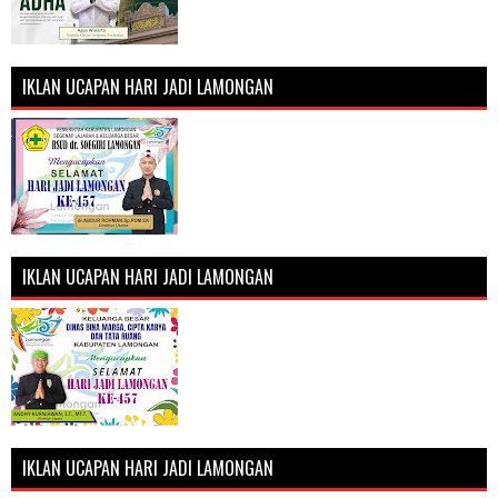
IKLAN UCAPAN HARI JADI LAMONGAN
IKLAN UCAPAN HARI JADI LAMONGAN
IKLAN UCAPAN HARI JADI LAMONGAN