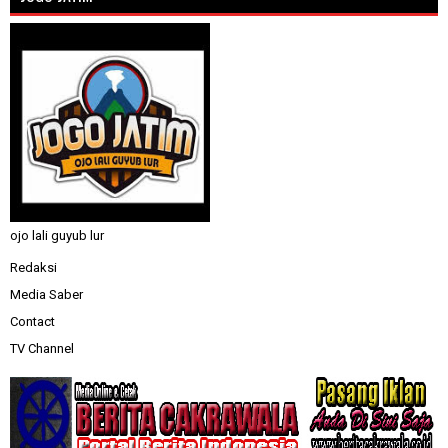
ojo lali guyub lur
Redaksi
Media Saber
Contact
TV Channel