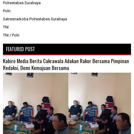
Polrestabes Surabaya
Polri
Satresnarkoba Polrestabes Surabaya
TNI
TNI / Polri
FEATURED POST
Kabiro Media Berita Cakrawala Adakan Rakor Bersama Pimpinan
Redaksi, Demi Kemajuan Bersama