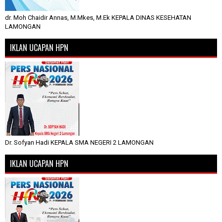
dr. Moh Chaidir Annas, M.Mkes, M.Ek KEPALA DINAS KESEHATAN
LAMONGAN
IKLAN UCAPAN HPN
Dr. Sofyan Hadi KEPALA SMA NEGERI 2 LAMONGAN
IKLAN UCAPAN HPN