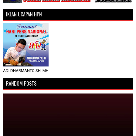
IKLAN UCAPAN HPN
ADI DHARMANTO SH, MH
RANDOM POSTS