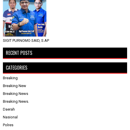
SIGIT PURNOMO SAID, S.AP
RECENT POSTS
CATEGORIES
Breaking
Breaking New
Breaking News
Breaking News.
Daerah
Nasional
Polres