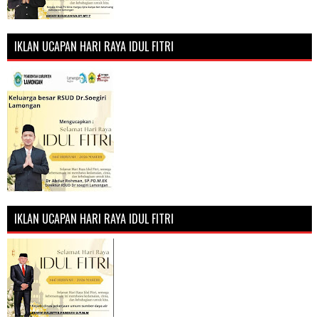
IKLAN UCAPAN HARI RAYA IDUL FITRI
IKLAN UCAPAN HARI RAYA IDUL FITRI