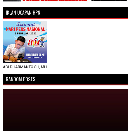
IKLAN UCAPAN HPN
ADI DHARMANTO SH, MH
RANDOM POSTS