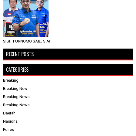
SIGIT PURNOMO SAID, S.AP
RECENT POSTS
CATEGORIES
Breaking
Breaking New
Breaking News
Breaking News.
Daerah
Nasional
Polres