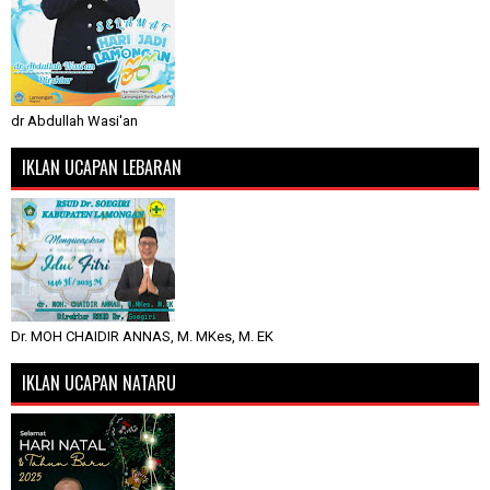
dr Abdullah Wasi'an
IKLAN UCAPAN LEBARAN
Dr. MOH CHAIDIR ANNAS, M. MKes, M. EK
IKLAN UCAPAN NATARU