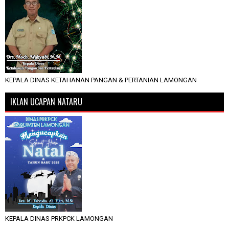
KEPALA DINAS KETAHANAN PANGAN & PERTANIAN LAMONGAN
IKLAN UCAPAN NATARU
KEPALA DINAS PRKPCK LAMONGAN