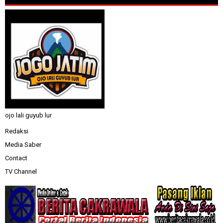
ojo lali guyub lur
Redaksi
Media Saber
Contact
TV Channel