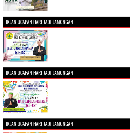
IKLAN UCAPAN HARI JADI LAMONGAN
IKLAN UCAPAN HARI JADI LAMONGAN
IKLAN UCAPAN HARI JADI LAMONGAN