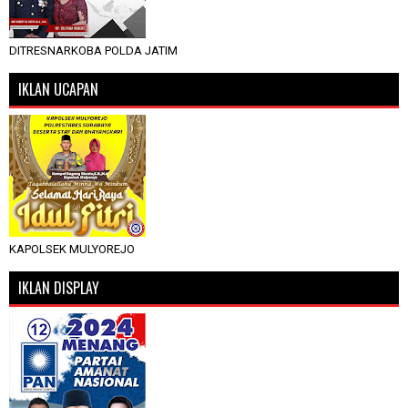
DITRESNARKOBA POLDA JATIM
IKLAN UCAPAN
KAPOLSEK MULYOREJO
IKLAN DISPLAY