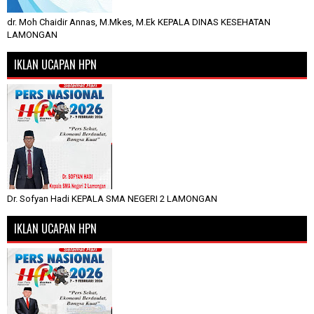
dr. Moh Chaidir Annas, M.Mkes, M.Ek KEPALA DINAS KESEHATAN
LAMONGAN
IKLAN UCAPAN HPN
Dr. Sofyan Hadi KEPALA SMA NEGERI 2 LAMONGAN
IKLAN UCAPAN HPN