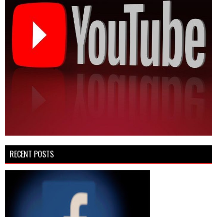
RECENT POSTS