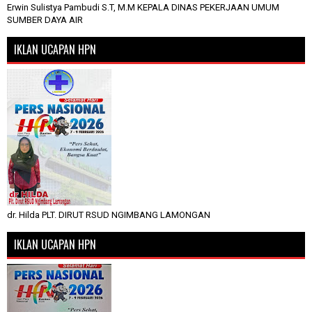
Erwin Sulistya Pambudi S.T, M.M KEPALA DINAS PEKERJAAN UMUM
SUMBER DAYA AIR
IKLAN UCAPAN HPN
dr. Hilda PLT. DIRUT RSUD NGIMBANG LAMONGAN
IKLAN UCAPAN HPN