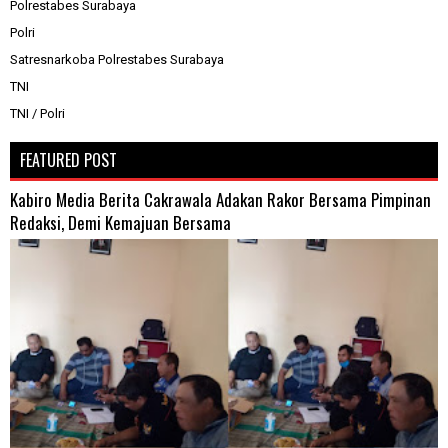
Polrestabes Surabaya
Polri
Satresnarkoba Polrestabes Surabaya
TNI
TNI / Polri
FEATURED POST
Kabiro Media Berita Cakrawala Adakan Rakor Bersama Pimpinan
Redaksi, Demi Kemajuan Bersama