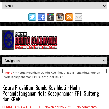
Home
» » Ketua Presidium Bunda Kasihhati : Hadiri Penandatanganan
Nota Kesepahaman FPII Sulteng dan KRAK
Ketua Presidium Bunda Kasihhati : Hadiri
Penandatanganan Nota Kesepahaman FPII Sulteng
dan KRAK
BERITACAKRAWALA.CO.ID
November 26, 2021
No comments