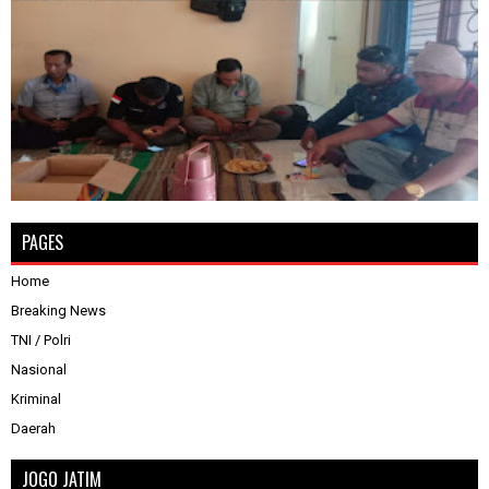
PAGES
Home
Breaking News
TNI / Polri
Nasional
Kriminal
Daerah
JOGO JATIM