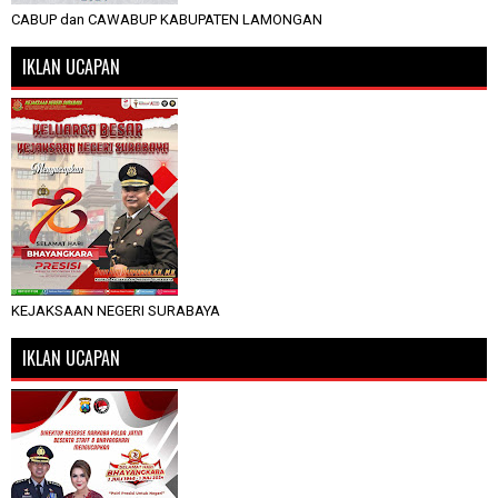
CABUP dan CAWABUP KABUPATEN LAMONGAN
IKLAN UCAPAN
KEJAKSAAN NEGERI SURABAYA
IKLAN UCAPAN