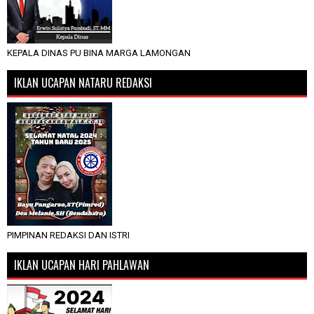
KEPALA DINAS PU BINA MARGA LAMONGAN
IKLAN UCAPAN NATARU REDAKSI
PIMPINAN REDAKSI DAN ISTRI
IKLAN UCAPAN HARI PAHLAWAN