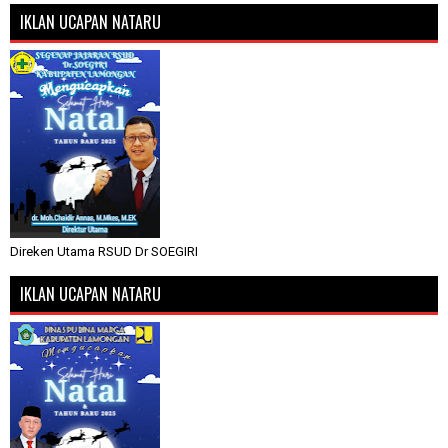
IKLAN UCAPAN NATARU
Direken Utama RSUD Dr SOEGIRI
IKLAN UCAPAN NATARU