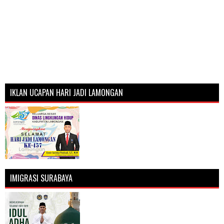
IKLAN UCAPAN HARI JADI LAMONGAN
IMIGRASI SURABAYA