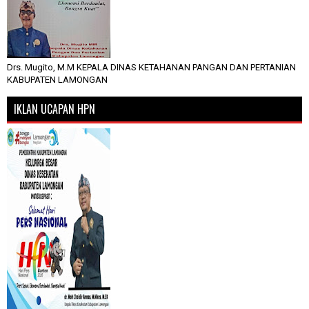
Drs. Mugito, M.M KEPALA DINAS KETAHANAN PANGAN DAN PERTANIAN
KABUPATEN LAMONGAN
IKLAN UCAPAN HPN