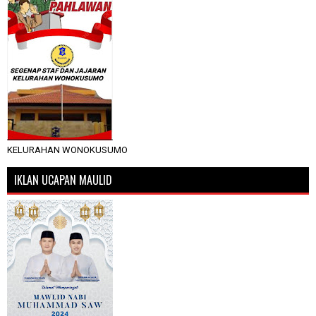
KELURAHAN WONOKUSUMO
IKLAN UCAPAN MAULID