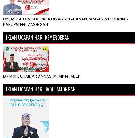
Drs, MUGITO, M.M KEPALA DINAS KETAHANAN PANGAN & PERTANIAN
KABUPATEN LAMONGAN
IKLAN UCAPAN HARI KEMERDEKAN
DR MOH. CHAIDAR ANNAS. M. MKes. M. EK
IKLAN UCAPAN HARI JADI LAMONGAN