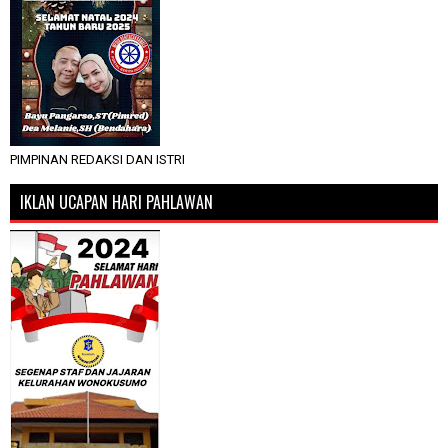
PIMPINAN REDAKSI DAN ISTRI
IKLAN UCAPAN HARI PAHLAWAN