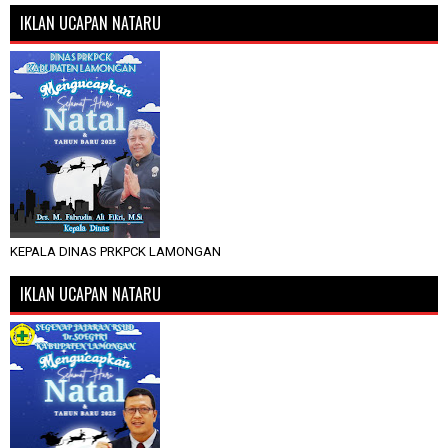
IKLAN UCAPAN NATARU
KEPALA DINAS PRKPCK LAMONGAN
IKLAN UCAPAN NATARU