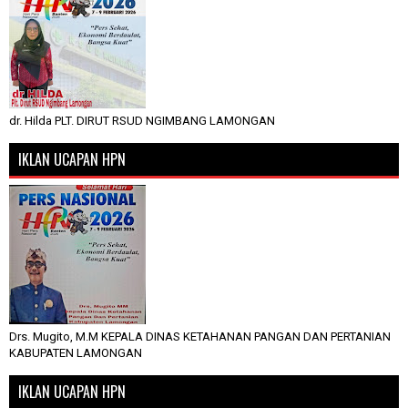
dr. Hilda PLT. DIRUT RSUD NGIMBANG LAMONGAN
IKLAN UCAPAN HPN
Drs. Mugito, M.M KEPALA DINAS KETAHANAN PANGAN DAN PERTANIAN
KABUPATEN LAMONGAN
IKLAN UCAPAN HPN