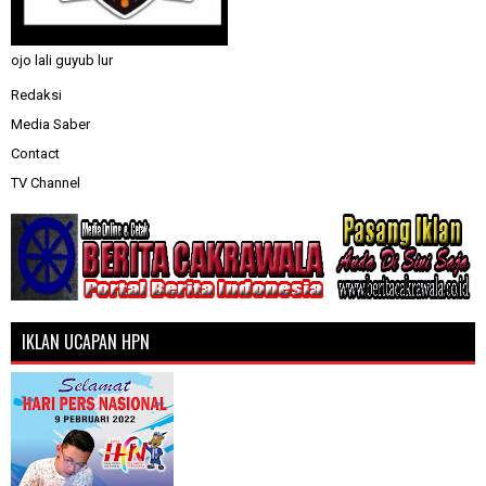
ojo lali guyub lur
Redaksi
Media Saber
Contact
TV Channel
IKLAN UCAPAN HPN