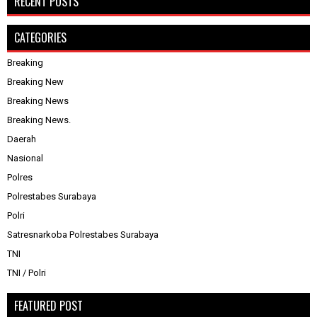
RECENT POSTS
CATEGORIES
Breaking
Breaking New
Breaking News
Breaking News.
Daerah
Nasional
Polres
Polrestabes Surabaya
Polri
Satresnarkoba Polrestabes Surabaya
TNI
TNI / Polri
FEATURED POST