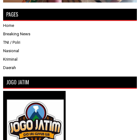
PAGES
Home
Breaking News
TNI / Polri
Nasional
Kriminal
Daerah
JOGO JATIM