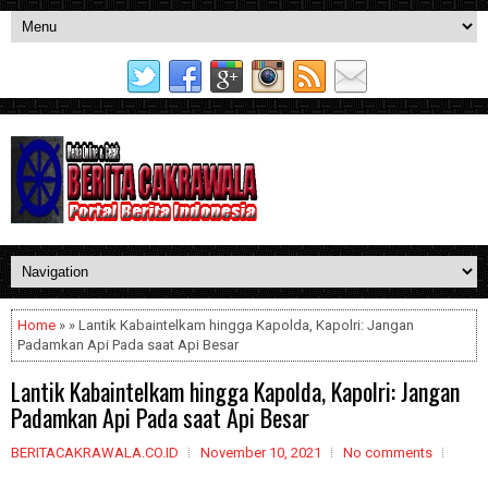
Home
» » Lantik Kabaintelkam hingga Kapolda, Kapolri: Jangan
Padamkan Api Pada saat Api Besar
Lantik Kabaintelkam hingga Kapolda, Kapolri: Jangan
Padamkan Api Pada saat Api Besar
BERITACAKRAWALA.CO.ID
November 10, 2021
No comments