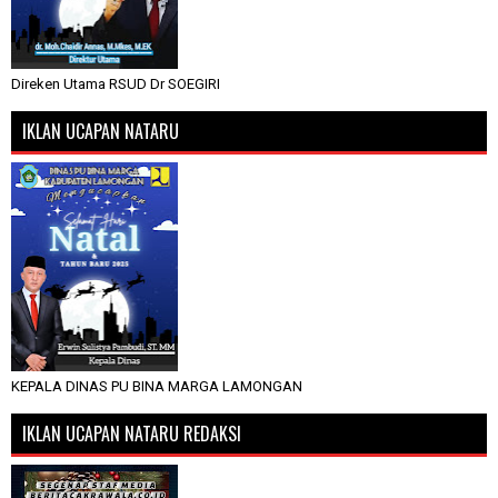
Direken Utama RSUD Dr SOEGIRI
IKLAN UCAPAN NATARU
KEPALA DINAS PU BINA MARGA LAMONGAN
IKLAN UCAPAN NATARU REDAKSI