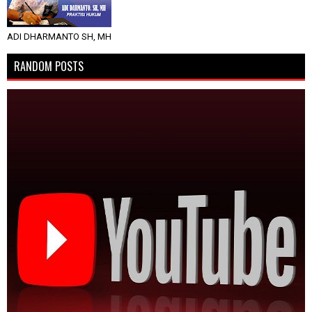
ADI DHARMANTO SH, MH
RANDOM POSTS