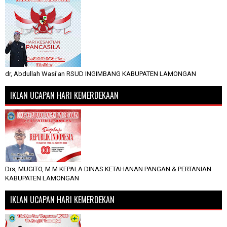
dr, Abdullah Wasi'an RSUD INGIMBANG KABUPATEN LAMONGAN
IKLAN UCAPAN HARI KEMERDEKAAN
Drs, MUGITO, M.M KEPALA DINAS KETAHANAN PANGAN & PERTANIAN
KABUPATEN LAMONGAN
IKLAN UCAPAN HARI KEMERDEKAN