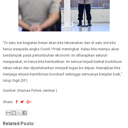
"Di satu sisi kegiatan besar akan kita laksanakan dan di satu sisi kita
harus waspada angka Covid-19 tak meningkat. Kalau kita mampu akan
berdampak pada pertumbuhan ekonomi. Ini diharapkan seluruh
masyarakat, ini harus kita kembalikan. Ini semua terjadi berkat kontribusi
rekan-rekan dan dipertahankan menjadi tugas ke depan. Kewajiban kita
menjaga situasi Kamtibmas kondusif sehingga semuanya berjalan baik,"
tutup Sigit.(SF)
Sumber :(Humas Polres Jember )
Share:
Related Posts: