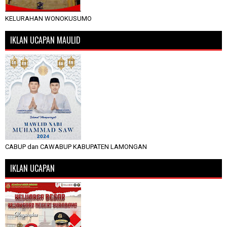
KELURAHAN WONOKUSUMO
IKLAN UCAPAN MAULID
CABUP dan CAWABUP KABUPATEN LAMONGAN
IKLAN UCAPAN