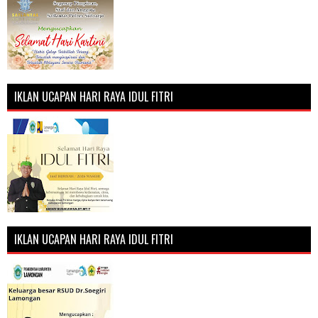
IKLAN UCAPAN HARI RAYA IDUL FITRI
IKLAN UCAPAN HARI RAYA IDUL FITRI