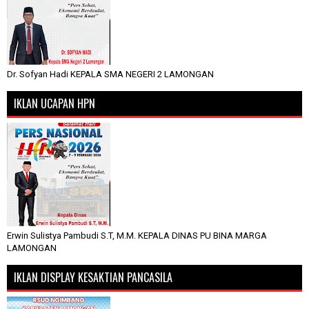
Dr. Sofyan Hadi KEPALA SMA NEGERI 2 LAMONGAN
IKLAN UCAPAN HPN
Erwin Sulistya Pambudi S.T, M.M. KEPALA DINAS PU BINA MARGA
LAMONGAN
IKLAN DISPLAY KESAKTIAN PANCASILA