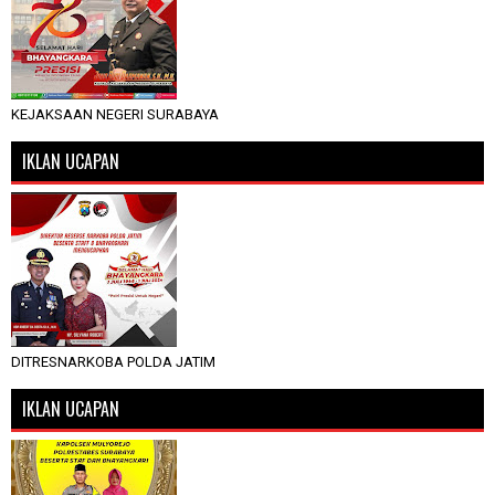
KEJAKSAAN NEGERI SURABAYA
IKLAN UCAPAN
DITRESNARKOBA POLDA JATIM
IKLAN UCAPAN