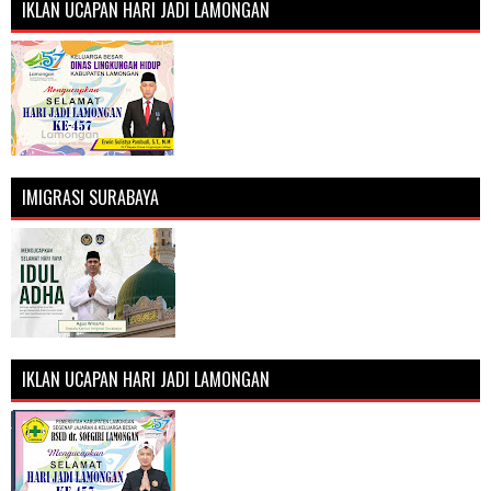
IKLAN UCAPAN HARI JADI LAMONGAN
IMIGRASI SURABAYA
IKLAN UCAPAN HARI JADI LAMONGAN