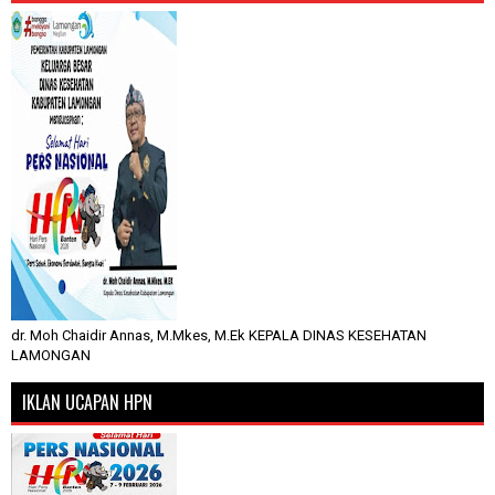
dr. Moh Chaidir Annas, M.Mkes, M.Ek KEPALA DINAS KESEHATAN
LAMONGAN
IKLAN UCAPAN HPN