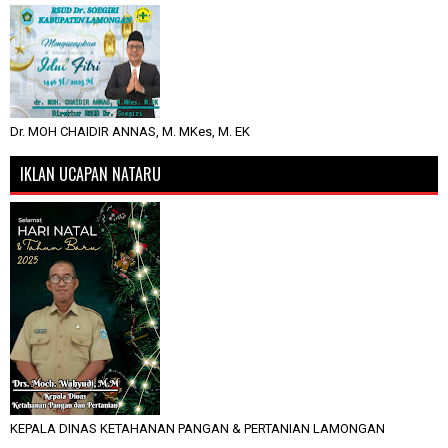
Dr. MOH CHAIDIR ANNAS, M. MKes, M. EK
IKLAN UCAPAN NATARU
KEPALA DINAS KETAHANAN PANGAN & PERTANIAN LAMONGAN