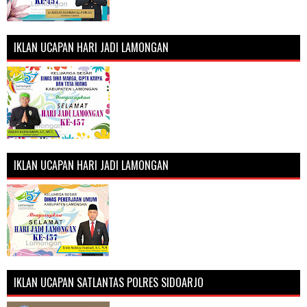
IKLAN UCAPAN HARI JADI LAMONGAN
IKLAN UCAPAN HARI JADI LAMONGAN
IKLAN UCAPAN SATLANTAS POLRES SIDOARJO