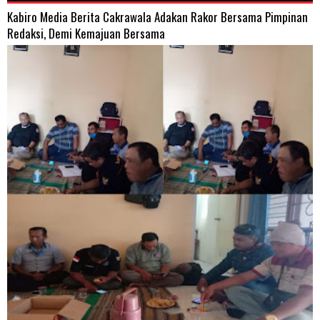
Kabiro Media Berita Cakrawala Adakan Rakor Bersama Pimpinan
Redaksi, Demi Kemajuan Bersama