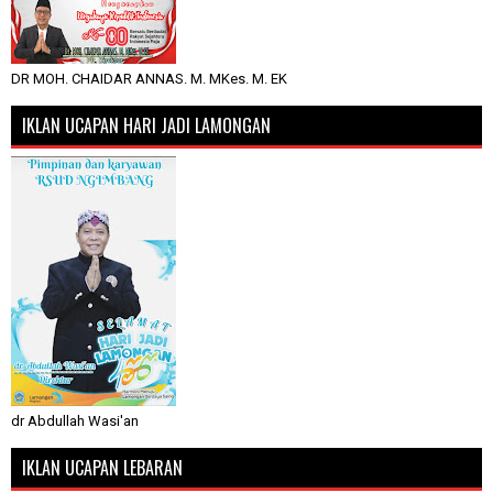
DR MOH. CHAIDAR ANNAS. M. MKes. M. EK
IKLAN UCAPAN HARI JADI LAMONGAN
dr Abdullah Wasi'an
IKLAN UCAPAN LEBARAN