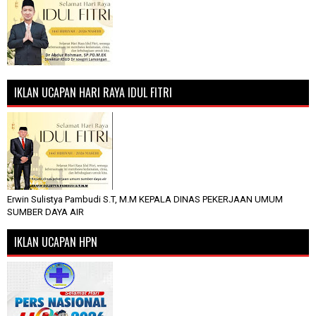
IKLAN UCAPAN HARI RAYA IDUL FITRI
Erwin Sulistya Pambudi S.T, M.M KEPALA DINAS PEKERJAAN UMUM
SUMBER DAYA AIR
IKLAN UCAPAN HPN