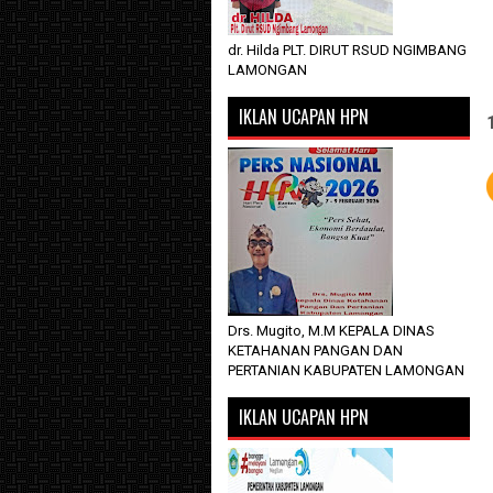
dr. Hilda PLT. DIRUT RSUD NGIMBANG
LAMONGAN
IKLAN UCAPAN HPN
Drs. Mugito, M.M KEPALA DINAS
KETAHANAN PANGAN DAN
PERTANIAN KABUPATEN LAMONGAN
IKLAN UCAPAN HPN