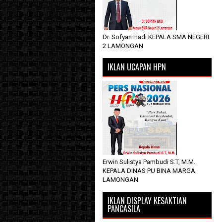
Dr. Sofyan Hadi KEPALA SMA NEGERI
2 LAMONGAN
IKLAN UCAPAN HPN
Erwin Sulistya Pambudi S.T, M.M.
KEPALA DINAS PU BINA MARGA
LAMONGAN
IKLAN DISPLAY KESAKTIAN
PANCASILA