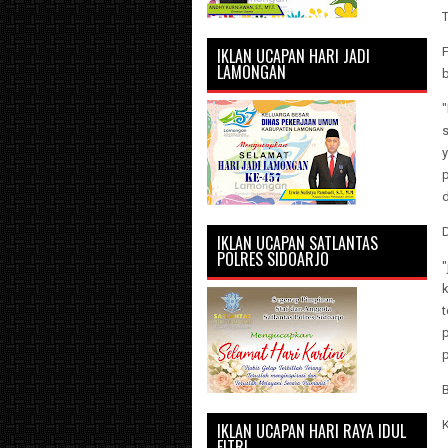
T
IKLAN UCAPAN HARI JADI
LAMONGAN
p
d
IKLAN UCAPAN SATLANTAS
POLRES SIDOARJO
p
K
IKLAN UCAPAN HARI RAYA IDUL
FITRI