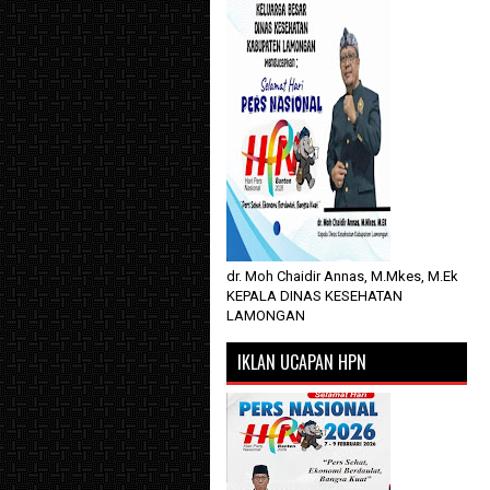
dr. Moh Chaidir Annas, M.Mkes, M.Ek
KEPALA DINAS KESEHATAN
LAMONGAN
IKLAN UCAPAN HPN