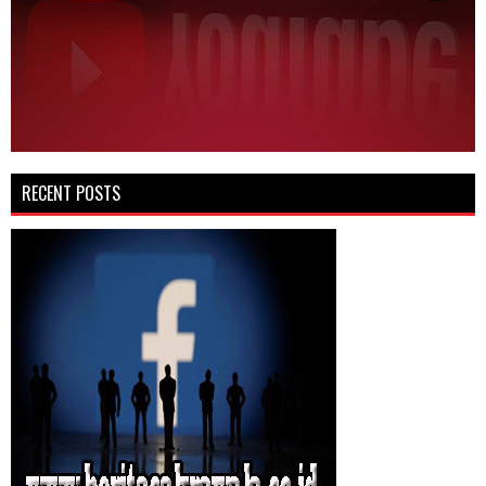
RECENT POSTS