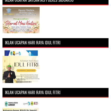
IKLAN UCAPAN HARI RAYA IDUL FITRI
IKLAN UCAPAN HARI RAYA IDUL FITRI