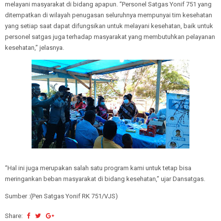
melayani masyarakat di bidang apapun. “Personel Satgas Yonif 751 yang
ditempatkan di wilayah penugasan seluruhnya mempunyai tim kesehatan
yang setiap saat dapat difungsikan untuk melayani kesehatan, baik untuk
personel satgas juga terhadap masyarakat yang membutuhkan pelayanan
kesehatan,” jelasnya.
“Hal ini juga merupakan salah satu program kami untuk tetap bisa
meringankan beban masyarakat di bidang kesehatan,” ujar Dansatgas.
Sumber :(Pen Satgas Yonif RK 751/VJS)
Share: