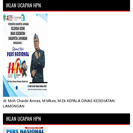
IKLAN UCAPAN HPN
dr. Moh Chaidir Annas, M.Mkes, M.Ek KEPALA DINAS KESEHATAN
LAMONGAN
IKLAN UCAPAN HPN