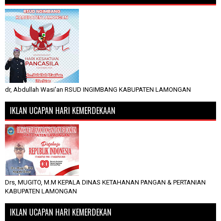
dr, Abdullah Wasi'an RSUD INGIMBANG KABUPATEN LAMONGAN
IKLAN UCAPAN HARI KEMERDEKAAN
Drs, MUGITO, M.M KEPALA DINAS KETAHANAN PANGAN & PERTANIAN
KABUPATEN LAMONGAN
IKLAN UCAPAN HARI KEMERDEKAN