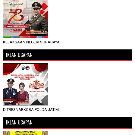
KEJAKSAAN NEGERI SURABAYA
IKLAN UCAPAN
DITRESNARKOBA POLDA JATIM
IKLAN UCAPAN