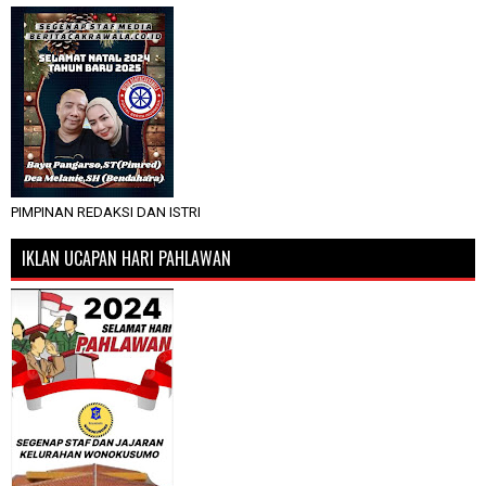
PIMPINAN REDAKSI DAN ISTRI
IKLAN UCAPAN HARI PAHLAWAN