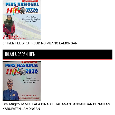
dr. Hilda PLT. DIRUT RSUD NGIMBANG LAMONGAN
IKLAN UCAPAN HPN
Drs. Mugito, M.M KEPALA DINAS KETAHANAN PANGAN DAN PERTANIAN
KABUPATEN LAMONGAN