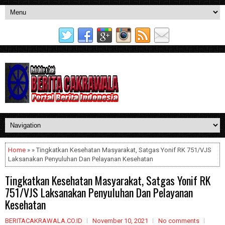
Home
» » Tingkatkan Kesehatan Masyarakat, Satgas Yonif RK 751/VJS
Laksanakan Penyuluhan Dan Pelayanan Kesehatan
Tingkatkan Kesehatan Masyarakat, Satgas Yonif RK
751/VJS Laksanakan Penyuluhan Dan Pelayanan
Kesehatan
BERITACAKRAWALA.CO.ID
November 10, 2021
No comments