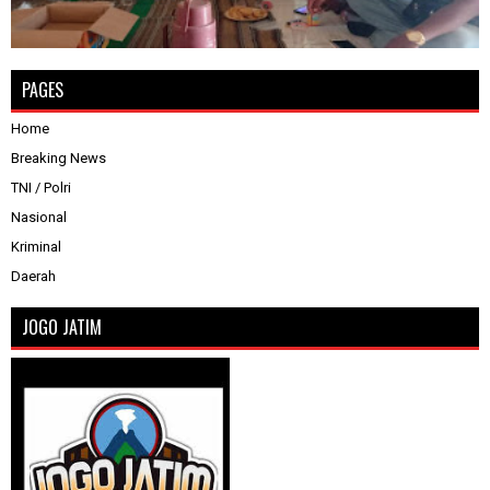
PAGES
Home
Breaking News
TNI / Polri
Nasional
Kriminal
Daerah
JOGO JATIM