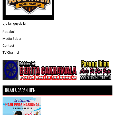
ojo lali guyub lur
Redaksi
Media Saber
Contact
TV Channel
IKLAN UCAPAN HPN