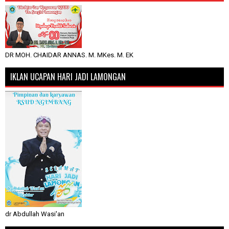
DR MOH. CHAIDAR ANNAS. M. MKes. M. EK
IKLAN UCAPAN HARI JADI LAMONGAN
dr Abdullah Wasi'an