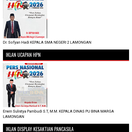
Dr. Sofyan Hadi KEPALA SMA NEGERI 2 LAMONGAN
IKLAN UCAPAN HPN
Erwin Sulistya Pambudi S.T, M.M. KEPALA DINAS PU BINA MARGA
LAMONGAN
IKLAN DISPLAY KESAKTIAN PANCASILA