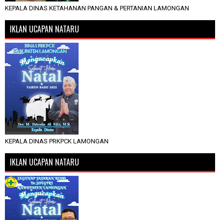
KEPALA DINAS KETAHANAN PANGAN & PERTANIAN LAMONGAN
IKLAN UCAPAN NATARU
KEPALA DINAS PRKPCK LAMONGAN
IKLAN UCAPAN NATARU