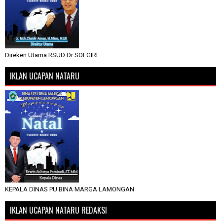
Direken Utama RSUD Dr SOEGIRI
IKLAN UCAPAN NATARU
KEPALA DINAS PU BINA MARGA LAMONGAN
IKLAN UCAPAN NATARU REDAKSI