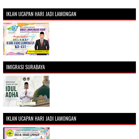
IKLAN UCAPAN HARI JADI LAMONGAN
IMIGRASI SURABAYA
IKLAN UCAPAN HARI JADI LAMONGAN