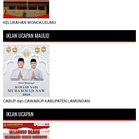
KELURAHAN WONOKUSUMO
IKLAN UCAPAN MAULID
CABUP dan CAWABUP KABUPATEN LAMONGAN
IKLAN UCAPAN