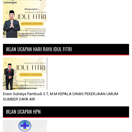
IKLAN UCAPAN HARI RAYA IDUL FITRI
Erwin Sulistya Pambudi S.T, M.M KEPALA DINAS PEKERJAAN UMUM
SUMBER DAYA AIR
IKLAN UCAPAN HPN