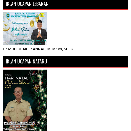
IKLAN UCAPAN LEBARAN
Dr. MOH CHAIDIR ANNAS, M. MKes, M. EK
IKLAN UCAPAN NATARU