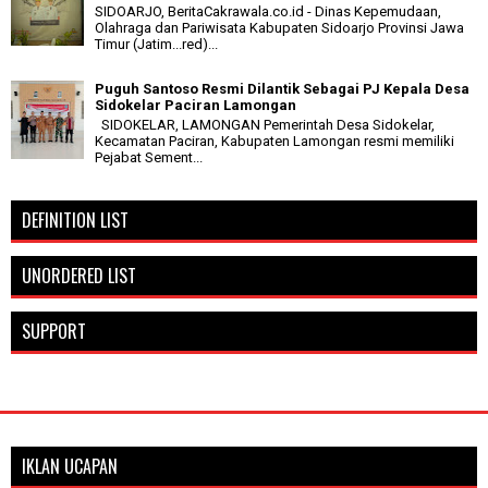
SIDOARJO, BeritaCakrawala.co.id - Dinas Kepemudaan,
Olahraga dan Pariwisata Kabupaten Sidoarjo Provinsi Jawa
Timur (Jatim...red)...
Puguh Santoso Resmi Dilantik Sebagai PJ Kepala Desa
Sidokelar Paciran Lamongan
SIDOKELAR, LAMONGAN Pemerintah Desa Sidokelar,
Kecamatan Paciran, Kabupaten Lamongan resmi memiliki
Pejabat Sement...
DEFINITION LIST
UNORDERED LIST
SUPPORT
IKLAN UCAPAN