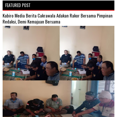
FEATURED POST
Kabiro Media Berita Cakrawala Adakan Rakor Bersama Pimpinan
Redaksi, Demi Kemajuan Bersama