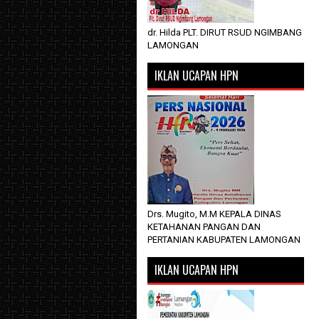
dr. Hilda PLT. DIRUT RSUD NGIMBANG
LAMONGAN
IKLAN UCAPAN HPN
Drs. Mugito, M.M KEPALA DINAS
KETAHANAN PANGAN DAN
PERTANIAN KABUPATEN LAMONGAN
IKLAN UCAPAN HPN