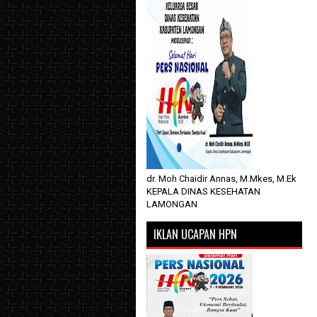
dr. Moh Chaidir Annas, M.Mkes, M.Ek
KEPALA DINAS KESEHATAN
LAMONGAN
IKLAN UCAPAN HPN