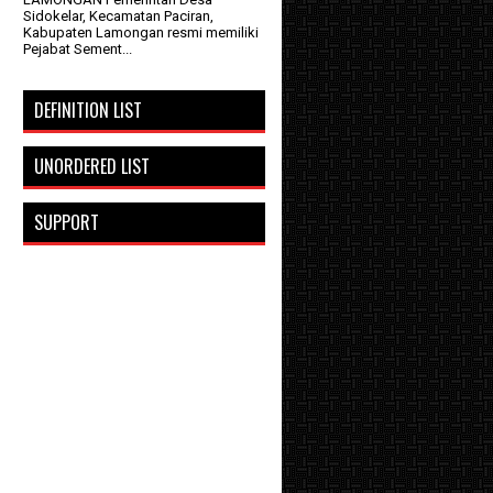
Sidokelar, Kecamatan Paciran,
Kabupaten Lamongan resmi memiliki
Pejabat Sement...
DEFINITION LIST
UNORDERED LIST
SUPPORT