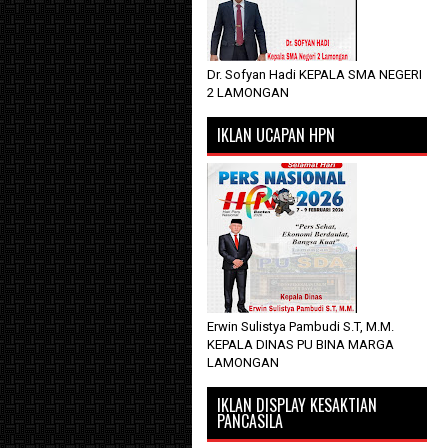
Dr. Sofyan Hadi KEPALA SMA NEGERI
2 LAMONGAN
IKLAN UCAPAN HPN
Erwin Sulistya Pambudi S.T, M.M.
KEPALA DINAS PU BINA MARGA
LAMONGAN
IKLAN DISPLAY KESAKTIAN
PANCASILA