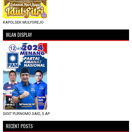
KAPOLSEK MULYOREJO
IKLAN DISPLAY
SIGIT PURNOMO SAID, S.AP
RECENT POSTS