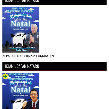
IKLAN UCAPAN NATARU
KEPALA DINAS PRKPCK LAMONGAN
IKLAN UCAPAN NATARU