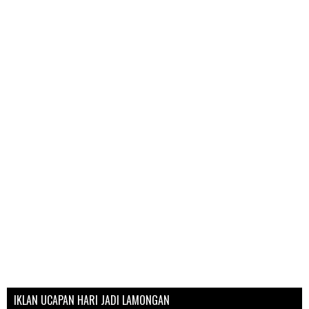
IKLAN UCAPAN HARI JADI LAMONGAN