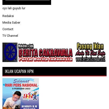
ojo lali guyub lur
Redaksi
Media Saber
Contact
TV Channel
IKLAN UCAPAN HPN