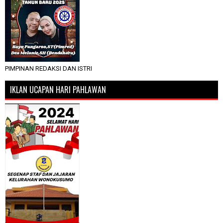
PIMPINAN REDAKSI DAN ISTRI
IKLAN UCAPAN HARI PAHLAWAN