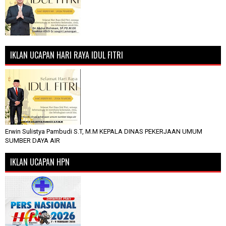
IKLAN UCAPAN HARI RAYA IDUL FITRI
Erwin Sulistya Pambudi S.T, M.M KEPALA DINAS PEKERJAAN UMUM
SUMBER DAYA AIR
IKLAN UCAPAN HPN