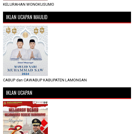
KELURAHAN WONOKUSUMO
IKLAN UCAPAN MAULID
CABUP dan CAWABUP KABUPATEN LAMONGAN
IKLAN UCAPAN