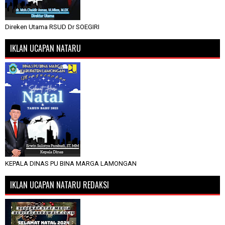
Direken Utama RSUD Dr SOEGIRI
IKLAN UCAPAN NATARU
KEPALA DINAS PU BINA MARGA LAMONGAN
IKLAN UCAPAN NATARU REDAKSI