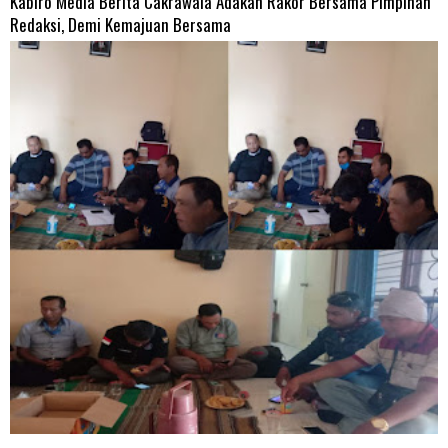
Kabiro Media Berita Cakrawala Adakan Rakor Bersama Pimpinan
Redaksi, Demi Kemajuan Bersama