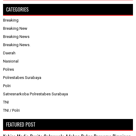
CATEGORIES
Breaking
Breaking New
Breaking News
Breaking News.
Daerah
Nasional
Polres
Polrestabes Surabaya
Polri
Satresnarkoba Polrestabes Surabaya
TNI
TNI / Polri
FEATURED POST