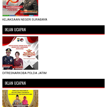
KEJAKSAAN NEGERI SURABAYA
IKLAN UCAPAN
DITRESNARKOBA POLDA JATIM
IKLAN UCAPAN