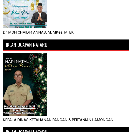
Dr. MOH CHAIDIR ANNAS, M. MKes, M. EK
IKLAN UCAPAN NATARU
KEPALA DINAS KETAHANAN PANGAN & PERTANIAN LAMONGAN