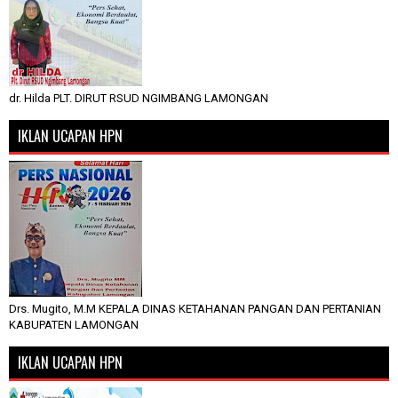
dr. Hilda PLT. DIRUT RSUD NGIMBANG LAMONGAN
IKLAN UCAPAN HPN
Drs. Mugito, M.M KEPALA DINAS KETAHANAN PANGAN DAN PERTANIAN
KABUPATEN LAMONGAN
IKLAN UCAPAN HPN