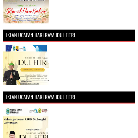
IKLAN UCAPAN HARI RAYA IDUL FITRI
IKLAN UCAPAN HARI RAYA IDUL FITRI