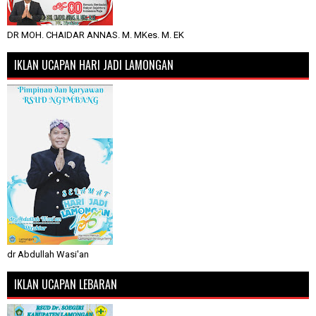
DR MOH. CHAIDAR ANNAS. M. MKes. M. EK
IKLAN UCAPAN HARI JADI LAMONGAN
dr Abdullah Wasi'an
IKLAN UCAPAN LEBARAN