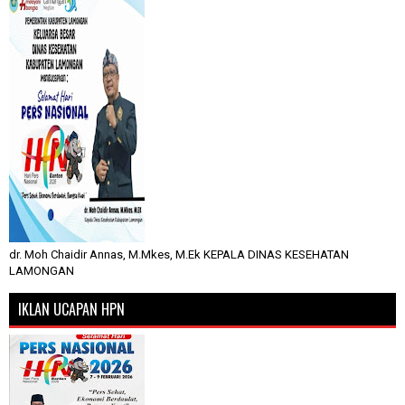
dr. Moh Chaidir Annas, M.Mkes, M.Ek KEPALA DINAS KESEHATAN
LAMONGAN
IKLAN UCAPAN HPN