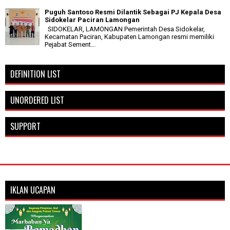
Puguh Santoso Resmi Dilantik Sebagai PJ Kepala Desa
Sidokelar Paciran Lamongan
SIDOKELAR, LAMONGAN Pemerintah Desa Sidokelar,
Kecamatan Paciran, Kabupaten Lamongan resmi memiliki
Pejabat Sement...
DEFINITION LIST
UNORDERED LIST
SUPPORT
IKLAN UCAPAN