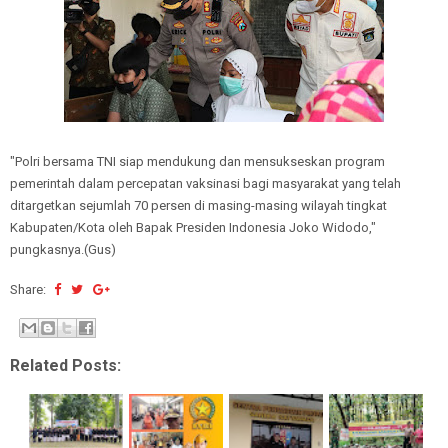
"Polri bersama TNI siap mendukung dan mensukseskan program
pemerintah dalam percepatan vaksinasi bagi masyarakat yang telah
ditargetkan sejumlah 70 persen di masing-masing wilayah tingkat
Kabupaten/Kota oleh Bapak Presiden Indonesia Joko Widodo,"
pungkasnya.(Gus)
Share:
Related Posts: