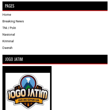
PAGES
Home
Breaking News
TNI / Polri
Nasional
Kriminal
Daerah
JOGO JATIM