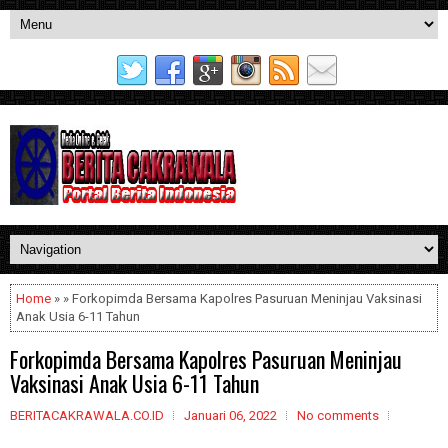
Home
» » Forkopimda Bersama Kapolres Pasuruan Meninjau Vaksinasi
Anak Usia 6-11 Tahun
Forkopimda Bersama Kapolres Pasuruan Meninjau
Vaksinasi Anak Usia 6-11 Tahun
BERITACAKRAWALA.CO.ID
Januari 06, 2022
No comments