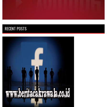
RECENT POSTS