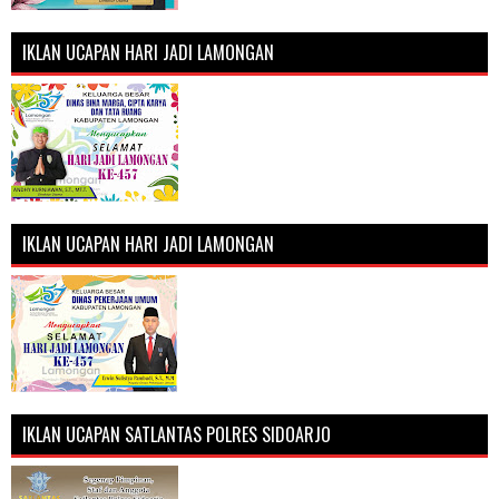
IKLAN UCAPAN HARI JADI LAMONGAN
IKLAN UCAPAN HARI JADI LAMONGAN
IKLAN UCAPAN SATLANTAS POLRES SIDOARJO