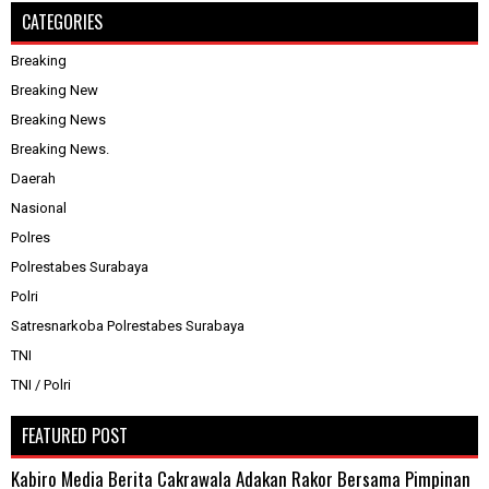
CATEGORIES
Breaking
Breaking New
Breaking News
Breaking News.
Daerah
Nasional
Polres
Polrestabes Surabaya
Polri
Satresnarkoba Polrestabes Surabaya
TNI
TNI / Polri
FEATURED POST
Kabiro Media Berita Cakrawala Adakan Rakor Bersama Pimpinan