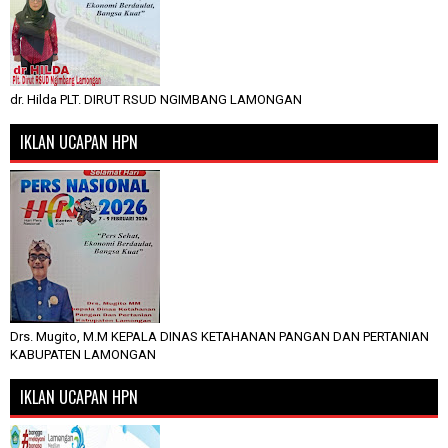
dr. Hilda PLT. DIRUT RSUD NGIMBANG LAMONGAN
IKLAN UCAPAN HPN
Drs. Mugito, M.M KEPALA DINAS KETAHANAN PANGAN DAN PERTANIAN
KABUPATEN LAMONGAN
IKLAN UCAPAN HPN