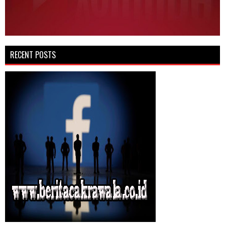
RECENT POSTS