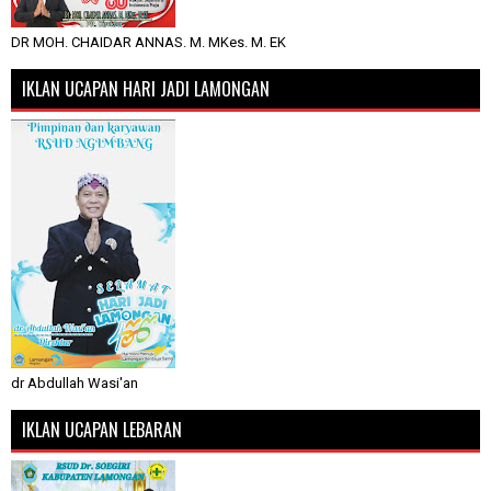
DR MOH. CHAIDAR ANNAS. M. MKes. M. EK
IKLAN UCAPAN HARI JADI LAMONGAN
dr Abdullah Wasi'an
IKLAN UCAPAN LEBARAN