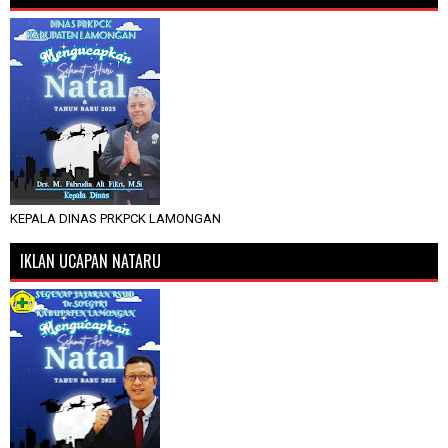
KEPALA DINAS PRKPCK LAMONGAN
IKLAN UCAPAN NATARU