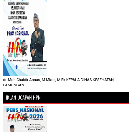
dr. Moh Chaidir Annas, M.Mkes, M.Ek KEPALA DINAS KESEHATAN
LAMONGAN
IKLAN UCAPAN HPN