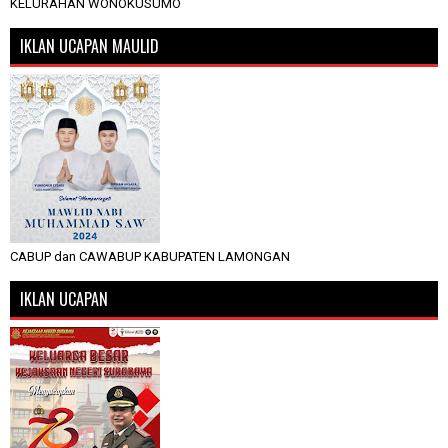
KELURAHAN WONOKUSUMO
IKLAN UCAPAN MAULID
CABUP dan CAWABUP KABUPATEN LAMONGAN
IKLAN UCAPAN