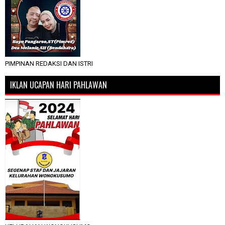
PIMPINAN REDAKSI DAN ISTRI
IKLAN UCAPAN HARI PAHLAWAN