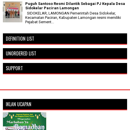
Puguh Santoso Resmi Dilantik Sebagai PJ Kepala Desa
Sidokelar Paciran Lamongan
SIDOKELAR, LAMONGAN Pemerintah Desa Sidokelar,
Kecamatan Paciran, Kabupaten Lamongan resmi memiliki
Pejabat Sement...
DEFINITION LIST
UNORDERED LIST
SUPPORT
IKLAN UCAPAN