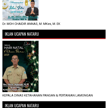
Dr. MOH CHAIDIR ANNAS, M. MKes, M. EK
IKLAN UCAPAN NATARU
KEPALA DINAS KETAHANAN PANGAN & PERTANIAN LAMONGAN
IKLAN UCAPAN NATARU