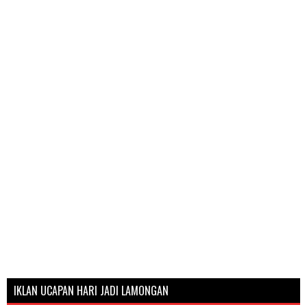
IKLAN UCAPAN HARI JADI LAMONGAN