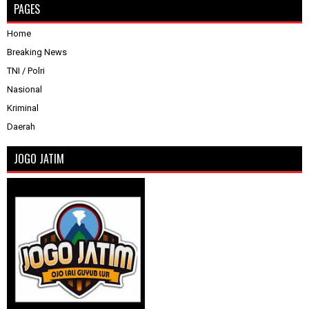
PAGES
Home
Breaking News
TNI / Polri
Nasional
Kriminal
Daerah
JOGO JATIM