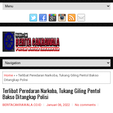
Home
» » Terlibat Peredaran Narkoba, Tukang Giling Pentol Bakso
Ditangkap Polisi
Terlibat Peredaran Narkoba, Tukang Giling Pentol
Bakso Ditangkap Polisi
BERITACAKRAWALA.CO.ID
Januari 06, 2022
No comments