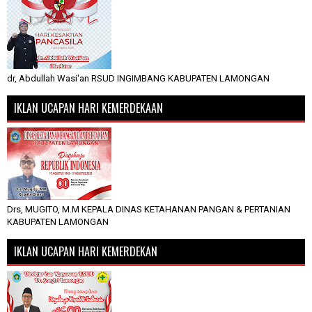
dr, Abdullah Wasi'an RSUD INGIMBANG KABUPATEN LAMONGAN
IKLAN UCAPAN HARI KEMERDEKAAN
Drs, MUGITO, M.M KEPALA DINAS KETAHANAN PANGAN & PERTANIAN
KABUPATEN LAMONGAN
IKLAN UCAPAN HARI KEMERDEKAN