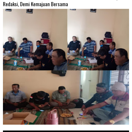
Redaksi, Demi Kemajuan Bersama