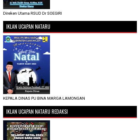
Direken Utama RSUD Dr SOEGIRI
IKLAN UCAPAN NATARU
KEPALA DINAS PU BINA MARGA LAMONGAN
IKLAN UCAPAN NATARU REDAKSI