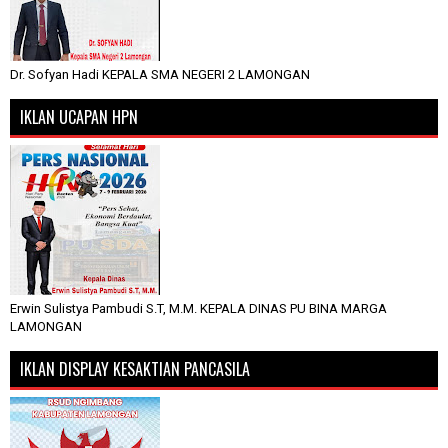
Dr. Sofyan Hadi KEPALA SMA NEGERI 2 LAMONGAN
IKLAN UCAPAN HPN
Erwin Sulistya Pambudi S.T, M.M. KEPALA DINAS PU BINA MARGA
LAMONGAN
IKLAN DISPLAY KESAKTIAN PANCASILA