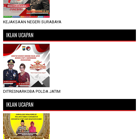
KEJAKSAAN NEGERI SURABAYA
IKLAN UCAPAN
DITRESNARKOBA POLDA JATIM
IKLAN UCAPAN