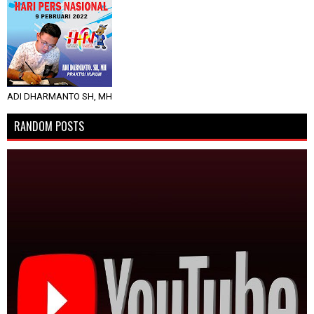
ADI DHARMANTO SH, MH
RANDOM POSTS