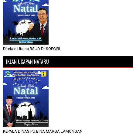
Direken Utama RSUD Dr SOEGIRI
IKLAN UCAPAN NATARU
KEPALA DINAS PU BINA MARGA LAMONGAN