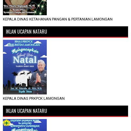
KEPALA DINAS KETAHANAN PANGAN & PERTANIAN LAMONGAN
IKLAN UCAPAN NATARU
KEPALA DINAS PRKPCK LAMONGAN
IKLAN UCAPAN NATARU