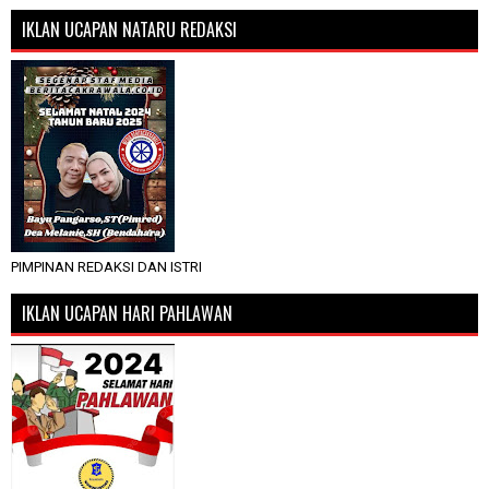
IKLAN UCAPAN NATARU REDAKSI
PIMPINAN REDAKSI DAN ISTRI
IKLAN UCAPAN HARI PAHLAWAN