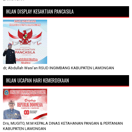
IKLAN DISPLAY KESAKTIAN PANCASILA
dr, Abdullah Wasi'an RSUD INGIMBANG KABUPATEN LAMONGAN
IKLAN UCAPAN HARI KEMERDEKAAN
Drs, MUGITO, M.M KEPALA DINAS KETAHANAN PANGAN & PERTANIAN
KABUPATEN LAMONGAN