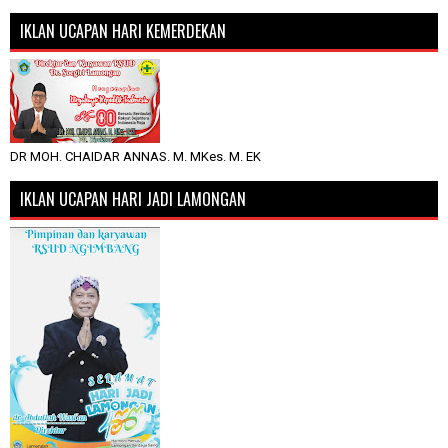
IKLAN UCAPAN HARI KEMERDEKAN
DR MOH. CHAIDAR ANNAS. M. MKes. M. EK
IKLAN UCAPAN HARI JADI LAMONGAN