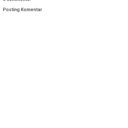
Posting Komentar