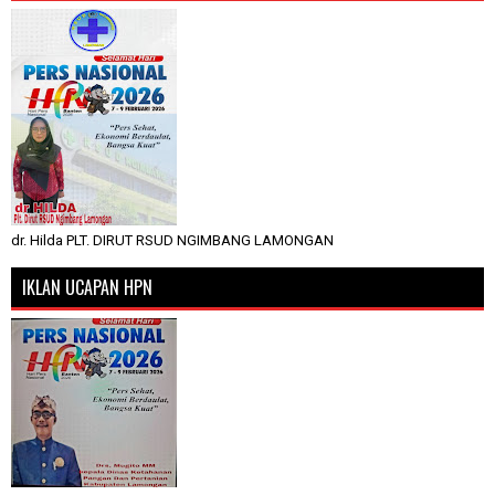
dr. Hilda PLT. DIRUT RSUD NGIMBANG LAMONGAN
IKLAN UCAPAN HPN