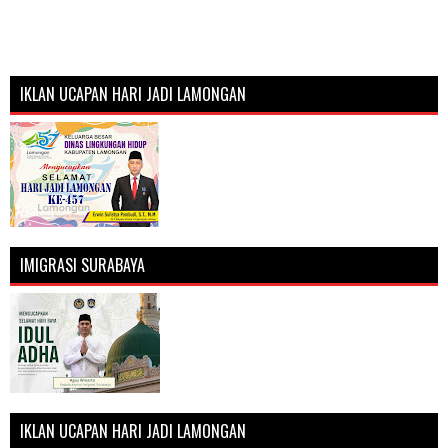
IKLAN UCAPAN HARI JADI LAMONGAN
IMIGRASI SURABAYA
IKLAN UCAPAN HARI JADI LAMONGAN