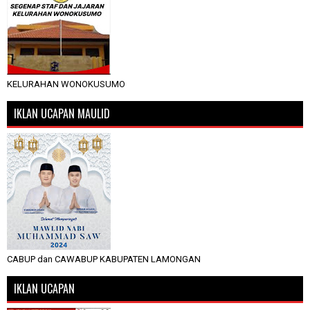
KELURAHAN WONOKUSUMO
IKLAN UCAPAN MAULID
CABUP dan CAWABUP KABUPATEN LAMONGAN
IKLAN UCAPAN