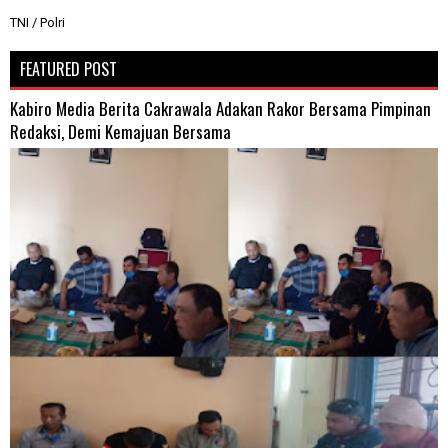
TNI / Polri
FEATURED POST
Kabiro Media Berita Cakrawala Adakan Rakor Bersama Pimpinan
Redaksi, Demi Kemajuan Bersama