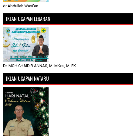
dr Abdullah Wasi'an
IKLAN UCAPAN LEBARAN
Dr. MOH CHAIDIR ANNAS, M. MKes, M. EK
IKLAN UCAPAN NATARU