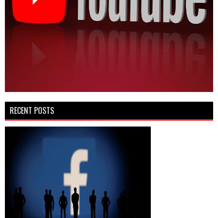
RECENT POSTS