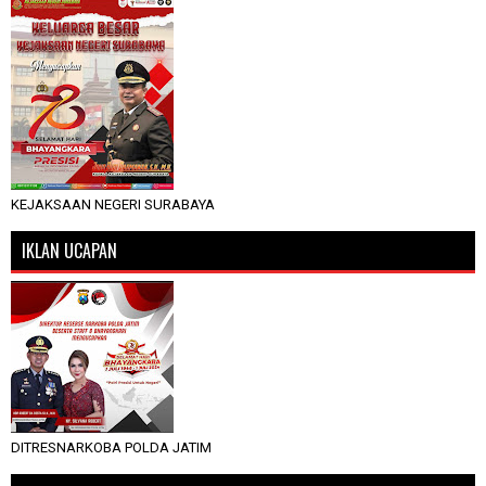
KEJAKSAAN NEGERI SURABAYA
IKLAN UCAPAN
DITRESNARKOBA POLDA JATIM