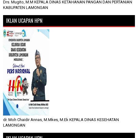
Drs. Mugito, M.M KEPALA DINAS KETAHANAN PANGAN DAN PERTANIAN
KABUPATEN LAMONGAN
IKLAN UCAPAN HPN
dr. Moh Chaidir Annas, M.Mkes, M.Ek KEPALA DINAS KESEHATAN
LAMONGAN