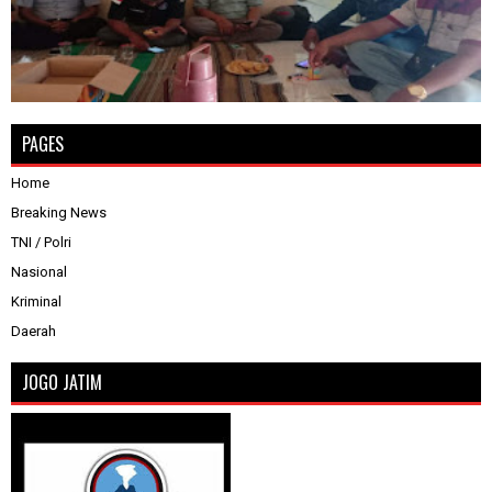
PAGES
Home
Breaking News
TNI / Polri
Nasional
Kriminal
Daerah
JOGO JATIM