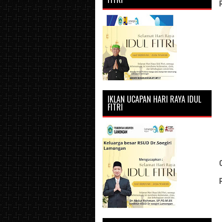
IKLAN UCAPAN HARI RAYA IDUL
FITRI