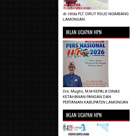
dr. Hilda PLT. DIRUT RSUD NGIMBANG
LAMONGAN
IKLAN UCAPAN HPN
Drs. Mugito, M.M KEPALA DINAS
KETAHANAN PANGAN DAN
PERTANIAN KABUPATEN LAMONGAN
IKLAN UCAPAN HPN