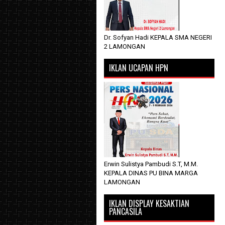
Dr. Sofyan Hadi KEPALA SMA NEGERI
2 LAMONGAN
IKLAN UCAPAN HPN
Erwin Sulistya Pambudi S.T, M.M.
KEPALA DINAS PU BINA MARGA
LAMONGAN
IKLAN DISPLAY KESAKTIAN
PANCASILA