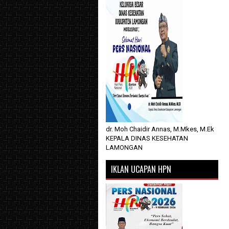
dr. Moh Chaidir Annas, M.Mkes, M.Ek
KEPALA DINAS KESEHATAN
LAMONGAN
IKLAN UCAPAN HPN