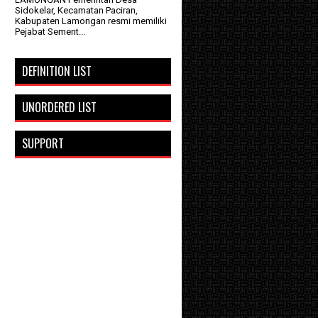
Sidokelar, Kecamatan Paciran,
Kabupaten Lamongan resmi memiliki
Pejabat Sement...
DEFINITION LIST
UNORDERED LIST
SUPPORT