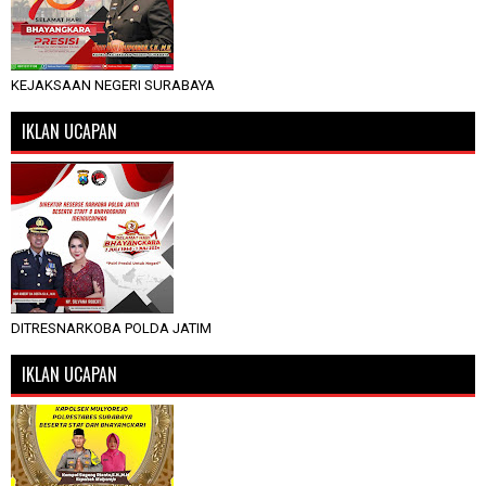
KEJAKSAAN NEGERI SURABAYA
IKLAN UCAPAN
DITRESNARKOBA POLDA JATIM
IKLAN UCAPAN