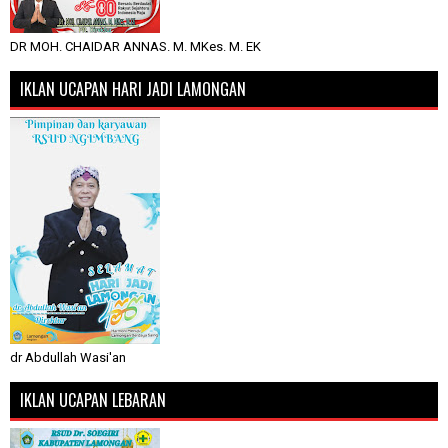
DR MOH. CHAIDAR ANNAS. M. MKes. M. EK
IKLAN UCAPAN HARI JADI LAMONGAN
dr Abdullah Wasi'an
IKLAN UCAPAN LEBARAN