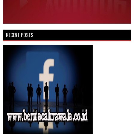
RECENT POSTS