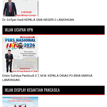
Dr. Sofyan Hadi KEPALA SMA NEGERI 2 LAMONGAN
IKLAN UCAPAN HPN
Erwin Sulistya Pambudi S.T, M.M. KEPALA DINAS PU BINA MARGA
LAMONGAN
IKLAN DISPLAY KESAKTIAN PANCASILA