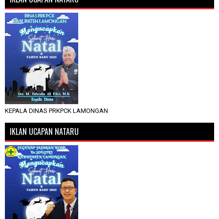
KEPALA DINAS PRKPCK LAMONGAN
IKLAN UCAPAN NATARU