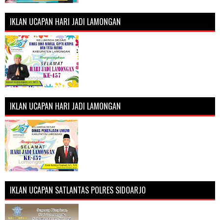
IKLAN UCAPAN HARI JADI LAMONGAN
IKLAN UCAPAN HARI JADI LAMONGAN
IKLAN UCAPAN SATLANTAS POLRES SIDOARJO