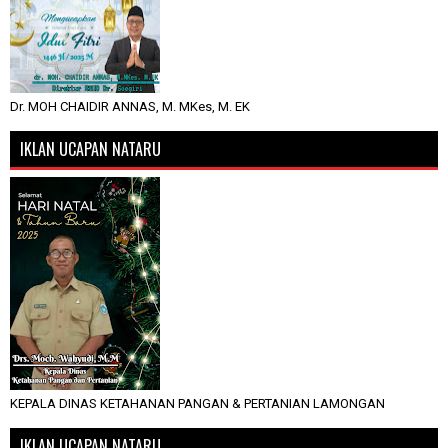
Dr. MOH CHAIDIR ANNAS, M. MKes, M. EK
IKLAN UCAPAN NATARU
KEPALA DINAS KETAHANAN PANGAN & PERTANIAN LAMONGAN
IKLAN UCAPAN NATARU