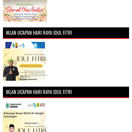
IKLAN UCAPAN HARI RAYA IDUL FITRI
IKLAN UCAPAN HARI RAYA IDUL FITRI