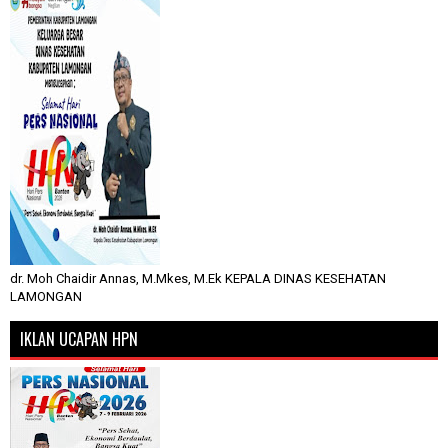
dr. Moh Chaidir Annas, M.Mkes, M.Ek KEPALA DINAS KESEHATAN
LAMONGAN
IKLAN UCAPAN HPN