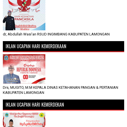
dr, Abdullah Wasi'an RSUD INGIMBANG KABUPATEN LAMONGAN
IKLAN UCAPAN HARI KEMERDEKAAN
Drs, MUGITO, M.M KEPALA DINAS KETAHANAN PANGAN & PERTANIAN
KABUPATEN LAMONGAN
IKLAN UCAPAN HARI KEMERDEKAN