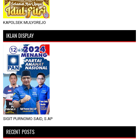
KAPOLSEK MULYOREJO
IKLAN DISPLAY
SIGIT PURNOMO SAID, S.AP
RECENT POSTS