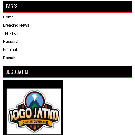
PAGES
Home
Breaking News
TNI / Polri
Nasional
Kriminal
Daerah
JOGO JATIM