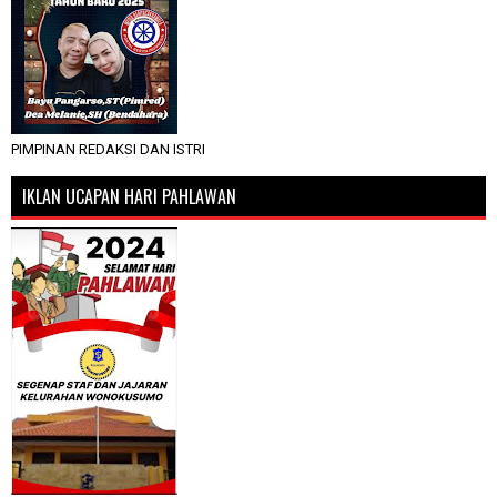
PIMPINAN REDAKSI DAN ISTRI
IKLAN UCAPAN HARI PAHLAWAN