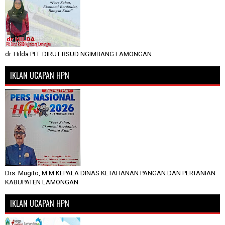
dr. Hilda PLT. DIRUT RSUD NGIMBANG LAMONGAN
IKLAN UCAPAN HPN
Drs. Mugito, M.M KEPALA DINAS KETAHANAN PANGAN DAN PERTANIAN
KABUPATEN LAMONGAN
IKLAN UCAPAN HPN