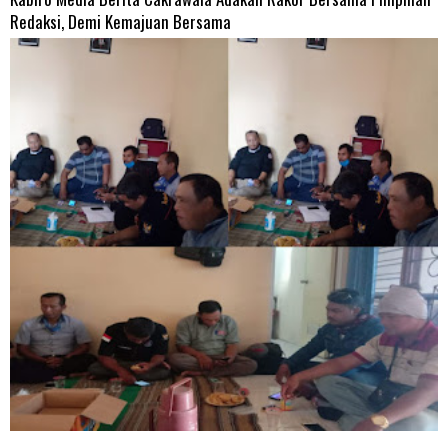
Redaksi, Demi Kemajuan Bersama