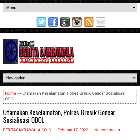
Home
» » Utamakan Keselamatan, Polres Gresik Gencar Sosialisasi
ODOL
Utamakan Keselamatan, Polres Gresik Gencar
Sosialisasi ODOL
BERITACAKRAWALA.CO.ID
Februari 17, 2022
No comments