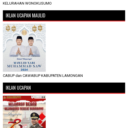
KELURAHAN WONOKUSUMO
IKLAN UCAPAN MAULID
CABUP dan CAWABUP KABUPATEN LAMONGAN
IKLAN UCAPAN