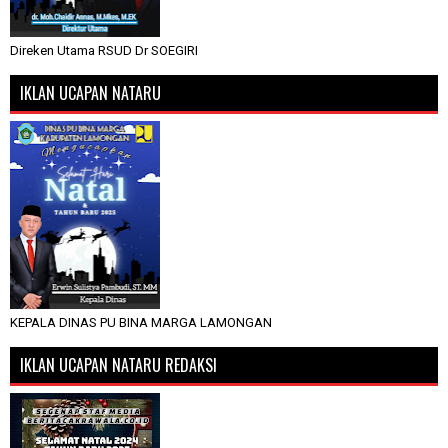
Direken Utama RSUD Dr SOEGIRI
IKLAN UCAPAN NATARU
KEPALA DINAS PU BINA MARGA LAMONGAN
IKLAN UCAPAN NATARU REDAKSI