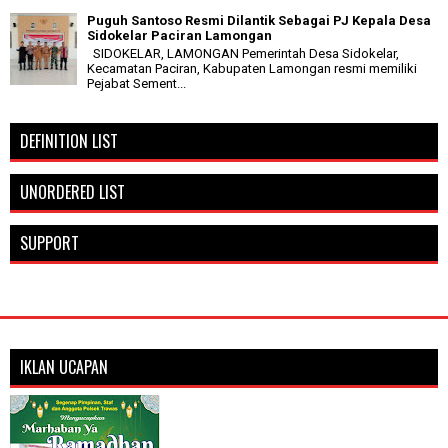
Puguh Santoso Resmi Dilantik Sebagai PJ Kepala Desa
Sidokelar Paciran Lamongan
SIDOKELAR, LAMONGAN Pemerintah Desa Sidokelar,
Kecamatan Paciran, Kabupaten Lamongan resmi memiliki
Pejabat Sement...
DEFINITION LIST
UNORDERED LIST
SUPPORT
IKLAN UCAPAN