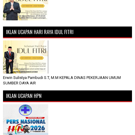
IKLAN UCAPAN HARI RAYA IDUL FITRI
Erwin Sulistya Pambudi S.T, M.M KEPALA DINAS PEKERJAAN UMUM
SUMBER DAYA AIR
IKLAN UCAPAN HPN