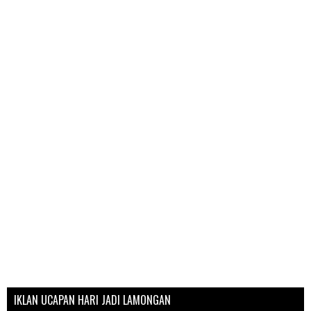
IKLAN UCAPAN HARI JADI LAMONGAN