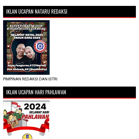
IKLAN UCAPAN NATARU REDAKSI
PIMPINAN REDAKSI DAN ISTRI
IKLAN UCAPAN HARI PAHLAWAN