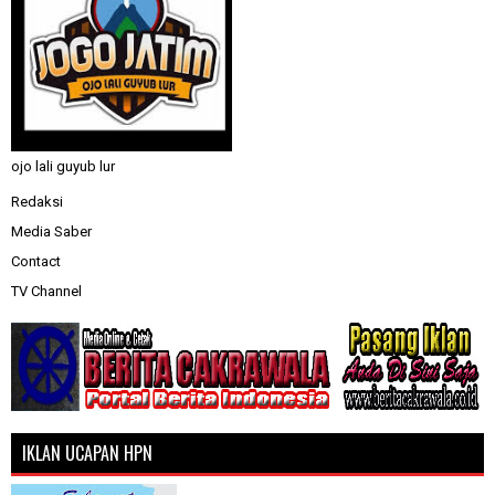
ojo lali guyub lur
Redaksi
Media Saber
Contact
TV Channel
IKLAN UCAPAN HPN