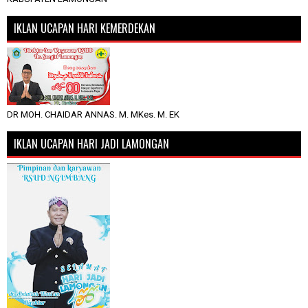
IKLAN UCAPAN HARI KEMERDEKAN
DR MOH. CHAIDAR ANNAS. M. MKes. M. EK
IKLAN UCAPAN HARI JADI LAMONGAN