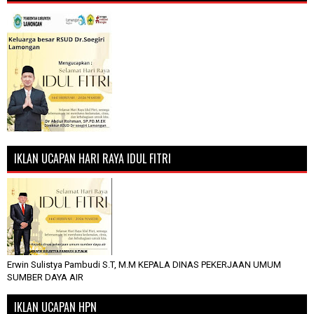
IKLAN UCAPAN HARI RAYA IDUL FITRI
Erwin Sulistya Pambudi S.T, M.M KEPALA DINAS PEKERJAAN UMUM
SUMBER DAYA AIR
IKLAN UCAPAN HPN