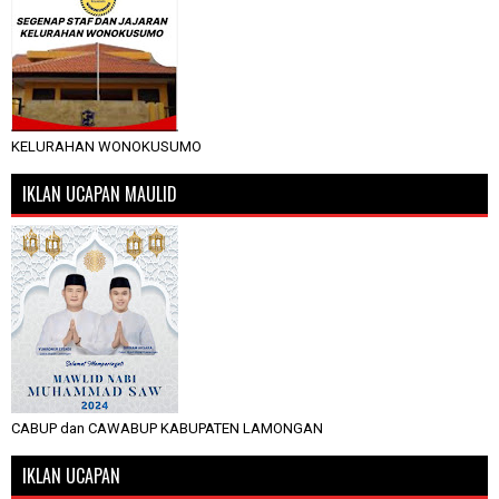
KELURAHAN WONOKUSUMO
IKLAN UCAPAN MAULID
CABUP dan CAWABUP KABUPATEN LAMONGAN
IKLAN UCAPAN