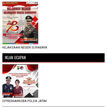
KEJAKSAAN NEGERI SURABAYA
IKLAN UCAPAN
DITRESNARKOBA POLDA JATIM