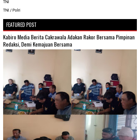
TNI
TNI / Polri
FEATURED POST
Kabiro Media Berita Cakrawala Adakan Rakor Bersama Pimpinan
Redaksi, Demi Kemajuan Bersama