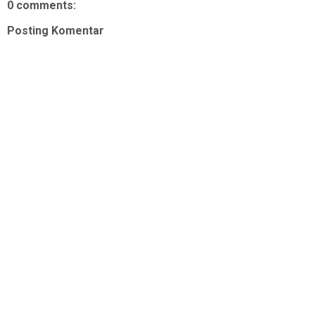
0 comments:
Posting Komentar