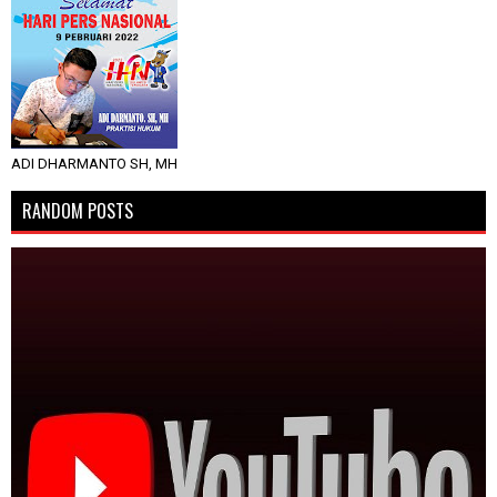
ADI DHARMANTO SH, MH
RANDOM POSTS