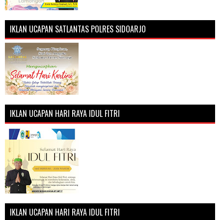
IKLAN UCAPAN SATLANTAS POLRES SIDOARJO
IKLAN UCAPAN HARI RAYA IDUL FITRI
IKLAN UCAPAN HARI RAYA IDUL FITRI