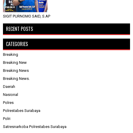
SIGIT PURNOMO SAID, S.AP
RECENT POSTS
CATEGORIES
Breaking
Breaking New
Breaking News
Breaking News.
Daerah
Nasional
Polres
Polrestabes Surabaya
Polri
Satresnarkoba Polrestabes Surabaya