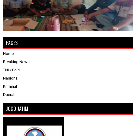
PAGES
Home
Breaking News
TNI / Polri
Nasional
Kriminal
Daerah
JOGO JATIM