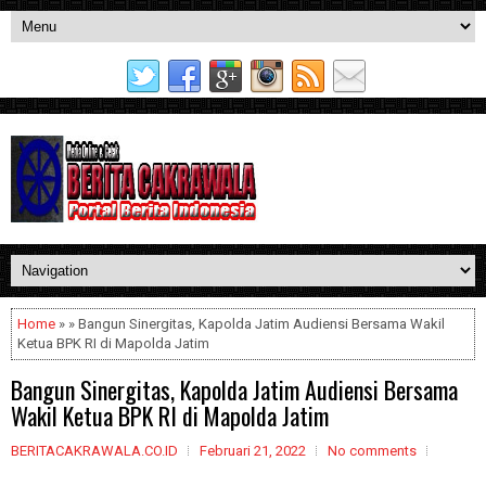
Home
» » Bangun Sinergitas, Kapolda Jatim Audiensi Bersama Wakil
Ketua BPK RI di Mapolda Jatim
Bangun Sinergitas, Kapolda Jatim Audiensi Bersama
Wakil Ketua BPK RI di Mapolda Jatim
BERITACAKRAWALA.CO.ID
Februari 21, 2022
No comments