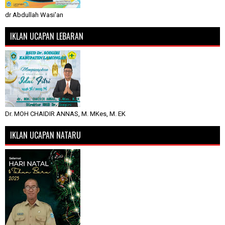
dr Abdullah Wasi'an
IKLAN UCAPAN LEBARAN
Dr. MOH CHAIDIR ANNAS, M. MKes, M. EK
IKLAN UCAPAN NATARU