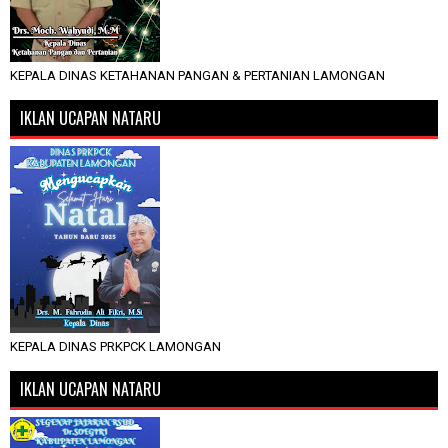
KEPALA DINAS KETAHANAN PANGAN & PERTANIAN LAMONGAN
IKLAN UCAPAN NATARU
KEPALA DINAS PRKPCK LAMONGAN
IKLAN UCAPAN NATARU