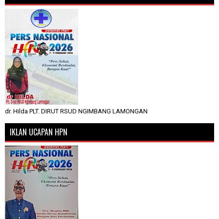
dr. Hilda PLT. DIRUT RSUD NGIMBANG LAMONGAN
IKLAN UCAPAN HPN