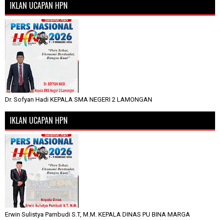
IKLAN UCAPAN HPN
Dr. Sofyan Hadi KEPALA SMA NEGERI 2 LAMONGAN
IKLAN UCAPAN HPN
Erwin Sulistya Pambudi S.T, M.M. KEPALA DINAS PU BINA MARGA