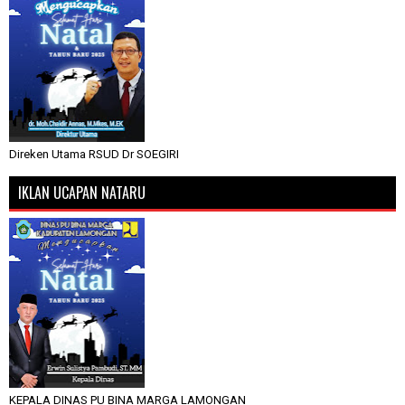
Direken Utama RSUD Dr SOEGIRI
IKLAN UCAPAN NATARU
KEPALA DINAS PU BINA MARGA LAMONGAN