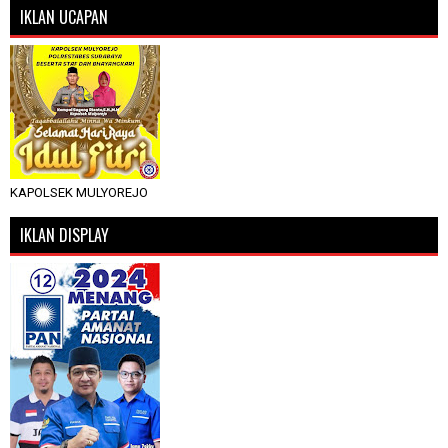
IKLAN UCAPAN
KAPOLSEK MULYOREJO
IKLAN DISPLAY