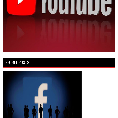
RECENT POSTS