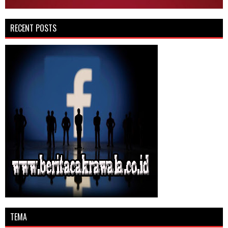
RECENT POSTS
TEMA