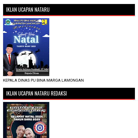
IKLAN UCAPAN NATARU
KEPALA DINAS PU BINA MARGA LAMONGAN
IKLAN UCAPAN NATARU REDAKSI