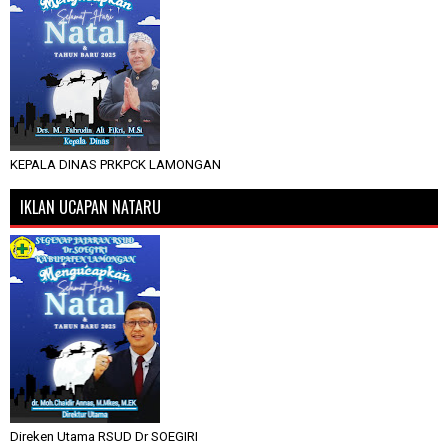
KEPALA DINAS PRKPCK LAMONGAN
IKLAN UCAPAN NATARU
Direken Utama RSUD Dr SOEGIRI