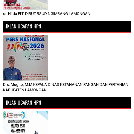
dr. Hilda PLT. DIRUT RSUD NGIMBANG LAMONGAN
IKLAN UCAPAN HPN
Drs. Mugito, M.M KEPALA DINAS KETAHANAN PANGAN DAN PERTANIAN
KABUPATEN LAMONGAN
IKLAN UCAPAN HPN