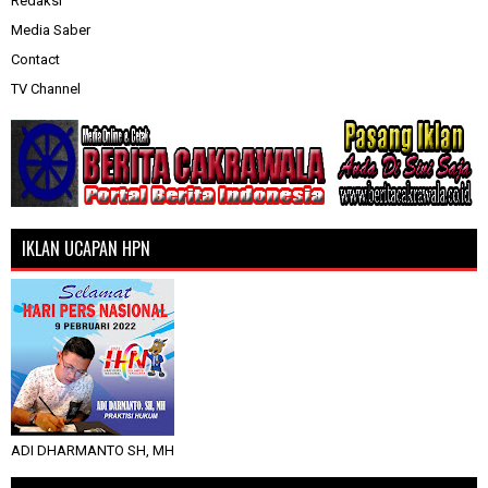
Redaksi
Media Saber
Contact
TV Channel
IKLAN UCAPAN HPN
ADI DHARMANTO SH, MH