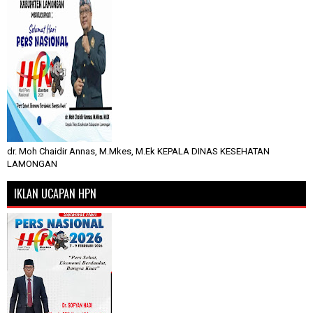
dr. Moh Chaidir Annas, M.Mkes, M.Ek KEPALA DINAS KESEHATAN
LAMONGAN
IKLAN UCAPAN HPN