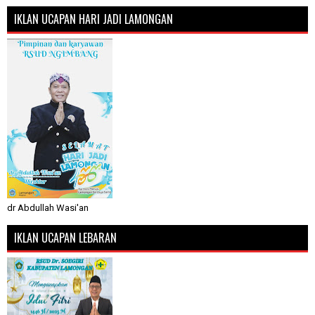
IKLAN UCAPAN HARI JADI LAMONGAN
dr Abdullah Wasi'an
IKLAN UCAPAN LEBARAN