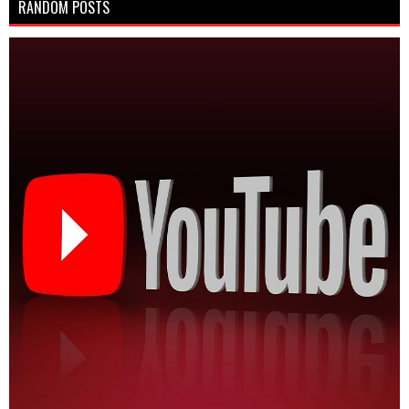
RANDOM POSTS