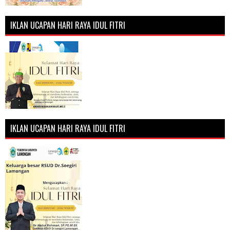
IKLAN UCAPAN HARI RAYA IDUL FITRI
IKLAN UCAPAN HARI RAYA IDUL FITRI