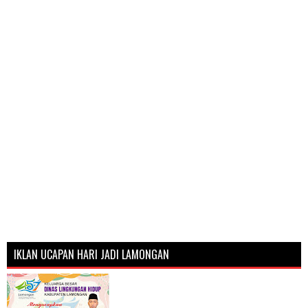
IKLAN UCAPAN HARI JADI LAMONGAN