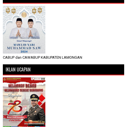
CABUP dan CAWABUP KABUPATEN LAMONGAN
IKLAN UCAPAN