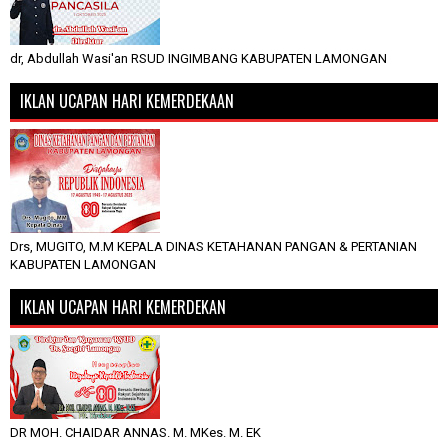
dr, Abdullah Wasi'an RSUD INGIMBANG KABUPATEN LAMONGAN
IKLAN UCAPAN HARI KEMERDEKAAN
Drs, MUGITO, M.M KEPALA DINAS KETAHANAN PANGAN & PERTANIAN
KABUPATEN LAMONGAN
IKLAN UCAPAN HARI KEMERDEKAN
DR MOH. CHAIDAR ANNAS. M. MKes. M. EK