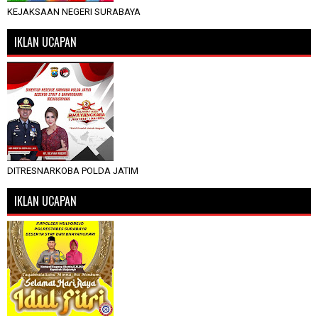
KEJAKSAAN NEGERI SURABAYA
IKLAN UCAPAN
DITRESNARKOBA POLDA JATIM
IKLAN UCAPAN