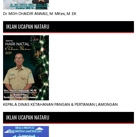
Dr. MOH CHAIDIR ANNAS, M. MKes, M. EK
IKLAN UCAPAN NATARU
KEPALA DINAS KETAHANAN PANGAN & PERTANIAN LAMONGAN
IKLAN UCAPAN NATARU