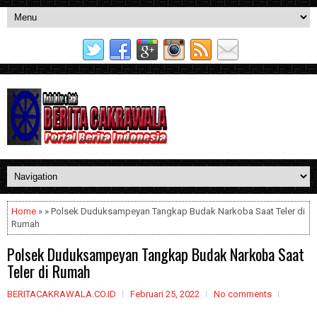
Home
» » Polsek Duduksampeyan Tangkap Budak Narkoba Saat Teler di
Rumah
Polsek Duduksampeyan Tangkap Budak Narkoba Saat
Teler di Rumah
BERITACAKRAWALA.CO.ID
Februari 25, 2022
No comments