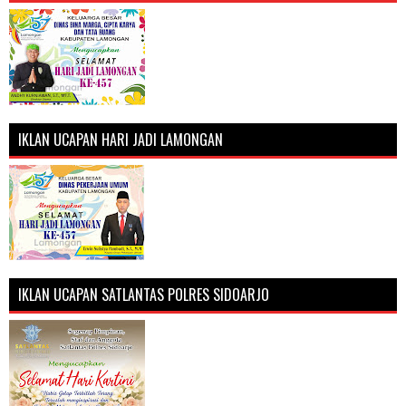
IKLAN UCAPAN HARI JADI LAMONGAN
IKLAN UCAPAN SATLANTAS POLRES SIDOARJO