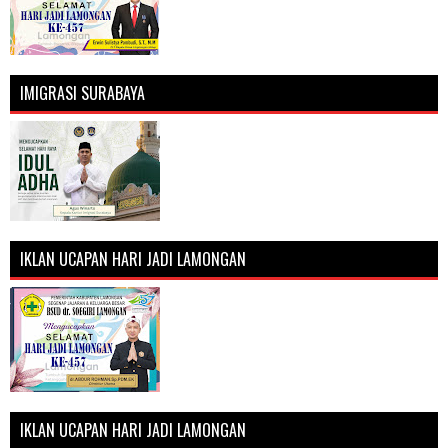
IMIGRASI SURABAYA
IKLAN UCAPAN HARI JADI LAMONGAN
IKLAN UCAPAN HARI JADI LAMONGAN