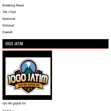
Breaking News
TNI / Polri
Nasional
Kriminal
Daerah
JOGO JATIM
ojo lali guyub lur