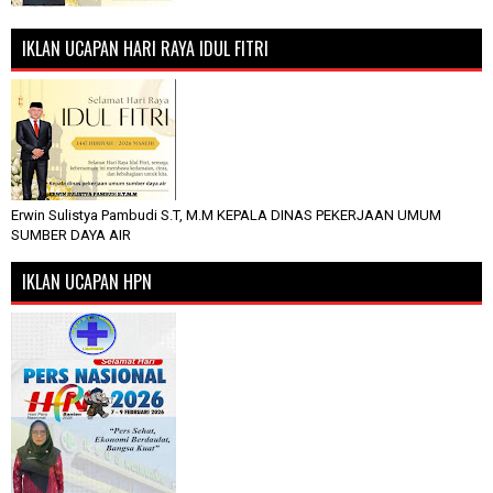
IKLAN UCAPAN HARI RAYA IDUL FITRI
Erwin Sulistya Pambudi S.T, M.M KEPALA DINAS PEKERJAAN UMUM
SUMBER DAYA AIR
IKLAN UCAPAN HPN