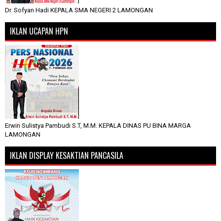
Dr. Sofyan Hadi KEPALA SMA NEGERI 2 LAMONGAN
IKLAN UCAPAN HPN
Erwin Sulistya Pambudi S.T, M.M. KEPALA DINAS PU BINA MARGA
LAMONGAN
IKLAN DISPLAY KESAKTIAN PANCASILA