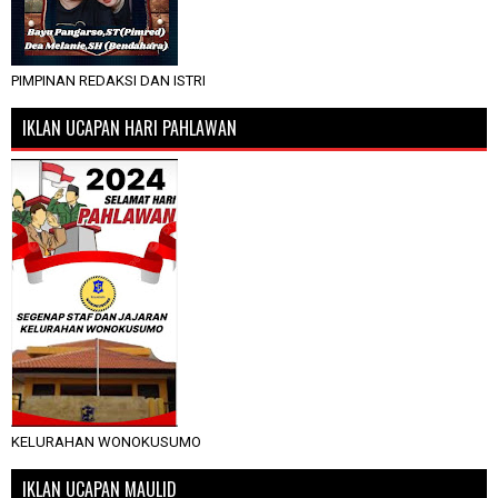
PIMPINAN REDAKSI DAN ISTRI
IKLAN UCAPAN HARI PAHLAWAN
KELURAHAN WONOKUSUMO
IKLAN UCAPAN MAULID