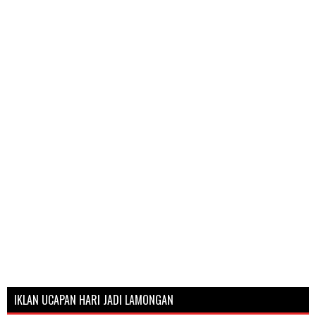
IKLAN UCAPAN HARI JADI LAMONGAN