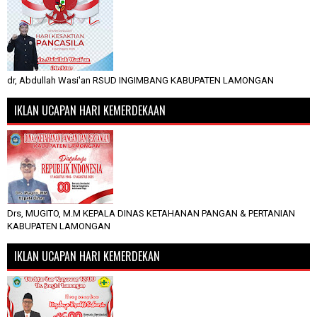
dr, Abdullah Wasi'an RSUD INGIMBANG KABUPATEN LAMONGAN
IKLAN UCAPAN HARI KEMERDEKAAN
Drs, MUGITO, M.M KEPALA DINAS KETAHANAN PANGAN & PERTANIAN
KABUPATEN LAMONGAN
IKLAN UCAPAN HARI KEMERDEKAN