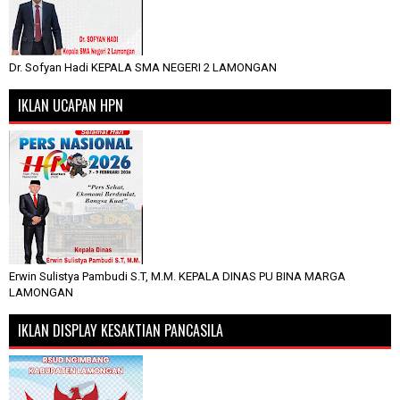
Dr. Sofyan Hadi KEPALA SMA NEGERI 2 LAMONGAN
IKLAN UCAPAN HPN
Erwin Sulistya Pambudi S.T, M.M. KEPALA DINAS PU BINA MARGA
LAMONGAN
IKLAN DISPLAY KESAKTIAN PANCASILA