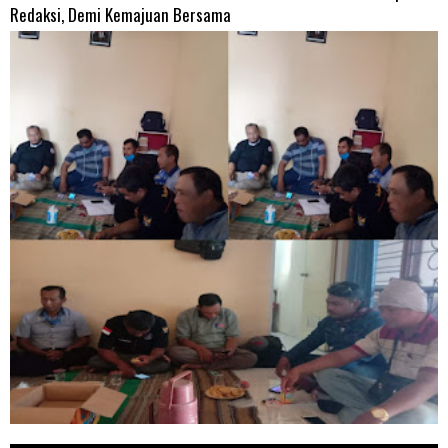
Redaksi, Demi Kemajuan Bersama