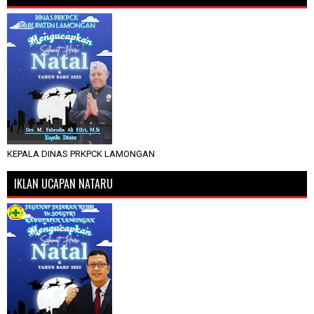
KEPALA DINAS PRKPCK LAMONGAN
IKLAN UCAPAN NATARU