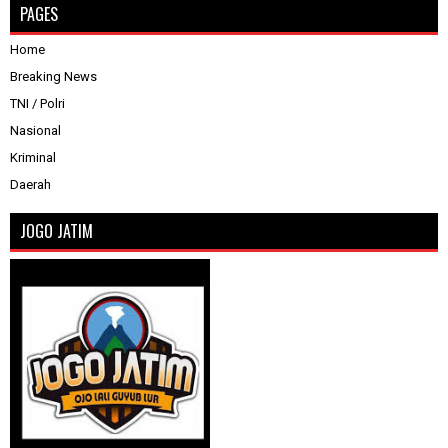
PAGES
Home
Breaking News
TNI / Polri
Nasional
Kriminal
Daerah
JOGO JATIM