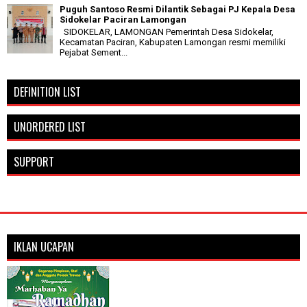
Puguh Santoso Resmi Dilantik Sebagai PJ Kepala Desa
Sidokelar Paciran Lamongan
SIDOKELAR, LAMONGAN Pemerintah Desa Sidokelar,
Kecamatan Paciran, Kabupaten Lamongan resmi memiliki
Pejabat Sement...
DEFINITION LIST
UNORDERED LIST
SUPPORT
IKLAN UCAPAN