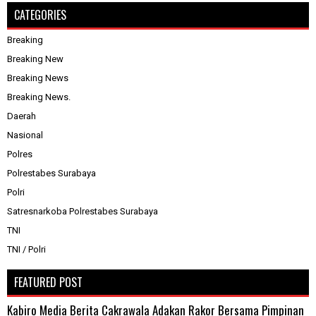
CATEGORIES
Breaking
Breaking New
Breaking News
Breaking News.
Daerah
Nasional
Polres
Polrestabes Surabaya
Polri
Satresnarkoba Polrestabes Surabaya
TNI
TNI / Polri
FEATURED POST
Kabiro Media Berita Cakrawala Adakan Rakor Bersama Pimpinan