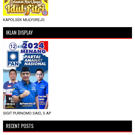
KAPOLSEK MULYOREJO
IKLAN DISPLAY
SIGIT PURNOMO SAID, S.AP
RECENT POSTS