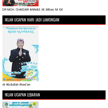
DR MOH. CHAIDAR ANNAS. M. MKes. M. EK
IKLAN UCAPAN HARI JADI LAMONGAN
dr Abdullah Wasi'an
IKLAN UCAPAN LEBARAN