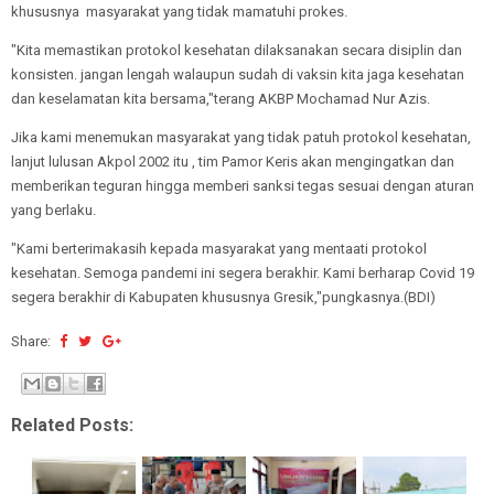
khususnya masyarakat yang tidak mamatuhi prokes.
"Kita memastikan protokol kesehatan dilaksanakan secara disiplin dan
konsisten. jangan lengah walaupun sudah di vaksin kita jaga kesehatan
dan keselamatan kita bersama,"terang AKBP Mochamad Nur Azis.
Jika kami menemukan masyarakat yang tidak patuh protokol kesehatan,
lanjut lulusan Akpol 2002 itu , tim Pamor Keris akan mengingatkan dan
memberikan teguran hingga memberi sanksi tegas sesuai dengan aturan
yang berlaku.
"Kami berterimakasih kepada masyarakat yang mentaati protokol
kesehatan. Semoga pandemi ini segera berakhir. Kami berharap Covid 19
segera berakhir di Kabupaten khususnya Gresik,"pungkasnya.(BDI)
Share:
Related Posts: