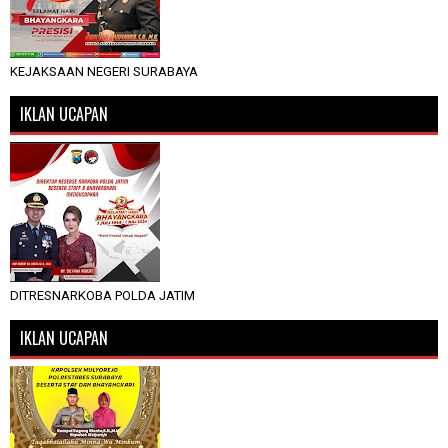
KEJAKSAAN NEGERI SURABAYA
IKLAN UCAPAN
DITRESNARKOBA POLDA JATIM
IKLAN UCAPAN