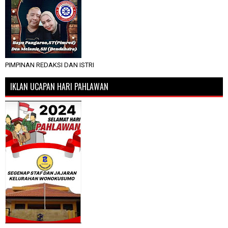
PIMPINAN REDAKSI DAN ISTRI
IKLAN UCAPAN HARI PAHLAWAN