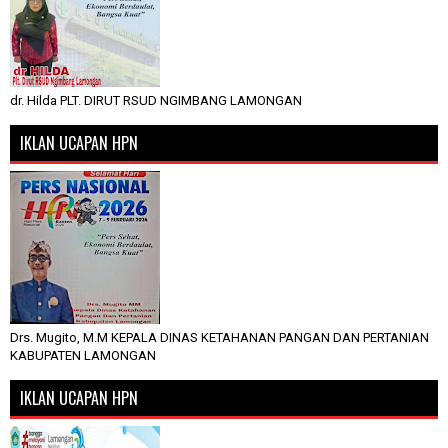
dr. Hilda PLT. DIRUT RSUD NGIMBANG LAMONGAN
IKLAN UCAPAN HPN
Drs. Mugito, M.M KEPALA DINAS KETAHANAN PANGAN DAN PERTANIAN
KABUPATEN LAMONGAN
IKLAN UCAPAN HPN