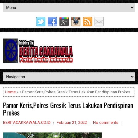
Home
» » Pamor Keris,Polres Gresik Terus Lakukan Pendispinan Prokes
Pamor Keris,Polres Gresik Terus Lakukan Pendispinan
Prokes
BERITACAKRAWALA.CO.ID
Februari 21, 2022
No comments