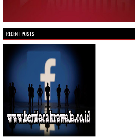
RECENT POSTS