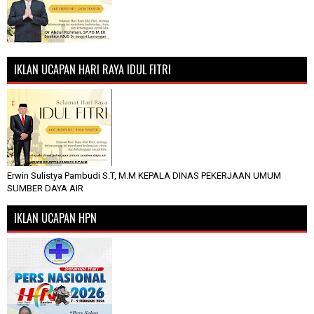
IKLAN UCAPAN HARI RAYA IDUL FITRI
Erwin Sulistya Pambudi S.T, M.M KEPALA DINAS PEKERJAAN UMUM
SUMBER DAYA AIR
IKLAN UCAPAN HPN