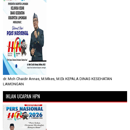
dr. Moh Chaidir Annas, M.Mkes, M.Ek KEPALA DINAS KESEHATAN
LAMONGAN
IKLAN UCAPAN HPN