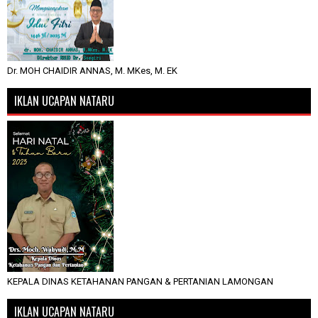
Dr. MOH CHAIDIR ANNAS, M. MKes, M. EK
IKLAN UCAPAN NATARU
KEPALA DINAS KETAHANAN PANGAN & PERTANIAN LAMONGAN
IKLAN UCAPAN NATARU