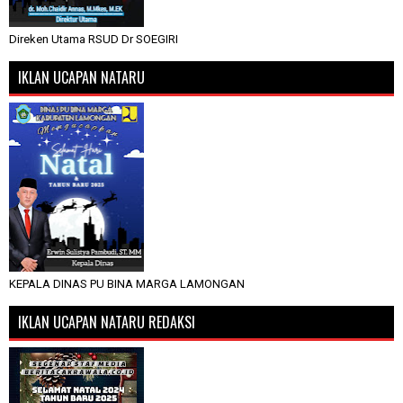
Direken Utama RSUD Dr SOEGIRI
IKLAN UCAPAN NATARU
KEPALA DINAS PU BINA MARGA LAMONGAN
IKLAN UCAPAN NATARU REDAKSI