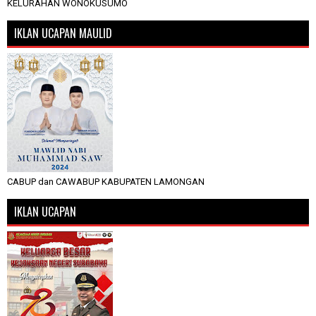
KELURAHAN WONOKUSUMO
IKLAN UCAPAN MAULID
CABUP dan CAWABUP KABUPATEN LAMONGAN
IKLAN UCAPAN