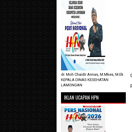
dr. Moh Chaidir Annas, M.Mkes, M.Ek
KEPALA DINAS KESEHATAN
LAMONGAN
IKLAN UCAPAN HPN