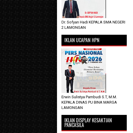
Dr. Sofyan Hadi KEPALA SMA NEGERI
2 LAMONGAN
IKLAN UCAPAN HPN
Erwin Sulistya Pambudi S.T, M.M.
KEPALA DINAS PU BINA MARGA
LAMONGAN
IKLAN DISPLAY KESAKTIAN
PANCASILA