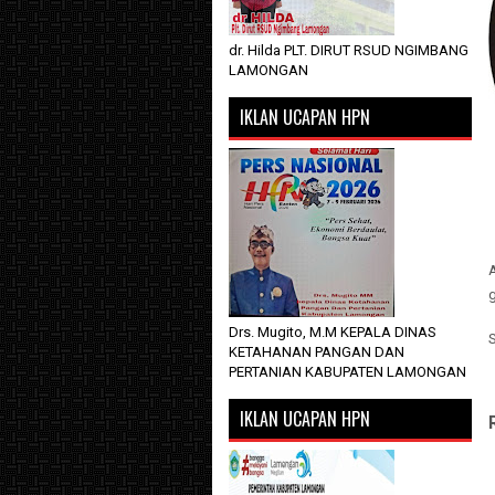
dr. Hilda PLT. DIRUT RSUD NGIMBANG
LAMONGAN
IKLAN UCAPAN HPN
A
g
Drs. Mugito, M.M KEPALA DINAS
KETAHANAN PANGAN DAN
PERTANIAN KABUPATEN LAMONGAN
IKLAN UCAPAN HPN