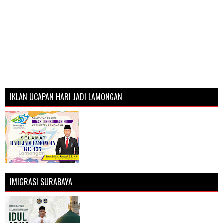
IKLAN UCAPAN HARI JADI LAMONGAN
IMIGRASI SURABAYA