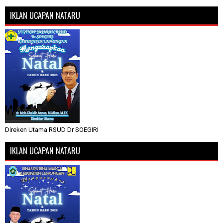
IKLAN UCAPAN NATARU
Direken Utama RSUD Dr SOEGIRI
IKLAN UCAPAN NATARU