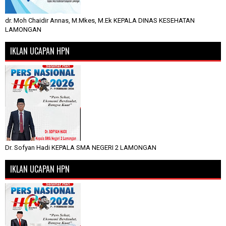
dr. Moh Chaidir Annas, M.Mkes, M.Ek KEPALA DINAS KESEHATAN
LAMONGAN
IKLAN UCAPAN HPN
Dr. Sofyan Hadi KEPALA SMA NEGERI 2 LAMONGAN
IKLAN UCAPAN HPN