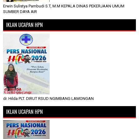
Erwin Sulistya Pambudi S.T, M.M KEPALA DINAS PEKERJAAN UMUM
SUMBER DAYA AIR
IKLAN UCAPAN HPN
dr. Hilda PLT. DIRUT RSUD NGIMBANG LAMONGAN
IKLAN UCAPAN HPN