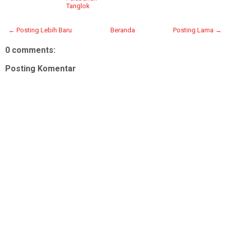
Tanglok
← Posting Lebih Baru
Beranda
Posting Lama →
0 comments:
Posting Komentar