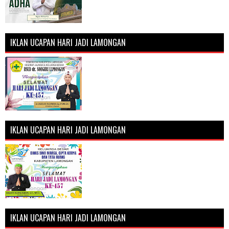
IKLAN UCAPAN HARI JADI LAMONGAN
IKLAN UCAPAN HARI JADI LAMONGAN
IKLAN UCAPAN HARI JADI LAMONGAN