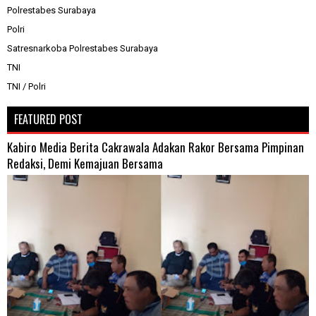
Polrestabes Surabaya
Polri
Satresnarkoba Polrestabes Surabaya
TNI
TNI / Polri
FEATURED POST
Kabiro Media Berita Cakrawala Adakan Rakor Bersama Pimpinan
Redaksi, Demi Kemajuan Bersama