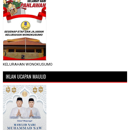
KELURAHAN WONOKUSUMO
IKLAN UCAPAN MAULID