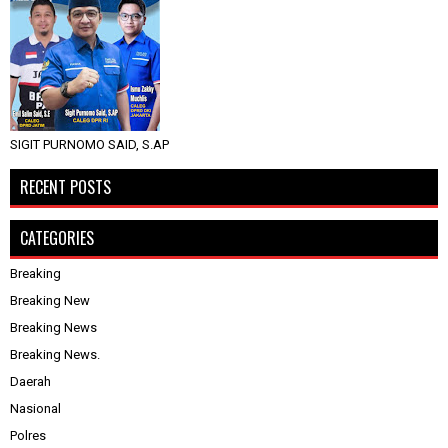
SIGIT PURNOMO SAID, S.AP
RECENT POSTS
CATEGORIES
Breaking
Breaking New
Breaking News
Breaking News.
Daerah
Nasional
Polres