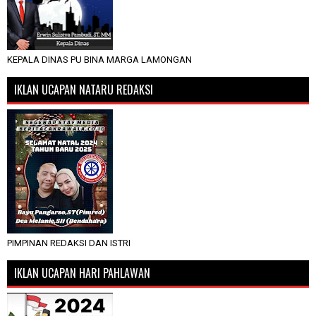
KEPALA DINAS PU BINA MARGA LAMONGAN
IKLAN UCAPAN NATARU REDAKSI
PIMPINAN REDAKSI DAN ISTRI
IKLAN UCAPAN HARI PAHLAWAN