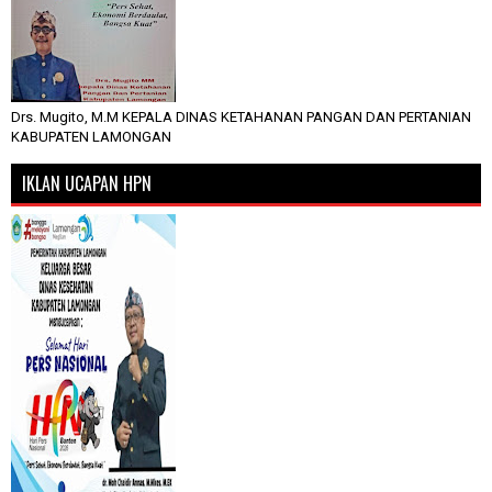
Drs. Mugito, M.M KEPALA DINAS KETAHANAN PANGAN DAN PERTANIAN
KABUPATEN LAMONGAN
IKLAN UCAPAN HPN