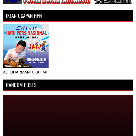
IKLAN UCAPAN HPN
ADI DHARMANTO SH, MH
RANDOM POSTS