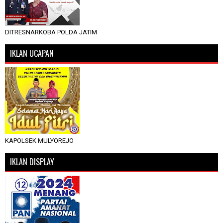
DITRESNARKOBA POLDA JATIM
IKLAN UCAPAN
KAPOLSEK MULYOREJO
IKLAN DISPLAY