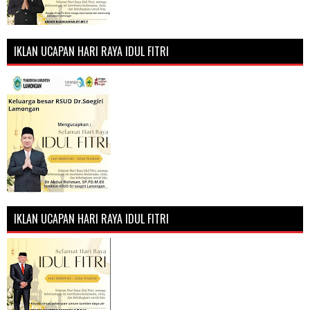
IKLAN UCAPAN HARI RAYA IDUL FITRI
IKLAN UCAPAN HARI RAYA IDUL FITRI