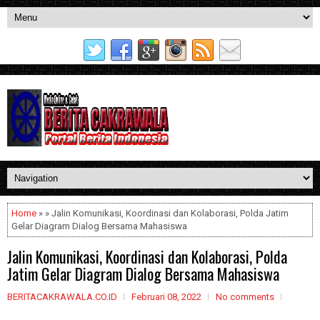
Home
» » Jalin Komunikasi, Koordinasi dan Kolaborasi, Polda Jatim
Gelar Diagram Dialog Bersama Mahasiswa
Jalin Komunikasi, Koordinasi dan Kolaborasi, Polda
Jatim Gelar Diagram Dialog Bersama Mahasiswa
BERITACAKRAWALA.CO.ID
Februari 08, 2022
No comments