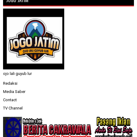
ojo lali guyub lur
Redaksi
Media Saber
Contact
TV Channel