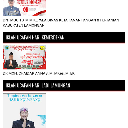
Drs, MUGITO, M.M KEPALA DINAS KETAHANAN PANGAN & PERTANIAN
KABUPATEN LAMONGAN
IKLAN UCAPAN HARI KEMERDEKAN
DR MOH. CHAIDAR ANNAS. M. MKes. M. EK
IKLAN UCAPAN HARI JADI LAMONGAN