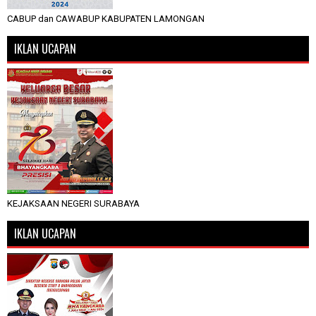
CABUP dan CAWABUP KABUPATEN LAMONGAN
IKLAN UCAPAN
KEJAKSAAN NEGERI SURABAYA
IKLAN UCAPAN