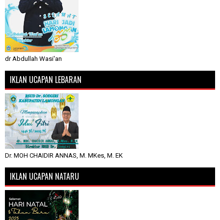
dr Abdullah Wasi'an
IKLAN UCAPAN LEBARAN
Dr. MOH CHAIDIR ANNAS, M. MKes, M. EK
IKLAN UCAPAN NATARU