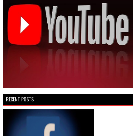
RECENT POSTS