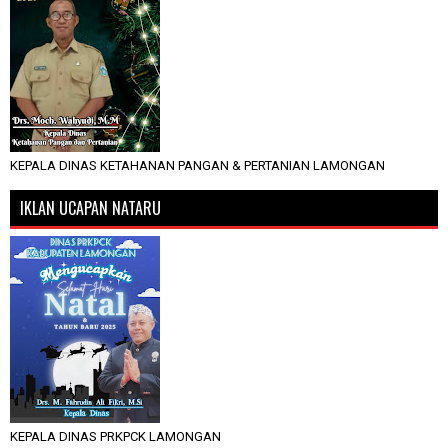
KEPALA DINAS KETAHANAN PANGAN & PERTANIAN LAMONGAN
IKLAN UCAPAN NATARU
KEPALA DINAS PRKPCK LAMONGAN