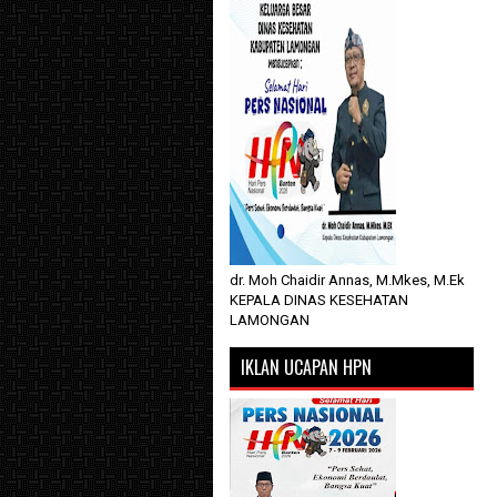
dr. Moh Chaidir Annas, M.Mkes, M.Ek
KEPALA DINAS KESEHATAN
LAMONGAN
IKLAN UCAPAN HPN