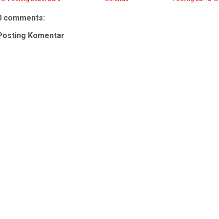
0 comments:
Posting Komentar