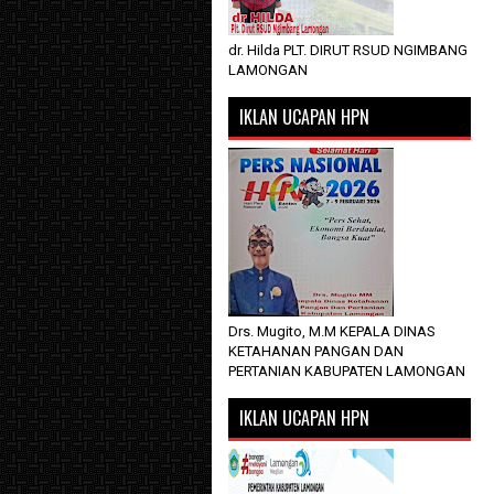
dr. Hilda PLT. DIRUT RSUD NGIMBANG
LAMONGAN
IKLAN UCAPAN HPN
Drs. Mugito, M.M KEPALA DINAS
KETAHANAN PANGAN DAN
PERTANIAN KABUPATEN LAMONGAN
IKLAN UCAPAN HPN