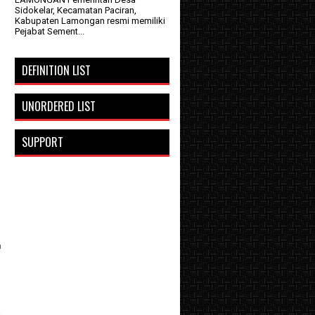
Sidokelar, Kecamatan Paciran,
Kabupaten Lamongan resmi memiliki
Pejabat Sement...
DEFINITION LIST
UNORDERED LIST
SUPPORT
a