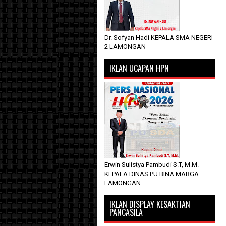
Dr. Sofyan Hadi KEPALA SMA NEGERI
2 LAMONGAN
IKLAN UCAPAN HPN
Erwin Sulistya Pambudi S.T, M.M.
KEPALA DINAS PU BINA MARGA
LAMONGAN
IKLAN DISPLAY KESAKTIAN
PANCASILA