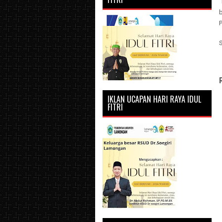
b
IKLAN UCAPAN HARI RAYA IDUL
FITRI