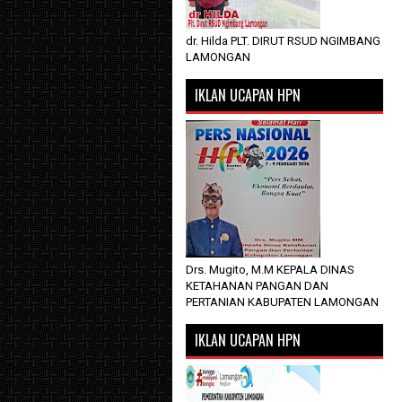
dr. Hilda PLT. DIRUT RSUD NGIMBANG
LAMONGAN
IKLAN UCAPAN HPN
Drs. Mugito, M.M KEPALA DINAS
KETAHANAN PANGAN DAN
PERTANIAN KABUPATEN LAMONGAN
IKLAN UCAPAN HPN