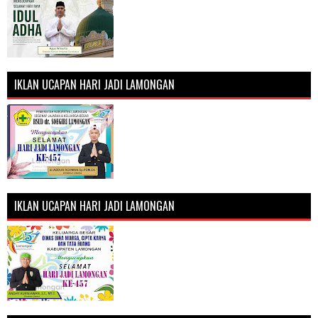
IKLAN UCAPAN HARI JADI LAMONGAN
IKLAN UCAPAN HARI JADI LAMONGAN