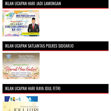
IKLAN UCAPAN HARI JADI LAMONGAN
IKLAN UCAPAN SATLANTAS POLRES SIDOARJO
IKLAN UCAPAN HARI RAYA IDUL FITRI