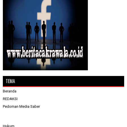
TEMA
Beranda
REDAKSI
Pedoman Media Saber
Hukum