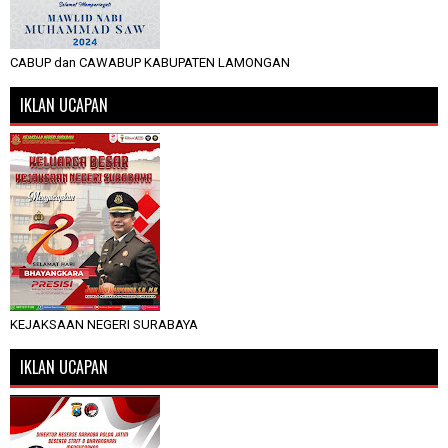
CABUP dan CAWABUP KABUPATEN LAMONGAN
IKLAN UCAPAN
KEJAKSAAN NEGERI SURABAYA
IKLAN UCAPAN