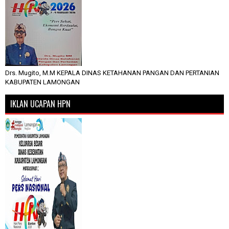
Drs. Mugito, M.M KEPALA DINAS KETAHANAN PANGAN DAN PERTANIAN
KABUPATEN LAMONGAN
IKLAN UCAPAN HPN