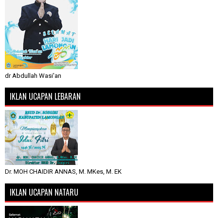
dr Abdullah Wasi'an
IKLAN UCAPAN LEBARAN
Dr. MOH CHAIDIR ANNAS, M. MKes, M. EK
IKLAN UCAPAN NATARU