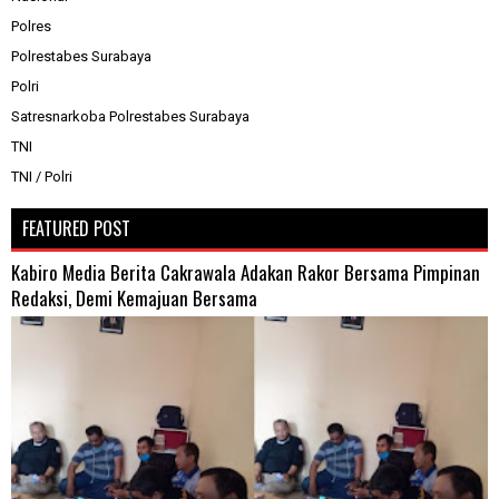
Polres
Polrestabes Surabaya
Polri
Satresnarkoba Polrestabes Surabaya
TNI
TNI / Polri
FEATURED POST
Kabiro Media Berita Cakrawala Adakan Rakor Bersama Pimpinan
Redaksi, Demi Kemajuan Bersama