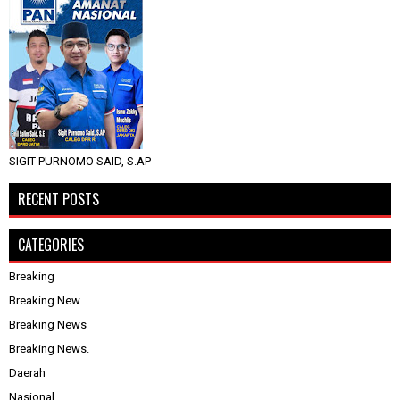
SIGIT PURNOMO SAID, S.AP
RECENT POSTS
CATEGORIES
Breaking
Breaking New
Breaking News
Breaking News.
Daerah
Nasional