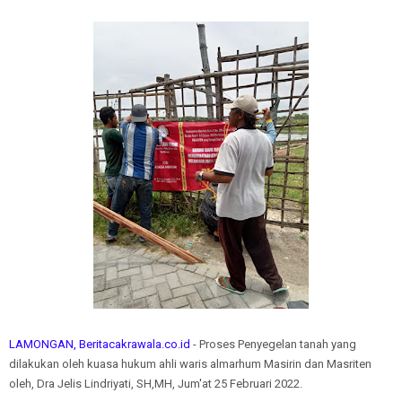
LAMONGAN, Beritacakrawala.co.id
- Proses Penyegelan tanah yang
dilakukan oleh kuasa hukum ahli waris almarhum Masirin dan Masriten
oleh, Dra Jelis Lindriyati, SH,MH, Jum'at 25 Februari 2022.