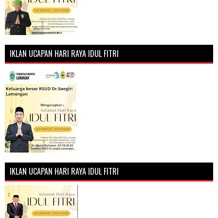
IKLAN UCAPAN HARI RAYA IDUL FITRI
IKLAN UCAPAN HARI RAYA IDUL FITRI