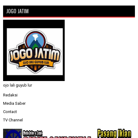
JOGO JATIM
ojo lali guyub lur
Redaksi
Media Saber
Contact
TV Channel