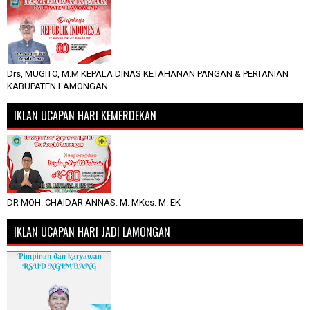
Drs, MUGITO, M.M KEPALA DINAS KETAHANAN PANGAN & PERTANIAN
KABUPATEN LAMONGAN
IKLAN UCAPAN HARI KEMERDEKAN
DR MOH. CHAIDAR ANNAS. M. MKes. M. EK
IKLAN UCAPAN HARI JADI LAMONGAN