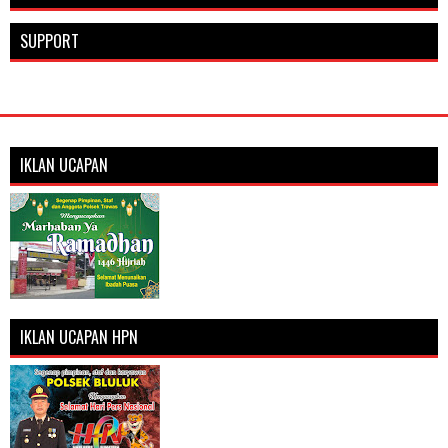
SUPPORT
IKLAN UCAPAN
IKLAN UCAPAN HPN