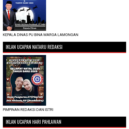
KEPALA DINAS PU BINA MARGA LAMONGAN
IKLAN UCAPAN NATARU REDAKSI
PIMPINAN REDAKSI DAN ISTRI
IKLAN UCAPAN HARI PAHLAWAN