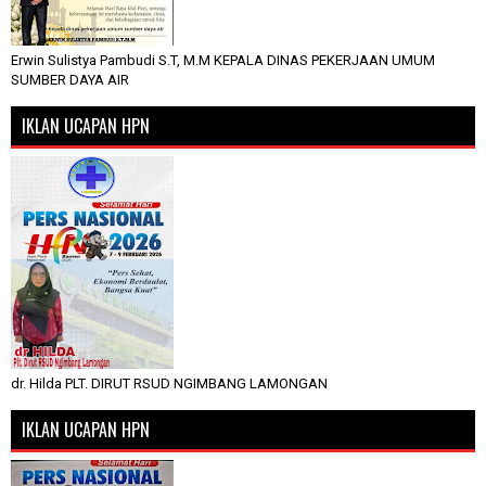
Erwin Sulistya Pambudi S.T, M.M KEPALA DINAS PEKERJAAN UMUM
SUMBER DAYA AIR
IKLAN UCAPAN HPN
dr. Hilda PLT. DIRUT RSUD NGIMBANG LAMONGAN
IKLAN UCAPAN HPN