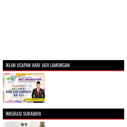
IKLAN UCAPAN HARI JADI LAMONGAN
IMIGRASI SURABAYA