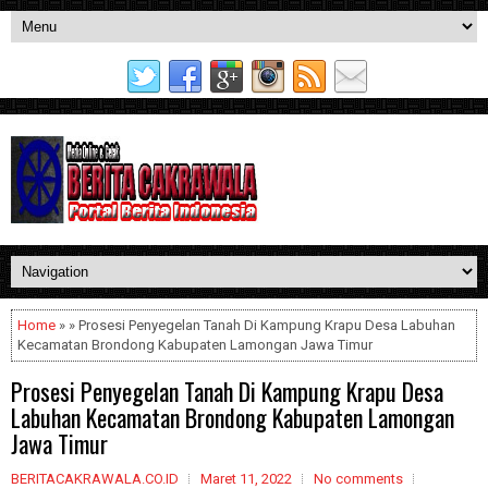
Home
» » Prosesi Penyegelan Tanah Di Kampung Krapu Desa Labuhan
Kecamatan Brondong Kabupaten Lamongan Jawa Timur
Prosesi Penyegelan Tanah Di Kampung Krapu Desa
Labuhan Kecamatan Brondong Kabupaten Lamongan
Jawa Timur
BERITACAKRAWALA.CO.ID
Maret 11, 2022
No comments