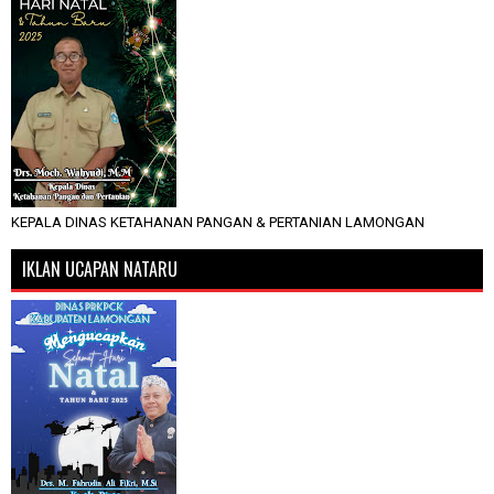
KEPALA DINAS KETAHANAN PANGAN & PERTANIAN LAMONGAN
IKLAN UCAPAN NATARU