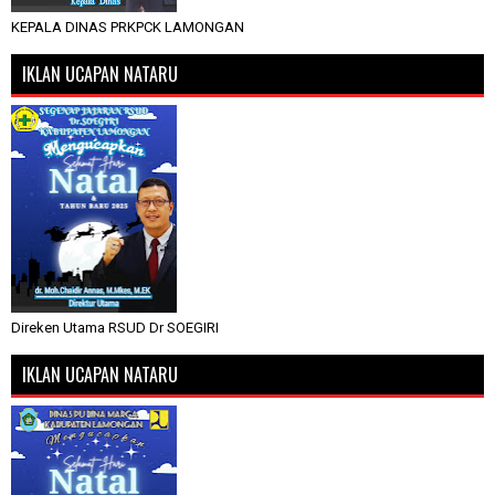
KEPALA DINAS PRKPCK LAMONGAN
IKLAN UCAPAN NATARU
Direken Utama RSUD Dr SOEGIRI
IKLAN UCAPAN NATARU