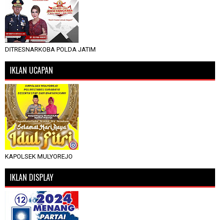
DITRESNARKOBA POLDA JATIM
IKLAN UCAPAN
KAPOLSEK MULYOREJO
IKLAN DISPLAY