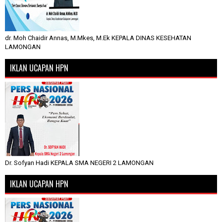
dr. Moh Chaidir Annas, M.Mkes, M.Ek KEPALA DINAS KESEHATAN
LAMONGAN
IKLAN UCAPAN HPN
Dr. Sofyan Hadi KEPALA SMA NEGERI 2 LAMONGAN
IKLAN UCAPAN HPN