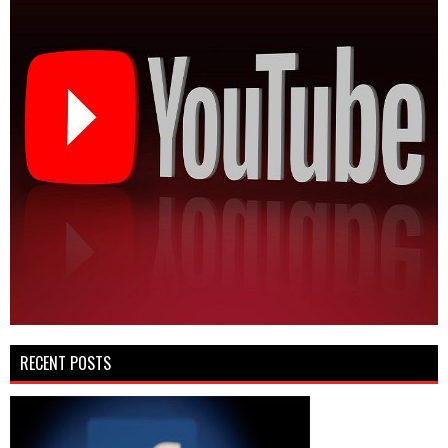
RECENT POSTS